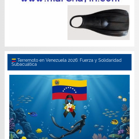
Terremoto en Venezuela 2026: Fuerza y Solidaridad
Subacuática