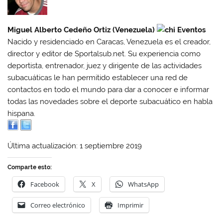
Miguel Alberto Cedeño Ortiz (Venezuela)
Nacido y residenciado en Caracas, Venezuela es el creador,
director y editor de Sportalsub.net. Su experiencia como
deportista, entrenador, juez y dirigente de las actividades
subacuáticas le han permitido establecer una red de
contactos en todo el mundo para dar a conocer e informar
todas las novedades sobre el deporte subacuático en habla
hispana.
Última actualización: 1 septiembre 2019
Comparte esto:
Facebook
X
WhatsApp
Correo electrónico
Imprimir