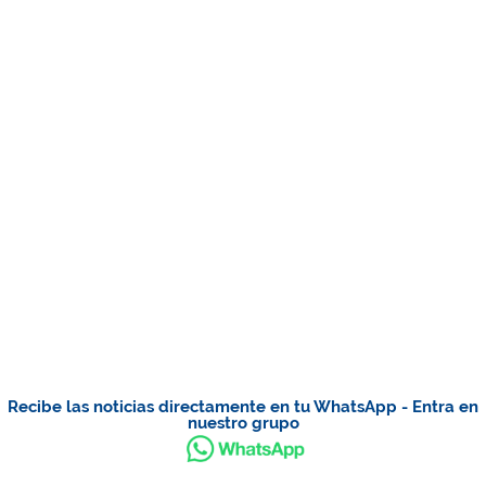
Recibe las noticias directamente en tu WhatsApp - Entra en
nuestro grupo