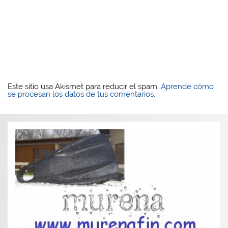
Este sitio usa Akismet para reducir el spam.
Aprende cómo
se procesan los datos de tus comentarios.