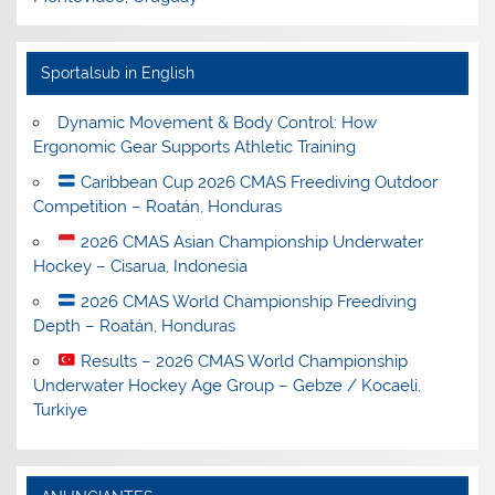
Sportalsub in English
Dynamic Movement & Body Control: How
Ergonomic Gear Supports Athletic Training
Caribbean Cup 2026 CMAS Freediving Outdoor
Competition – Roatán, Honduras
2026 CMAS Asian Championship Underwater
Hockey – Cisarua, Indonesia
2026 CMAS World Championship Freediving
Depth – Roatán, Honduras
Results – 2026 CMAS World Championship
Underwater Hockey Age Group – Gebze / Kocaeli,
Turkiye