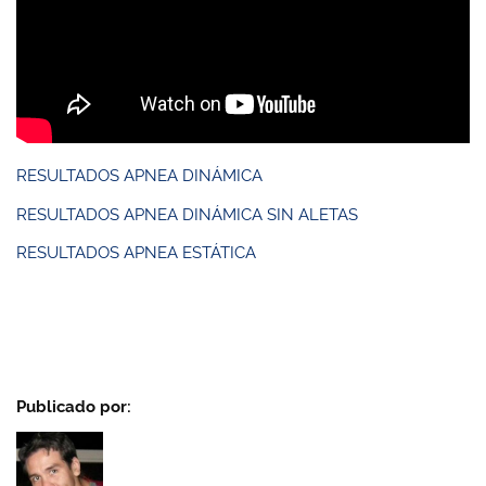
RESULTADOS APNEA DINÁMICA
RESULTADOS APNEA DINÁMICA SIN ALETAS
RESULTADOS APNEA ESTÁTICA
Publicado por: