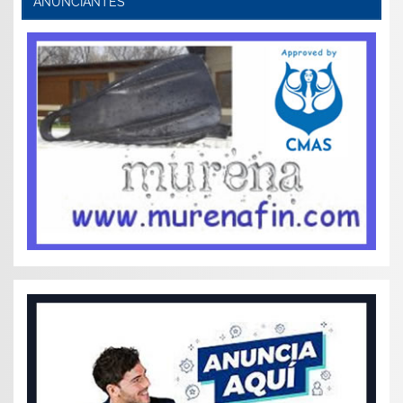
ANUNCIANTES