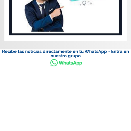
Recibe las noticias directamente en tu WhatsApp - Entra en
nuestro grupo