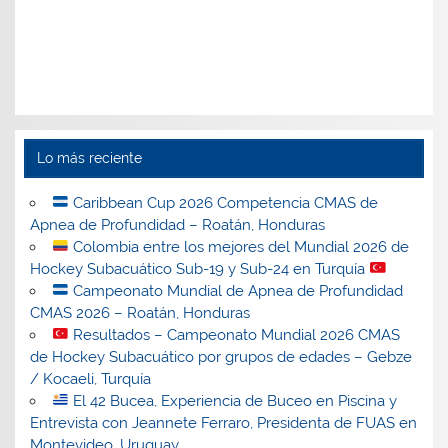
Lo más reciente
Caribbean Cup 2026 Competencia CMAS de
Apnea de Profundidad – Roatán, Honduras
Colombia entre los mejores del Mundial 2026 de
Hockey Subacuático Sub-19 y Sub-24 en Turquía
Campeonato Mundial de Apnea de Profundidad
CMAS 2026 – Roatán, Honduras
Resultados – Campeonato Mundial 2026 CMAS
de Hockey Subacuático por grupos de edades – Gebze
/ Kocaeli, Turquía
El 42 Bucea, Experiencia de Buceo en Piscina y
Entrevista con Jeannete Ferraro, Presidenta de FUAS en
Montevideo, Uruguay