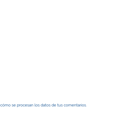
cómo se procesan los datos de tus comentarios.