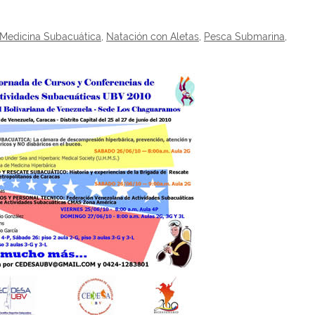
Medicina Subacuática
,
Natación con Aletas
,
Pesca Submarina
,