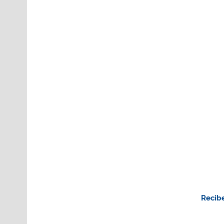
Recibe