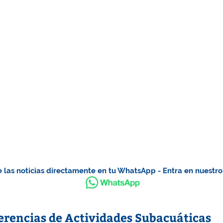
 las noticias directamente en tu WhatsApp - Entra en nuestr
erencias de Actividades Subacuáticas