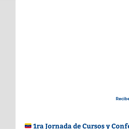
Recibe
1ra Jornada de Cursos y Conf