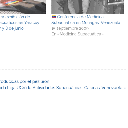
ra exhibición de
Conferencia de Medicina
cuáticos en Yaracuy,
Subacuática en Monagas, Venezuela
 y 8 de junio
15 septiembre 2009
En «Medicina Subacuática»
roducidas por el pez león
da Liga UCV de Actividades Subacuáticas. Caracas, Venezuela »