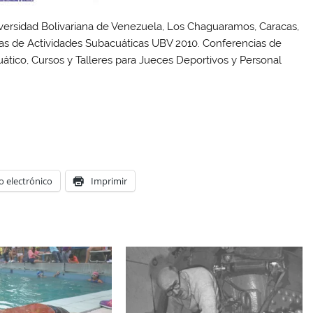
Universidad Bolivariana de Venezuela, Los Chaguaramos, Caracas,
cias de Actividades Subacuáticas UBV 2010. Conferencias de
tico, Cursos y Talleres para Jueces Deportivos y Personal
o electrónico
Imprimir