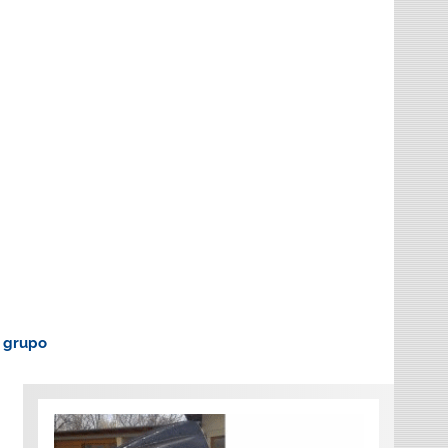
o grupo