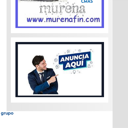
o grupo