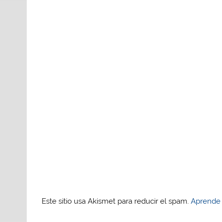
Este sitio usa Akismet para reducir el spam.
Aprende 