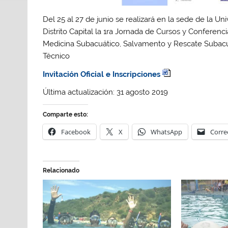
Del 25 al 27 de junio se realizará en la sede de la 
Distrito Capital la 1ra Jornada de Cursos y Conferen
Medicina Subacuático, Salvamento y Rescate Subacuá
Técnico
Invitación Oficial e Inscripciones
Última actualización: 31 agosto 2019
Comparte esto:
Facebook
X
WhatsApp
Corre
Relacionado