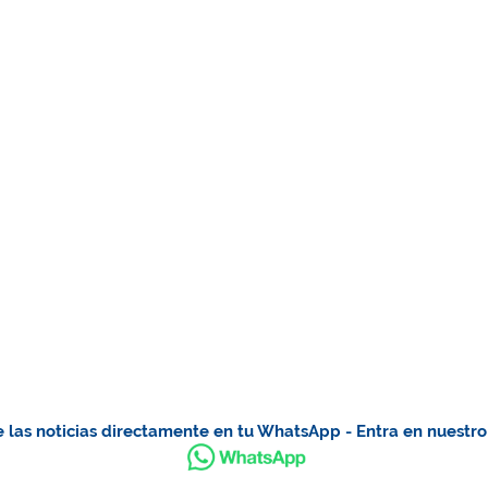
 las noticias directamente en tu WhatsApp - Entra en nuestr