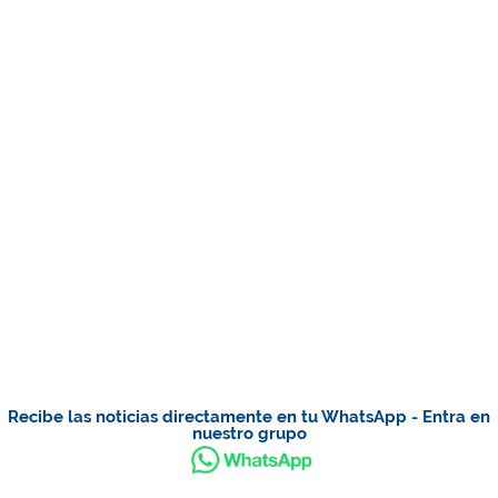
Recibe las noticias directamente en tu WhatsApp - Entra en
nuestro grupo