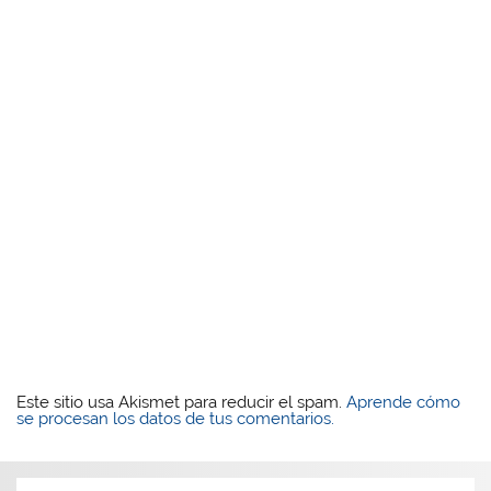
Este sitio usa Akismet para reducir el spam.
Aprende cómo
se procesan los datos de tus comentarios.