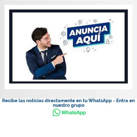
Recibe las noticias directamente en tu WhatsApp - Entra en
nuestro grupo