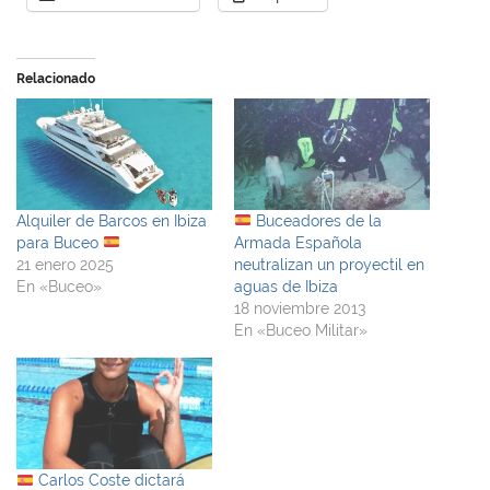
Relacionado
Alquiler de Barcos en Ibiza
Buceadores de la
para Buceo
Armada Española
21 enero 2025
neutralizan un proyectil en
En «Buceo»
aguas de Ibiza
18 noviembre 2013
En «Buceo Militar»
Carlos Coste dictará