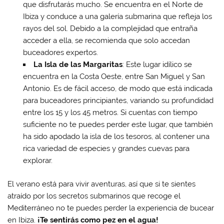
que disfrutarás mucho. Se encuentra en el Norte de
Ibiza y conduce a una galería submarina que refleja los
rayos del sol. Debido a la complejidad que entraña
acceder a ella, se recomienda que solo accedan
buceadores expertos.
La Isla de las Margaritas
: Este lugar idílico se
encuentra en la Costa Oeste, entre San Miguel y San
Antonio. Es de fácil acceso, de modo que está indicada
para buceadores principiantes, variando su profundidad
entre los 15 y los 45 metros. Si cuentas con tiempo
suficiente no te puedes perder este lugar, que también
ha sido apodado la isla de los tesoros, al contener una
rica variedad de especies y grandes cuevas para
explorar.
El verano está para vivir aventuras, así que si te sientes
atraído por los secretos submarinos que recoge el
Mediterráneo no te puedes perder la experiencia de bucear
en Ibiza.
¡Te sentirás como pez en el agua!