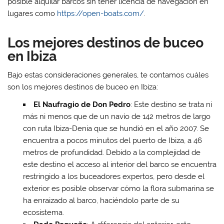
posible alquilar barcos sin tener licencia de navegación en
lugares como
https://open-boats.com/
.
Los mejores destinos de buceo
en Ibiza
Bajo estas consideraciones generales, te contamos cuáles
son los mejores destinos de buceo en Ibiza:
El Naufragio de Don Pedro
: Este destino se trata ni
más ni menos que de un navío de 142 metros de largo
con ruta Ibiza-Denia que se hundió en el año 2007. Se
encuentra a pocos minutos del puerto de Ibiza, a 46
metros de profundidad. Debido a la complejidad de
este destino el acceso al interior del barco se encuentra
restringido a los buceadores expertos, pero desde el
exterior es posible observar cómo la flora submarina se
ha enraizado al barco, haciéndolo parte de su
ecosistema.