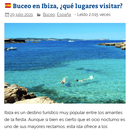
Buceo en Ibiza, ¿qué lugares visitar?
29 julio 2021
Buceo
,
España
- Leído 2.015 veces
Ibiza es un destino turístico muy popular entre los amantes
de la fiesta. Aunque si bien es cierto que el ocio nocturno es
uno de sus mayores reclamos, esta isla ofrece a los