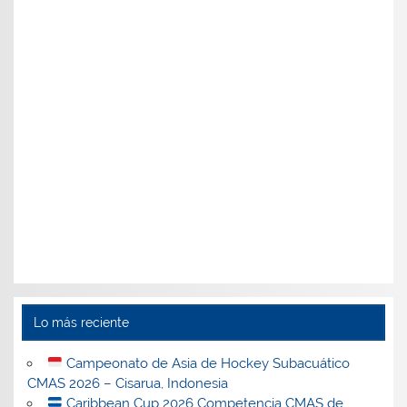
Lo más reciente
Campeonato de Asia de Hockey Subacuático
CMAS 2026 – Cisarua, Indonesia
Caribbean Cup 2026 Competencia CMAS de