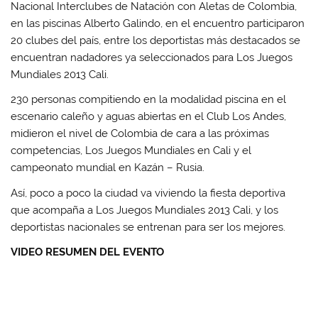
Nacional Interclubes de Natación con Aletas de Colombia,
en las piscinas Alberto Galindo, en el encuentro participaron
20 clubes del país, entre los deportistas más destacados se
encuentran nadadores ya seleccionados para Los Juegos
Mundiales 2013 Cali.
230 personas compitiendo en la modalidad piscina en el
escenario caleño y aguas abiertas en el Club Los Andes,
midieron el nivel de Colombia de cara a las próximas
competencias, Los Juegos Mundiales en Cali y el
campeonato mundial en Kazán – Rusia.
Así, poco a poco la ciudad va viviendo la fiesta deportiva
que acompaña a Los Juegos Mundiales 2013 Cali, y los
deportistas nacionales se entrenan para ser los mejores.
VIDEO RESUMEN DEL EVENTO