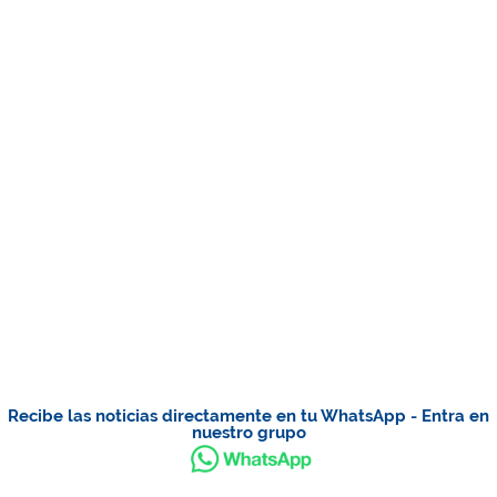
Recibe las noticias directamente en tu WhatsApp - Entra en
nuestro grupo