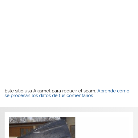
Este sitio usa Akismet para reducir el spam.
Aprende cómo
se procesan los datos de tus comentarios.