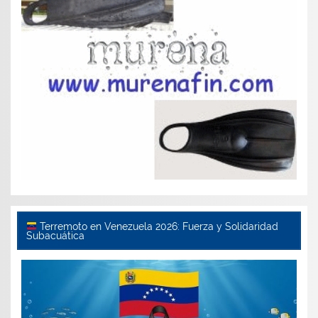
Terremoto en Venezuela 2026: Fuerza y Solidaridad
Subacuática