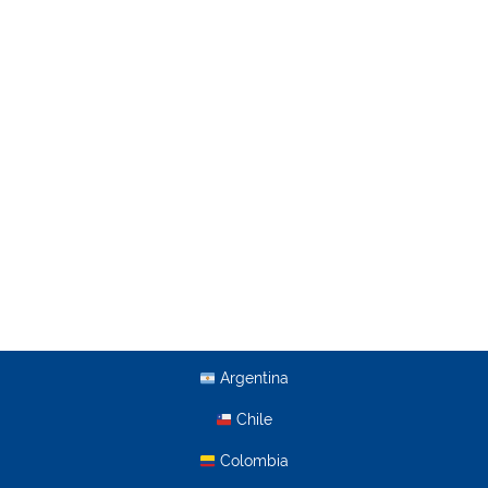
Argentina
Chile
Colombia