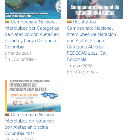
Campeonato Nacional
Resultados –
Interclubes por Categorías
Campeonato Nacional
de Natación con Aletas en
Interclubes de Natación
Piscina y Larga Distancia,
con Aletas Piscina,
Colombia
Categoría Abierta
1 marzo 2013
FEDECAS 2022. Cali,
En «Colombia»
Colombia
1 mayo 2022
En «Colombia»
Campeonato Nacional
Interclubes de Natación
con Aletas en piscina
Colombia 2012
16 marzo 2012