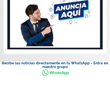
Recibe las noticias directamente en tu WhatsApp - Entra en
nuestro grupo