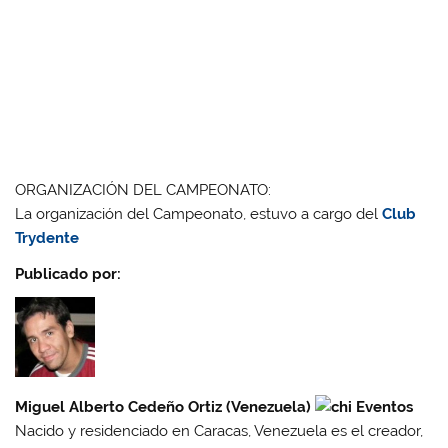
ORGANIZACIÓN DEL CAMPEONATO:
La organización del Campeonato, estuvo a cargo del
Club
Trydente
Publicado por:
Miguel Alberto Cedeño Ortiz (Venezuela)
Nacido y residenciado en Caracas, Venezuela es el creador,