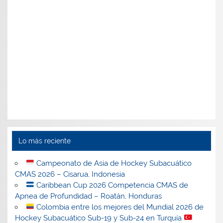
Lo más reciente
Campeonato de Asia de Hockey Subacuático
CMAS 2026 – Cisarua, Indonesia
Caribbean Cup 2026 Competencia CMAS de
Apnea de Profundidad – Roatán, Honduras
Colombia entre los mejores del Mundial 2026 de
Hockey Subacuático Sub-19 y Sub-24 en Turquía