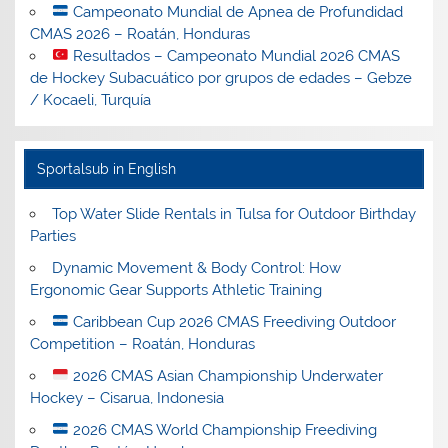
Campeonato Mundial de Apnea de Profundidad
CMAS 2026 – Roatán, Honduras
Resultados – Campeonato Mundial 2026 CMAS
de Hockey Subacuático por grupos de edades – Gebze
/ Kocaeli, Turquía
Sportalsub in English
Top Water Slide Rentals in Tulsa for Outdoor Birthday
Parties
Dynamic Movement & Body Control: How
Ergonomic Gear Supports Athletic Training
Caribbean Cup 2026 CMAS Freediving Outdoor
Competition – Roatán, Honduras
2026 CMAS Asian Championship Underwater
Hockey – Cisarua, Indonesia
2026 CMAS World Championship Freediving