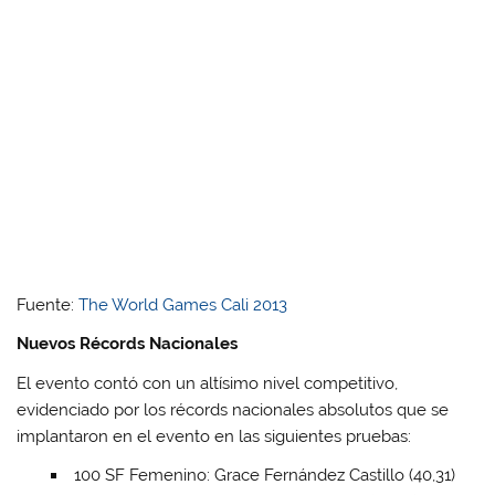
Fuente:
The World Games Cali 2013
Nuevos Récords Nacionales
El evento contó con un altísimo nivel competitivo,
evidenciado por los récords nacionales absolutos que se
implantaron en el evento en las siguientes pruebas:
100 SF Femenino: Grace Fernández Castillo (40,31)