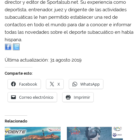
director y editor de Sportalsub.net. Su experiencia como
deportista, entrenador, juez y dirigente de las actividades
subacuáticas le han permitido establecer una red de
contactos en todo el mundo para dar a conocer e informar
todas las novedades sobre el deporte subacuático en habla
hispana.
Última actualización: 31 agosto 2019
Comparte esto:
Facebook
X
WhatsApp
Correo electrónico
Imprimir
Relacionado