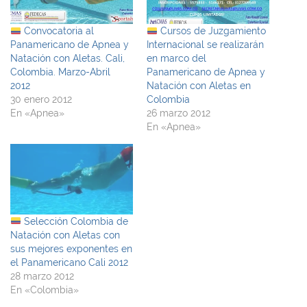
Convocatoria al
Cursos de Juzgamiento
Panamericano de Apnea y
Internacional se realizarán
Natación con Aletas. Cali,
en marco del
Colombia. Marzo-Abril
Panamericano de Apnea y
2012
Natación con Aletas en
30 enero 2012
Colombia
En «Apnea»
26 marzo 2012
En «Apnea»
Selección Colombia de
Natación con Aletas con
sus mejores exponentes en
el Panamericano Cali 2012
28 marzo 2012
En «Colombia»