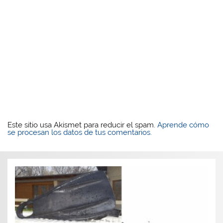
Este sitio usa Akismet para reducir el spam.
Aprende cómo
se procesan los datos de tus comentarios.