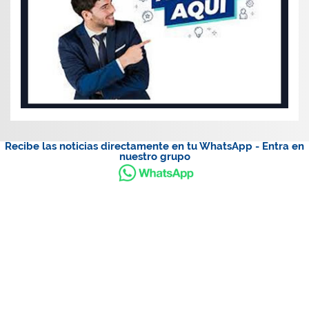
Recibe las noticias directamente en tu WhatsApp - Entra en
nuestro grupo