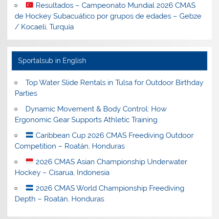
Resultados – Campeonato Mundial 2026 CMAS
de Hockey Subacuático por grupos de edades – Gebze
/ Kocaeli, Turquía
Sportalsub in English
Top Water Slide Rentals in Tulsa for Outdoor Birthday
Parties
Dynamic Movement & Body Control: How
Ergonomic Gear Supports Athletic Training
Caribbean Cup 2026 CMAS Freediving Outdoor
Competition – Roatán, Honduras
2026 CMAS Asian Championship Underwater
Hockey – Cisarua, Indonesia
2026 CMAS World Championship Freediving
Depth – Roatán, Honduras