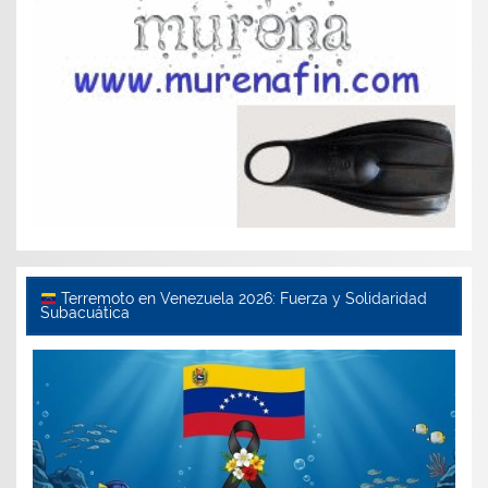
Terremoto en Venezuela 2026: Fuerza y Solidaridad
Subacuática