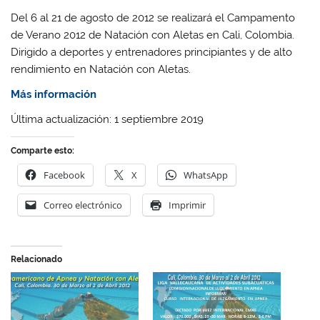
Del 6 al 21 de agosto de 2012 se realizará el Campamento
de Verano 2012 de Natación con Aletas en Cali, Colombia.
Dirigido a deportes y entrenadores principiantes y de alto
rendimiento en Natación con Aletas.
Más información
Última actualización: 1 septiembre 2019
Comparte esto:
Facebook
X
WhatsApp
Correo electrónico
Imprimir
Relacionado