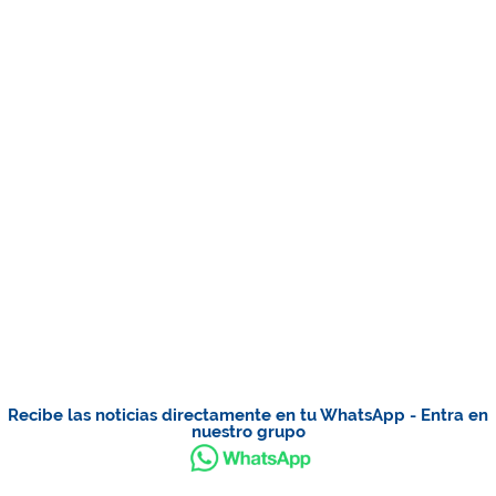
Recibe las noticias directamente en tu WhatsApp - Entra en
nuestro grupo