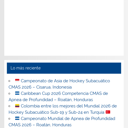
Lo más reciente
Campeonato de Asia de Hockey Subacuático
CMAS 2026 – Cisarua, Indonesia
Caribbean Cup 2026 Competencia CMAS de
Apnea de Profundidad – Roatán, Honduras
Colombia entre los mejores del Mundial 2026 de
Hockey Subacuático Sub-19 y Sub-24 en Turquía
Campeonato Mundial de Apnea de Profundidad
CMAS 2026 – Roatán, Honduras