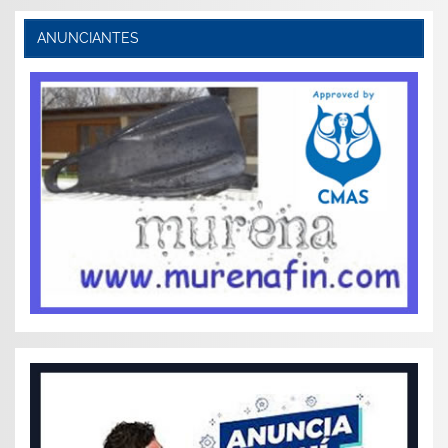
ANUNCIANTES