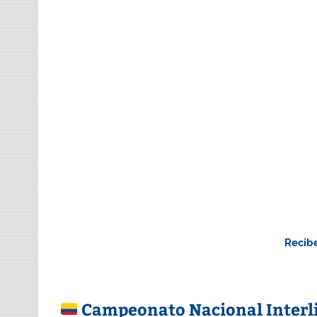
Recibe
Campeonato Nacional Interli