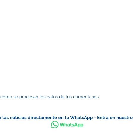
cómo se procesan los datos de tus comentarios.
 las noticias directamente en tu WhatsApp - Entra en nuestr