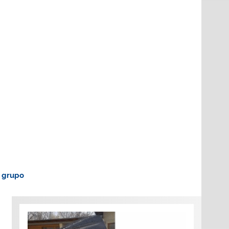
o grupo