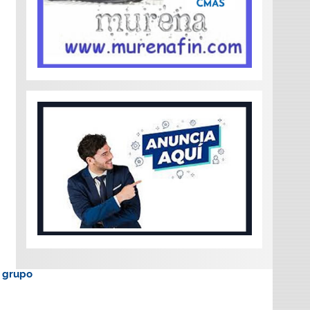
o grupo