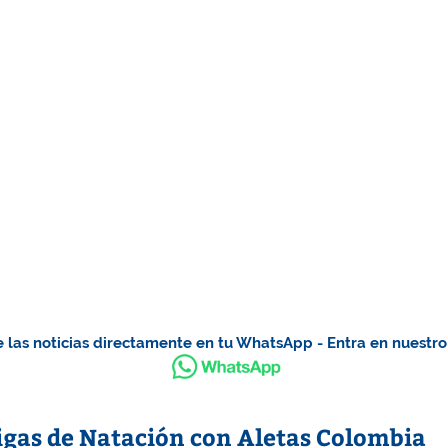
 las noticias directamente en tu WhatsApp - Entra en nuestr
gas de Natación con Aletas Colombia