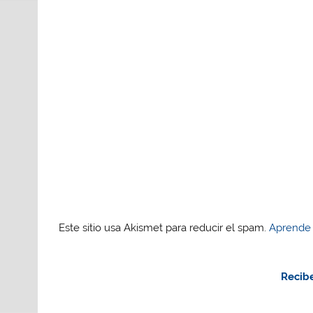
Este sitio usa Akismet para reducir el spam.
Aprende 
Recibe