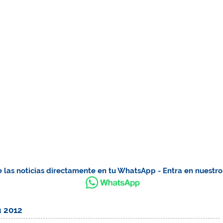
 las noticias directamente en tu WhatsApp - Entra en nuestr
ú 2012