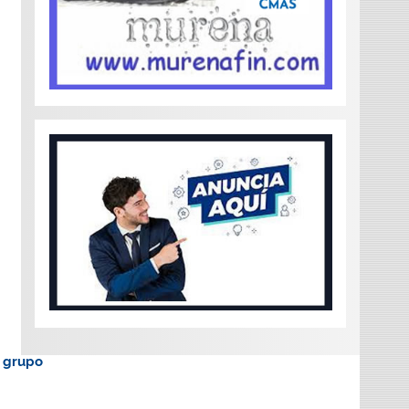
o grupo