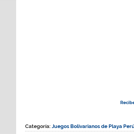
Recibe
Categoría:
Juegos Bolivarianos de Playa Per