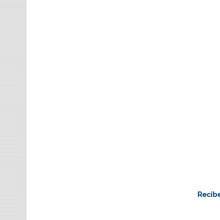
Recibe