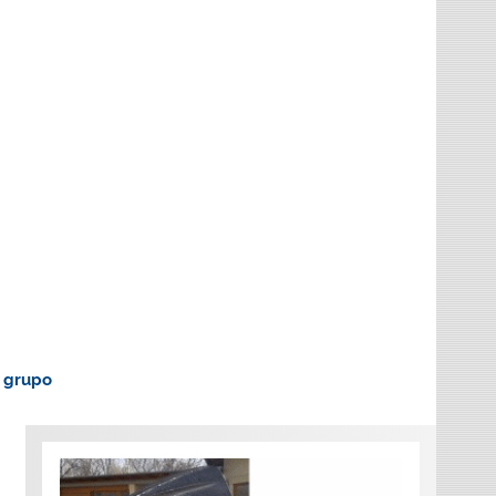
o grupo