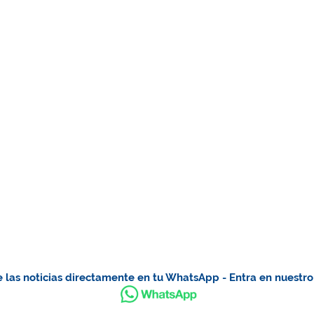
 las noticias directamente en tu WhatsApp - Entra en nuestr