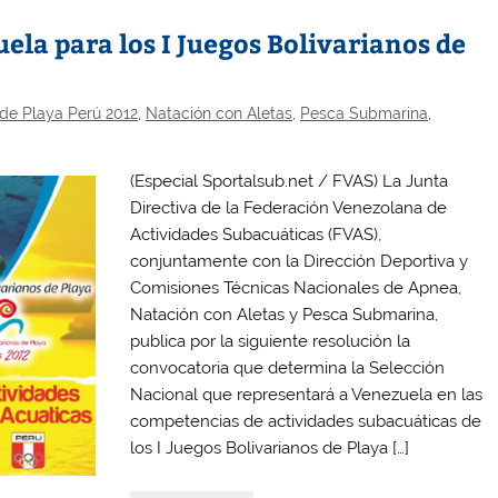
la para los I Juegos Bolivarianos de
 de Playa Perú 2012
,
Natación con Aletas
,
Pesca Submarina
,
(Especial Sportalsub.net / FVAS) La Junta
Directiva de la Federación Venezolana de
Actividades Subacuáticas (FVAS),
conjuntamente con la Dirección Deportiva y
Comisiones Técnicas Nacionales de Apnea,
Natación con Aletas y Pesca Submarina,
publica por la siguiente resolución la
convocatoria que determina la Selección
Nacional que representará a Venezuela en las
competencias de actividades subacuáticas de
los I Juegos Bolivarianos de Playa […]