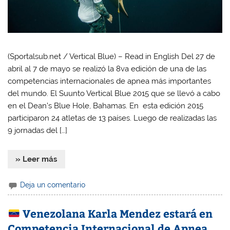
(Sportalsub.net / Vertical Blue) – Read in English Del 27 de
abril al 7 de mayo se realizó la 8va edición de una de las
competencias internacionales de apnea más importantes
del mundo. El Suunto Vertical Blue 2015 que se llevó a cabo
en el Dean’s Blue Hole, Bahamas. En esta edición 2015
participaron 24 atletas de 13 países. Luego de realizadas las
9 jornadas del […]
» Leer más
Deja un comentario
Venezolana Karla Mendez estará en
Competencia Internacional de Apnea