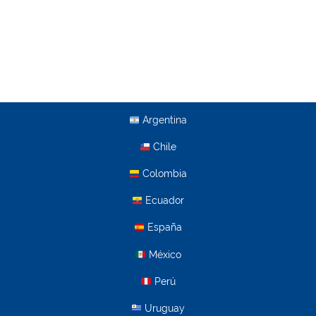
Argentina
Chile
Colombia
Ecuador
España
México
Perú
Uruguay