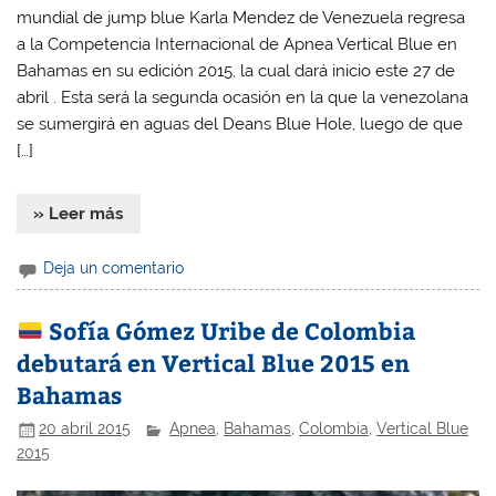
mundial de jump blue Karla Mendez de Venezuela regresa
a la Competencia Internacional de Apnea Vertical Blue en
Bahamas en su edición 2015, la cual dará inicio este 27 de
abril . Esta será la segunda ocasión en la que la venezolana
se sumergirá en aguas del Deans Blue Hole, luego de que
[…]
» Leer más
Deja un comentario
Sofía Gómez Uribe de Colombia
debutará en Vertical Blue 2015 en
Bahamas
20 abril 2015
Apnea
,
Bahamas
,
Colombia
,
Vertical Blue
2015