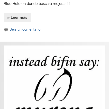
Blue Hole en donde buscará mejorar […]
» Leer más
Deja un comentario