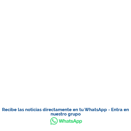
Recibe las noticias directamente en tu WhatsApp - Entra en
nuestro grupo