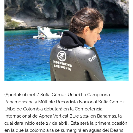
(Sportalsub.net / Sofía Gómez Uribe) La Campeona
Panamericana y Múltiple Recordista Nacional Sofía Gómez
Uribe de Colombia debutará en la Competencia
Internacional de Apnea Vertical Blue 2015 en Bahamas, la
cual dará inicio este 27 de abril . Esta será la primera ocasión
en la que la colombiana se sumergirá en aguas del Deans