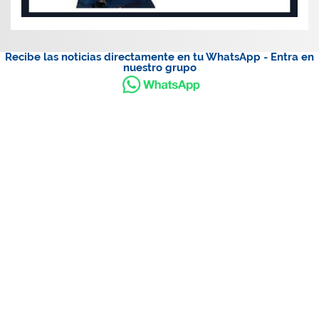
Recibe las noticias directamente en tu WhatsApp - Entra en
nuestro grupo