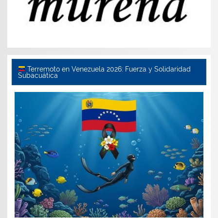
Terremoto en Venezuela 2026: Fuerza y Solidaridad
Subacuática