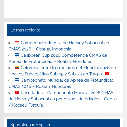
Lo más reciente
Campeonato de Asia de Hockey Subacuático
CMAS 2026 – Cisarua, Indonesia
Caribbean Cup 2026 Competencia CMAS de
Apnea de Profundidad – Roatán, Honduras
Colombia entre los mejores del Mundial 2026 de
Hockey Subacuático Sub-19 y Sub-24 en Turquía
Campeonato Mundial de Apnea de Profundidad
CMAS 2026 – Roatán, Honduras
Resultados – Campeonato Mundial 2026 CMAS
de Hockey Subacuático por grupos de edades – Gebze
/ Kocaeli, Turquía
Sportalsub in English