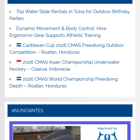
Top Water Slide Rentals in Tulsa for Outdoor Birthday
Parties
Dynamic Movement & Body Control: How
Ergonomic Gear Supports Athletic Training
Caribbean Cup 2026 CMAS Freediving Outdoor
Competition – Roatán, Honduras
2026 CMAS Asian Championship Underwater
Hockey – Cisarua, Indonesia
2026 CMAS World Championship Freediving
Depth – Roatán, Honduras
ANUNCIANTES