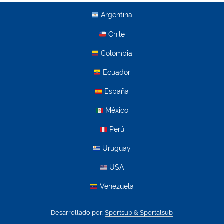
Argentina
Chile
Colombia
Ecuador
España
México
Perú
Uruguay
USA
Venezuela
Desarrollado por:
Sportsub & Sportalsub