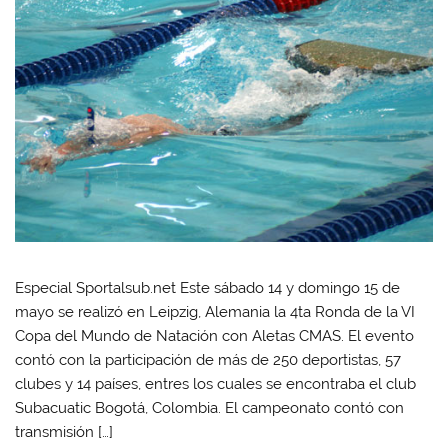
Especial Sportalsub.net Este sábado 14 y domingo 15 de
mayo se realizó en Leipzig, Alemania la 4ta Ronda de la VI
Copa del Mundo de Natación con Aletas CMAS. El evento
contó con la participación de más de 250 deportistas, 57
clubes y 14 países, entres los cuales se encontraba el club
Subacuatic Bogotá, Colombia. El campeonato contó con
transmisión […]