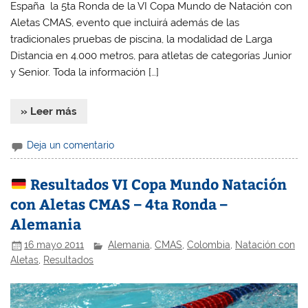
España la 5ta Ronda de la VI Copa Mundo de Natación con
Aletas CMAS, evento que incluirá además de las
tradicionales pruebas de piscina, la modalidad de Larga
Distancia en 4.000 metros, para atletas de categorías Junior
y Senior. Toda la información […]
» Leer más
Deja un comentario
Resultados VI Copa Mundo Natación
con Aletas CMAS – 4ta Ronda –
Alemania
16 mayo 2011
Alemania
,
CMAS
,
Colombia
,
Natación con
Aletas
,
Resultados