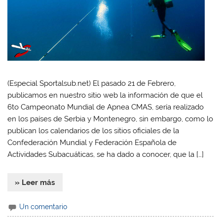
(Especial Sportalsub.net) El pasado 21 de Febrero,
publicamos en nuestro sitio web la información de que el
6to Campeonato Mundial de Apnea CMAS, sería realizado
en los países de Serbia y Montenegro, sin embargo, como lo
publican los calendarios de los sitios oficiales de la
Confederación Mundial y Federación Española de
Actividades Subacuáticas, se ha dado a conocer, que la […]
» Leer más
Un comentario