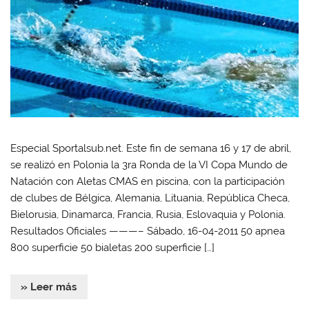
Especial Sportalsub.net. Este fin de semana 16 y 17 de abril,
se realizó en Polonia la 3ra Ronda de la VI Copa Mundo de
Natación con Aletas CMAS en piscina, con la participación
de clubes de Bélgica, Alemania, Lituania, República Checa,
Bielorusia, Dinamarca, Francia, Rusia, Eslovaquia y Polonia.
Resultados Oficiales ———– Sábado, 16-04-2011 50 apnea
800 superficie 50 bialetas 200 superficie […]
» Leer más