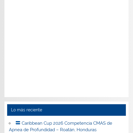
Lo más reciente
Caribbean Cup 2026 Competencia CMAS de
Apnea de Profundidad – Roatán, Honduras