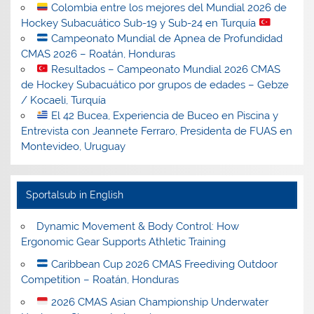
Colombia entre los mejores del Mundial 2026 de
Hockey Subacuático Sub-19 y Sub-24 en Turquía
Campeonato Mundial de Apnea de Profundidad
CMAS 2026 – Roatán, Honduras
Resultados – Campeonato Mundial 2026 CMAS
de Hockey Subacuático por grupos de edades – Gebze
/ Kocaeli, Turquía
El 42 Bucea, Experiencia de Buceo en Piscina y
Entrevista con Jeannete Ferraro, Presidenta de FUAS en
Montevideo, Uruguay
Sportalsub in English
Dynamic Movement & Body Control: How
Ergonomic Gear Supports Athletic Training
Caribbean Cup 2026 CMAS Freediving Outdoor
Competition – Roatán, Honduras
2026 CMAS Asian Championship Underwater