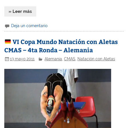
» Leer más
Deja un comentario
VI Copa Mundo Natación con Aletas
CMAS – 4ta Ronda – Alemania
13 mayo 2011
Alemania
,
CMAS
,
Natación con Aletas