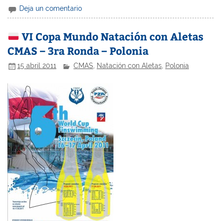
Deja un comentario
VI Copa Mundo Natación con Aletas
CMAS – 3ra Ronda – Polonia
15 abril 2011
CMAS
,
Natación con Aletas
,
Polonia