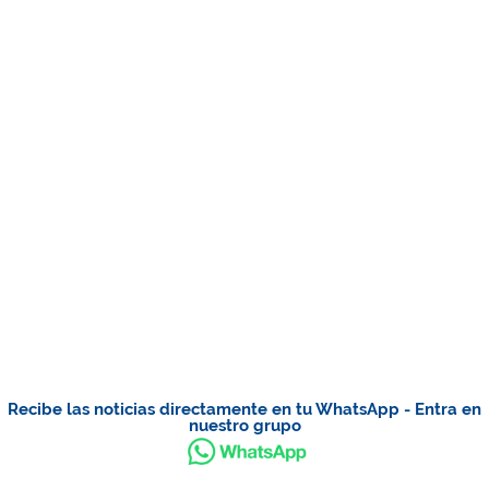
Recibe las noticias directamente en tu WhatsApp - Entra en
nuestro grupo