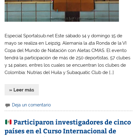
Especial Sportalsub.net Este sábado 14 y domingo 15 de
mayo se realiza en Leipzig, Alemania la 4ta Ronda de la VI
Copa del Mundo de Natación con Aletas CMAS. El evento
tendrá la participación de más de 250 deportistas, 57 clubes
y 14 países, entres los cuales se encuentran los clubes de
Colombia: Nutrias del Huila y Subaquatic Club de […]
» Leer más
Deja un comentario
Participaron investigadores de cinco
países en el Curso Internacional de