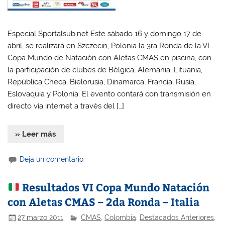
Especial Sportalsub.net Este sábado 16 y domingo 17 de
abril, se realizará en Szczecin, Polonia la 3ra Ronda de la VI
Copa Mundo de Natación con Aletas CMAS en piscina, con
la participación de clubes de Bélgica, Alemania, Lituania,
República Checa, Bielorusia, Dinamarca, Francia, Rusia,
Eslovaquia y Polonia. El evento contará con transmisión en
directo vía internet a través del […]
» Leer más
Deja un comentario
Resultados VI Copa Mundo Natación
con Aletas CMAS – 2da Ronda – Italia
27 marzo 2011
CMAS
,
Colombia
,
Destacados Anteriores
,