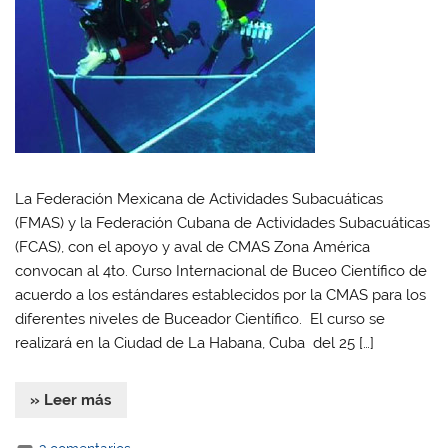
La Federación Mexicana de Actividades Subacuáticas
(FMAS) y la Federación Cubana de Actividades Subacuáticas
(FCAS), con el apoyo y aval de CMAS Zona América
convocan al 4to. Curso Internacional de Buceo Científico de
acuerdo a los estándares establecidos por la CMAS para los
diferentes niveles de Buceador Científico. El curso se
realizará en la Ciudad de La Habana, Cuba del 25 […]
» Leer más