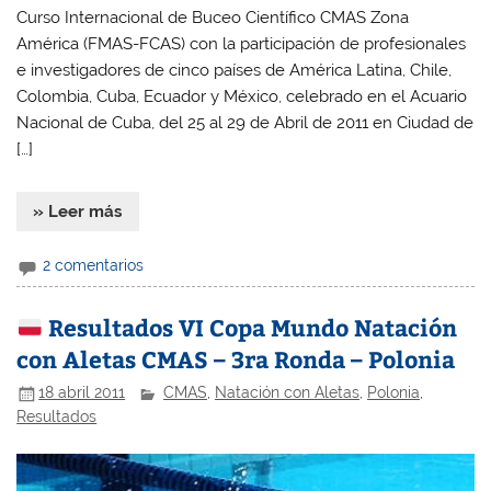
Curso Internacional de Buceo Científico CMAS Zona
América (FMAS-FCAS) con la participación de profesionales
e investigadores de cinco países de América Latina, Chile,
Colombia, Cuba, Ecuador y México, celebrado en el Acuario
Nacional de Cuba, del 25 al 29 de Abril de 2011 en Ciudad de
[…]
» Leer más
2 comentarios
Resultados VI Copa Mundo Natación
con Aletas CMAS – 3ra Ronda – Polonia
18 abril 2011
CMAS
,
Natación con Aletas
,
Polonia
,
Resultados