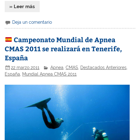
» Leer más
Deja un comentario
Campeonato Mundial de Apnea
CMAS 2011 se realizará en Tenerife,
España
22 marzo 2011
Apnea
,
CMAS
,
Destacados Anteriores
,
España
,
Mundial Apnea CMAS 2011