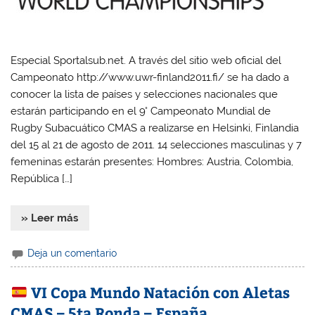
Especial Sportalsub.net. A través del sitio web oficial del
Campeonato http://www.uwr-finland2011.fi/ se ha dado a
conocer la lista de países y selecciones nacionales que
estarán participando en el 9° Campeonato Mundial de
Rugby Subacuático CMAS a realizarse en Helsinki, Finlandia
del 15 al 21 de agosto de 2011. 14 selecciones masculinas y 7
femeninas estarán presentes: Hombres: Austria, Colombia,
República […]
» Leer más
Deja un comentario
VI Copa Mundo Natación con Aletas
CMAS – 5ta Ronda – España