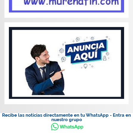
Recibe las noticias directamente en tu WhatsApp - Entra en
nuestro grupo