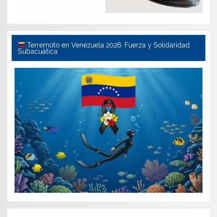
Terremoto en Venezuela 2026: Fuerza y Solidaridad
Subacuática