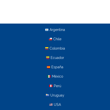
Argentina
Chile
Colombia
Ecuador
España
México
Perú
Uruguay
USA