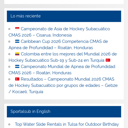
Lo más reciente
Campeonato de Asia de Hockey Subacuático
CMAS 2026 – Cisarua, Indonesia
Caribbean Cup 2026 Competencia CMAS de
Apnea de Profundidad – Roatán, Honduras
Colombia entre los mejores del Mundial 2026 de
Hockey Subacuático Sub-19 y Sub-24 en Turquía
Campeonato Mundial de Apnea de Profundidad
CMAS 2026 – Roatán, Honduras
Resultados – Campeonato Mundial 2026 CMAS
de Hockey Subacuático por grupos de edades – Gebze
/ Kocaeli, Turquía
Sportalsub in English
Top Water Slide Rentals in Tulsa for Outdoor Birthday