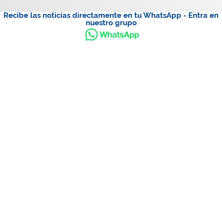
Recibe las noticias directamente en tu WhatsApp - Entra en
nuestro grupo