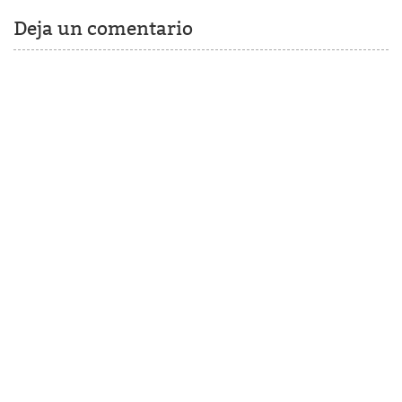
Deja un comentario