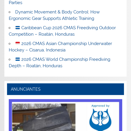
Parties
Dynamic Movement & Body Control: How
Ergonomic Gear Supports Athletic Training
Caribbean Cup 2026 CMAS Freediving Outdoor
Competition – Roatán, Honduras
2026 CMAS Asian Championship Underwater
Hockey – Cisarua, Indonesia
2026 CMAS World Championship Freediving
Depth – Roatán, Honduras
ANUNCIANTES