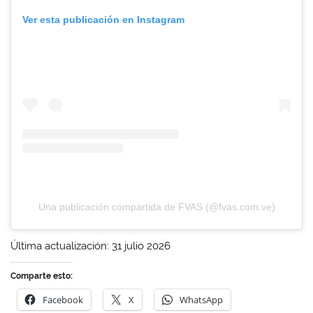
Ver esta publicación en Instagram
Una publicación compartida de FVAS (@fvas.com.ve)
Última actualización: 31 julio 2026
Comparte esto:
Facebook
X
WhatsApp