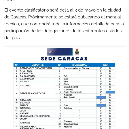
El evento clasificatorio será del 1 al 3 de mayo en la ciudad
de Caracas. Próximamente se estará publicando el manual
técnico, que contendrá toda la información detallada para la
participación de las delegaciones de los diferentes estados
del país.