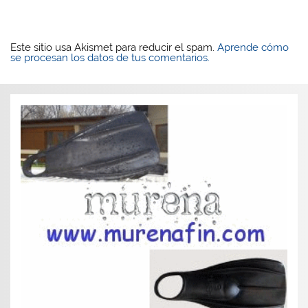
Este sitio usa Akismet para reducir el spam.
Aprende cómo
se procesan los datos de tus comentarios.