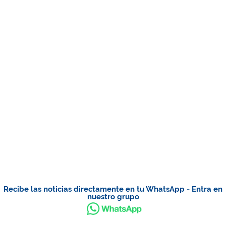
Recibe las noticias directamente en tu WhatsApp - Entra en
nuestro grupo