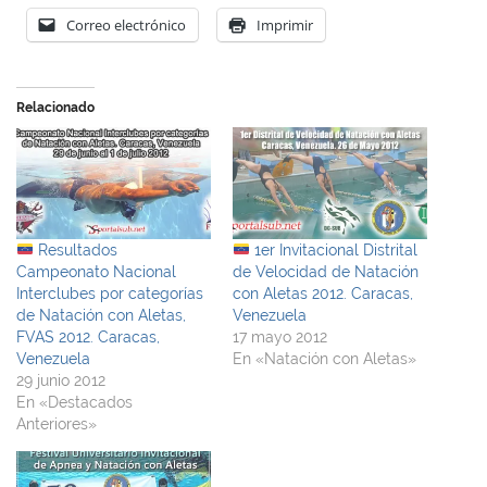
Correo electrónico
Imprimir
Relacionado
Resultados
1er Invitacional Distrital
Campeonato Nacional
de Velocidad de Natación
Interclubes por categorías
con Aletas 2012. Caracas,
de Natación con Aletas,
Venezuela
FVAS 2012. Caracas,
17 mayo 2012
Venezuela
En «Natación con Aletas»
29 junio 2012
En «Destacados
Anteriores»