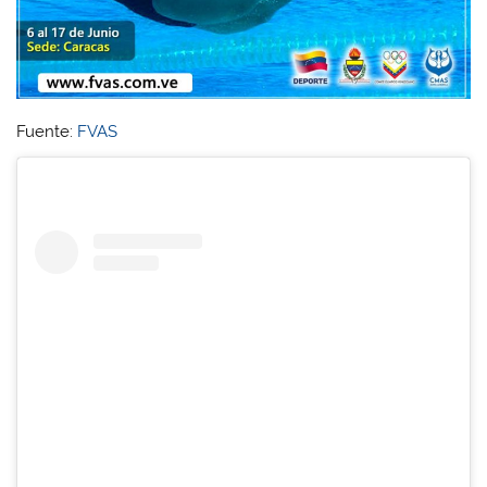
Fuente:
FVAS