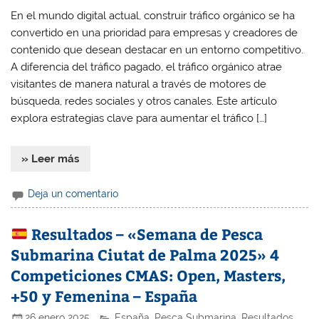
En el mundo digital actual, construir tráfico orgánico se ha
convertido en una prioridad para empresas y creadores de
contenido que desean destacar en un entorno competitivo.
A diferencia del tráfico pagado, el tráfico orgánico atrae
visitantes de manera natural a través de motores de
búsqueda, redes sociales y otros canales. Este artículo
explora estrategias clave para aumentar el tráfico […]
» Leer más
Deja un comentario
Resultados – «Semana de Pesca
Submarina Ciutat de Palma 2025» 4
Competiciones CMAS: Open, Masters,
+50 y Femenina – España
26 enero 2025
España
,
Pesca Submarina
,
Resultados