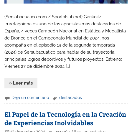
(Sersubacuatico.com / Sportalsub.net) Garikoitz
Iruretagoiena es uno de los apneistas más destacados de
España, 4 veces Campeón Nacional en Estática y Medallista
de Bronce en el Campeonato Mundial de 2024, nos
acompaña en el episodio 19 de la segunda temporada
(2024) de Sersubacuatico para hablar de su trayectoria,
principales logros deportivos y futuros proyectos. Estreno:
Viernes 27 de diciembre 2024 […]
» Leer más
Deja un comentario
destacados
El Papel de la Tecnología en la Creación
de Experiencias Inolvidables
13 diciembre 2024
España
,
Otras actividades