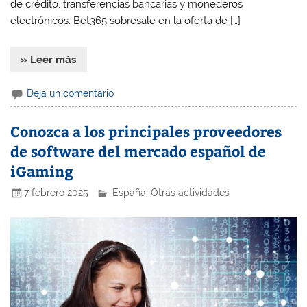
de crédito, transferencias bancarias y monederos
electrónicos. Bet365 sobresale en la oferta de […]
» Leer más
Deja un comentario
Conozca a los principales proveedores
de software del mercado español de
iGaming
7 febrero 2025
España
,
Otras actividades