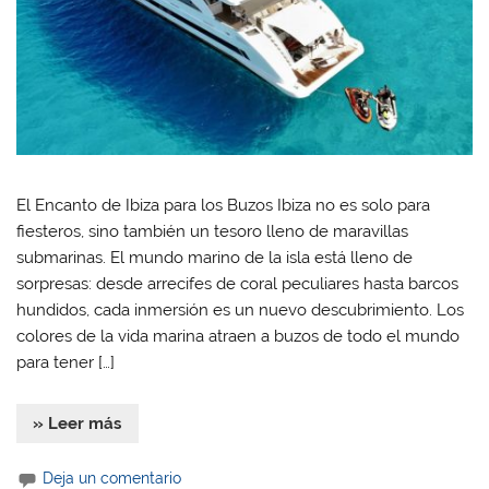
El Encanto de Ibiza para los Buzos Ibiza no es solo para
fiesteros, sino también un tesoro lleno de maravillas
submarinas. El mundo marino de la isla está lleno de
sorpresas: desde arrecifes de coral peculiares hasta barcos
hundidos, cada inmersión es un nuevo descubrimiento. Los
colores de la vida marina atraen a buzos de todo el mundo
para tener […]
» Leer más
Deja un comentario