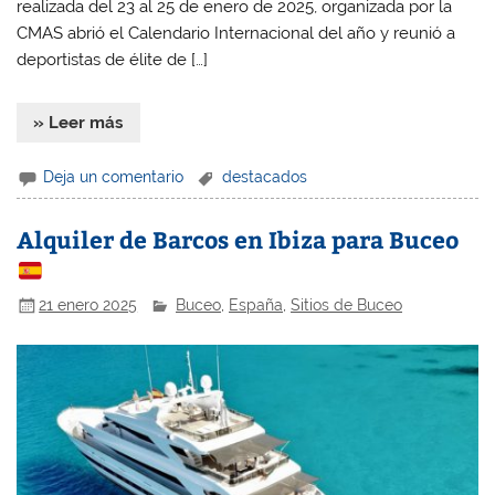
realizada del 23 al 25 de enero de 2025, organizada por la
CMAS abrió el Calendario Internacional del año y reunió a
deportistas de élite de […]
» Leer más
Deja un comentario
destacados
Alquiler de Barcos en Ibiza para Buceo
21 enero 2025
Buceo
,
España
,
Sitios de Buceo