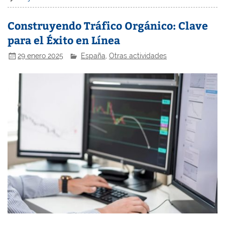
Construyendo Tráfico Orgánico: Clave
para el Éxito en Línea
29 enero 2025
España
,
Otras actividades