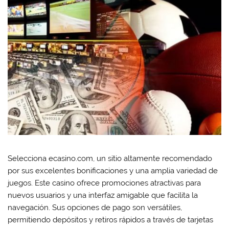
Selecciona ecasino.com, un sitio altamente recomendado
por sus excelentes bonificaciones y una amplia variedad de
juegos. Este casino ofrece promociones atractivas para
nuevos usuarios y una interfaz amigable que facilita la
navegación. Sus opciones de pago son versátiles,
permitiendo depósitos y retiros rápidos a través de tarjetas