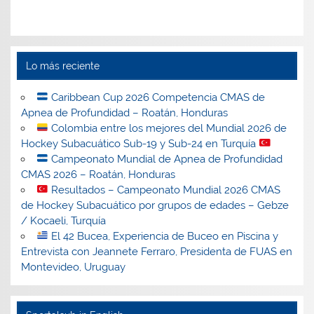
Lo más reciente
Caribbean Cup 2026 Competencia CMAS de
Apnea de Profundidad – Roatán, Honduras
Colombia entre los mejores del Mundial 2026 de
Hockey Subacuático Sub-19 y Sub-24 en Turquía
Campeonato Mundial de Apnea de Profundidad
CMAS 2026 – Roatán, Honduras
Resultados – Campeonato Mundial 2026 CMAS
de Hockey Subacuático por grupos de edades – Gebze
/ Kocaeli, Turquía
El 42 Bucea, Experiencia de Buceo en Piscina y
Entrevista con Jeannete Ferraro, Presidenta de FUAS en
Montevideo, Uruguay