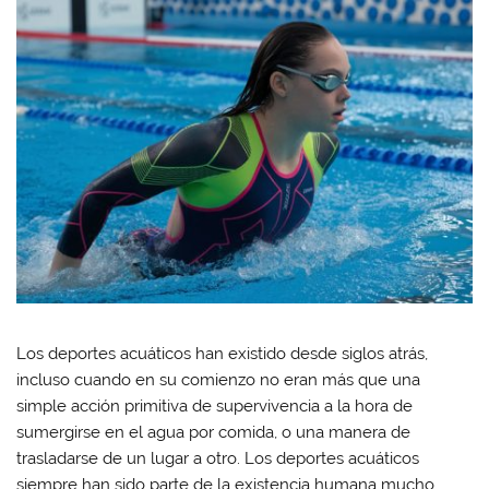
Los deportes acuáticos han existido desde siglos atrás,
incluso cuando en su comienzo no eran más que una
simple acción primitiva de supervivencia a la hora de
sumergirse en el agua por comida, o una manera de
trasladarse de un lugar a otro. Los deportes acuáticos
siempre han sido parte de la existencia humana mucho