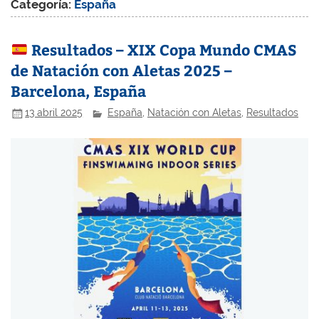
Categoría:
España
Resultados – XIX Copa Mundo CMAS
de Natación con Aletas 2025 –
Barcelona, España
13 abril 2025
España
,
Natación con Aletas
,
Resultados