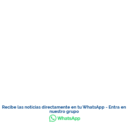
Recibe las noticias directamente en tu WhatsApp - Entra en
nuestro grupo