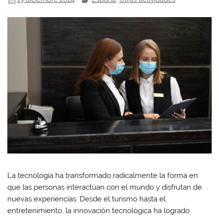
La tecnología ha transformado radicalmente la forma en
que las personas interactúan con el mundo y disfrutan de
nuevas experiencias. Desde el turismo hasta el
entretenimiento, la innovación tecnológica ha logrado