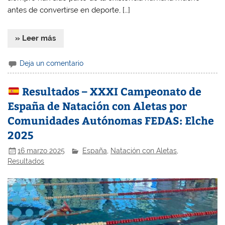
antes de convertirse en deporte, […]
» Leer más
Deja un comentario
Resultados – XXXI Campeonato de
España de Natación con Aletas por
Comunidades Autónomas FEDAS: Elche
2025
16 marzo 2025
España
,
Natación con Aletas
,
Resultados