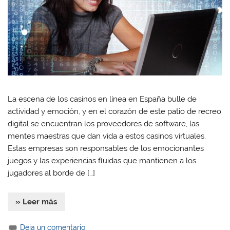
La escena de los casinos en línea en España bulle de
actividad y emoción, y en el corazón de este patio de recreo
digital se encuentran los proveedores de software, las
mentes maestras que dan vida a estos casinos virtuales.
Estas empresas son responsables de los emocionantes
juegos y las experiencias fluidas que mantienen a los
jugadores al borde de […]
» Leer más
Deja un comentario