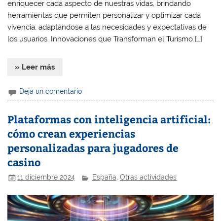
enriquecer cada aspecto de nuestras vidas, brindando
herramientas que permiten personalizar y optimizar cada
vivencia, adaptándose a las necesidades y expectativas de
los usuarios. Innovaciones que Transforman el Turismo […]
» Leer más
Deja un comentario
Plataformas con inteligencia artificial:
cómo crean experiencias
personalizadas para jugadores de
casino
11 diciembre 2024
España
,
Otras actividades