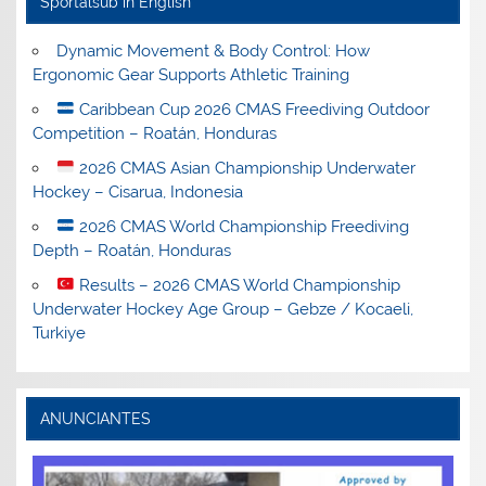
Sportalsub in English
Dynamic Movement & Body Control: How
Ergonomic Gear Supports Athletic Training
Caribbean Cup 2026 CMAS Freediving Outdoor
Competition – Roatán, Honduras
2026 CMAS Asian Championship Underwater
Hockey – Cisarua, Indonesia
2026 CMAS World Championship Freediving
Depth – Roatán, Honduras
Results – 2026 CMAS World Championship
Underwater Hockey Age Group – Gebze / Kocaeli,
Turkiye
ANUNCIANTES