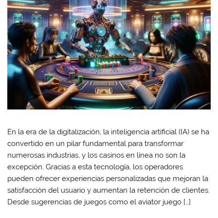
En la era de la digitalización, la inteligencia artificial (IA) se ha
convertido en un pilar fundamental para transformar
numerosas industrias, y los casinos en línea no son la
excepción. Gracias a esta tecnología, los operadores
pueden ofrecer experiencias personalizadas que mejoran la
satisfacción del usuario y aumentan la retención de clientes.
Desde sugerencias de juegos como el aviator juego […]