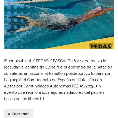
(Sportalsub.net / FEDAS / FASCV) El 16 y 17 de marzo la
localidad alicantina de Elche fue el epicentro de la natación
con aletas en España. El Pabellón polideportivo Esperanza
Lag acgió el Campeonato de España de Natación con
Aletas por Comunidades Autónomas FEDAS 2025, un
evento que reunió a los mejores nadadores del país en
busca de los títulos […]
» Leer más