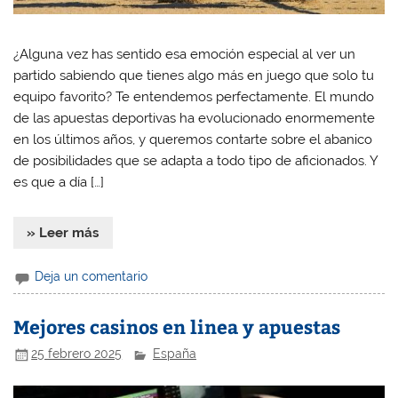
¿Alguna vez has sentido esa emoción especial al ver un
partido sabiendo que tienes algo más en juego que solo tu
equipo favorito? Te entendemos perfectamente. El mundo
de las apuestas deportivas ha evolucionado enormemente
en los últimos años, y queremos contarte sobre el abanico
de posibilidades que se adapta a todo tipo de aficionados. Y
es que a día […]
» Leer más
Deja un comentario
Mejores casinos en linea y apuestas
25 febrero 2025
España