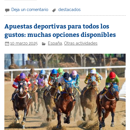
Deja un comentario
destacados
Apuestas deportivas para todos los
gustos: muchas opciones disponibles
10 marzo 2025
España
,
Otras actividades