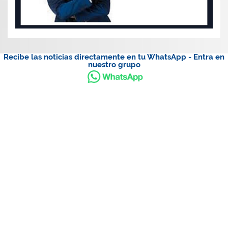
Recibe las noticias directamente en tu WhatsApp - Entra en
nuestro grupo