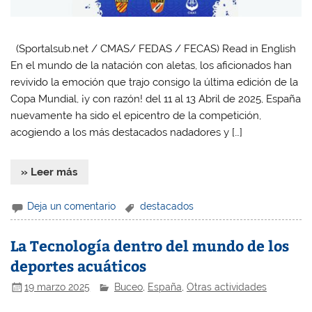
(Sportalsub.net / CMAS/ FEDAS / FECAS) Read in English
En el mundo de la natación con aletas, los aficionados han
revivido la emoción que trajo consigo la última edición de la
Copa Mundial, ¡y con razón! del 11 al 13 Abril de 2025, España
nuevamente ha sido el epicentro de la competición,
acogiendo a los más destacados nadadores y […]
» Leer más
Deja un comentario
destacados
La Tecnología dentro del mundo de los
deportes acuáticos
19 marzo 2025
Buceo
,
España
,
Otras actividades