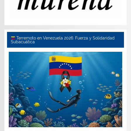
Terremoto en Venezuela 2026: Fuerza y Solidaridad
Subacuática