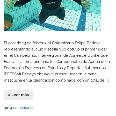
El pasado 13 de febrero, el Colombiano Felipe Bedoya,
representando al club Massilia Sub obtuvo el primer lugar
en el Campeonato Inter-regional de Apnea de Dunkerque,
Francia, clasificatorio para los Campeonatos de Apnea de la
Federación Francesa de Estudios y Deportes Submarinos
(FFESSM) Bedoya obtuvo el primer lugar en la rama
masculina en la clasificación combinada, con un total de […]
» Leer más
4 comentarios