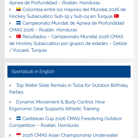
Apnea de Profundidad – Roatán, Honduras
Colombia entre los mejores del Mundial 2026 de
Hockey Subacuático Sub-19 y Sub-24 en Turquía
Campeonato Mundial de Apnea de Profundidad
CMAS 2026 – Roatán, Honduras
Resultados – Campeonato Mundial 2026 CMAS
de Hockey Subacuático por grupos de edades – Gebze
/ Kocaeli, Turquía
Sportalsub in English
Top Water Slide Rentals in Tulsa for Outdoor Birthday
Parties
Dynamic Movement & Body Control: How
Ergonomic Gear Supports Athletic Training
Caribbean Cup 2026 CMAS Freediving Outdoor
Competition – Roatán, Honduras
2026 CMAS Asian Championship Underwater