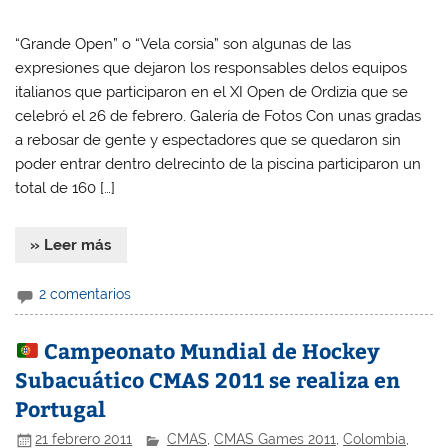
“Grande Open” o “Vela corsia” son algunas de las
expresiones que dejaron los responsables delos equipos
italianos que participaron en el XI Open de Ordizia que se
celebró el 26 de febrero. Galería de Fotos Con unas gradas
a rebosar de gente y espectadores que se quedaron sin
poder entrar dentro delrecinto de la piscina participaron un
total de 160 […]
» Leer más
2 comentarios
Campeonato Mundial de Hockey
Subacuático CMAS 2011 se realiza en
Portugal
21 febrero 2011
CMAS
,
CMAS Games 2011
,
Colombia
,