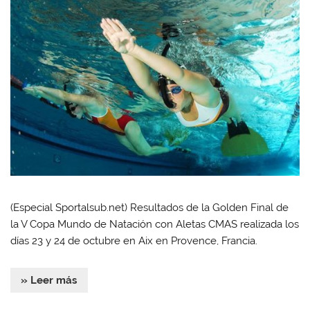
(Especial Sportalsub.net) Resultados de la Golden Final de
la V Copa Mundo de Natación con Aletas CMAS realizada los
días 23 y 24 de octubre en Aix en Provence, Francia.
» Leer más