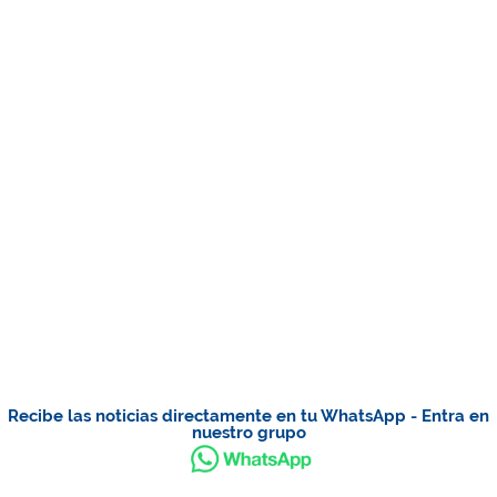
Recibe las noticias directamente en tu WhatsApp - Entra en
nuestro grupo