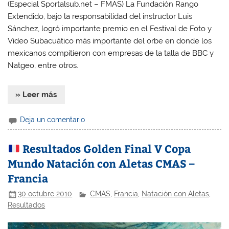
(Especial Sportalsub.net – FMAS) La Fundación Rango
Extendido, bajo la responsabilidad del instructor Luis
Sánchez, logró importante premio en el Festival de Foto y
Video Subacuático más importante del orbe en donde los
mexicanos compitieron con empresas de la talla de BBC y
Natgeo, entre otros.
» Leer más
Deja un comentario
Resultados Golden Final V Copa
Mundo Natación con Aletas CMAS –
Francia
30 octubre 2010
CMAS
,
Francia
,
Natación con Aletas
,
Resultados