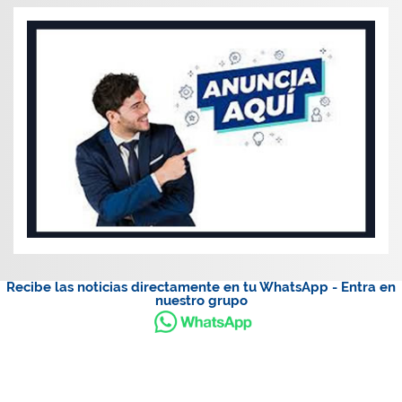
Recibe las noticias directamente en tu WhatsApp - Entra en
nuestro grupo