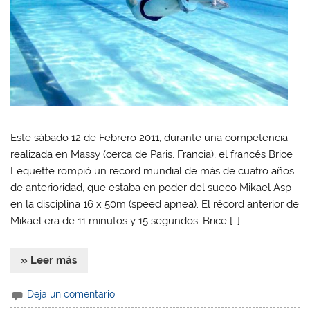
Este sábado 12 de Febrero 2011, durante una competencia
realizada en Massy (cerca de Paris, Francia), el francés Brice
Lequette rompió un récord mundial de más de cuatro años
de anterioridad, que estaba en poder del sueco Mikael Asp
en la disciplina 16 x 50m (speed apnea). El récord anterior de
Mikael era de 11 minutos y 15 segundos. Brice […]
» Leer más
Deja un comentario