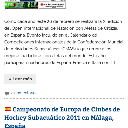
Como cada año, este 26 de febrero se realizará la XI edición
del Open Internacional de Natación con Aletas de Ordizia,
en España. Evento incluido en el Calendario de
Competiciones Internacionales de la Confederación Mundial
de Actividades Subacuáticas (CMAS) y que reune a los
mejores nadadores con aletas del mundo. Este año
participarán nadadores de España, Francia e Italia con […]
» Leer más
2 comentarios
Campeonato de Europa de Clubes de
Hockey Subacuático 2011 en Málaga,
España