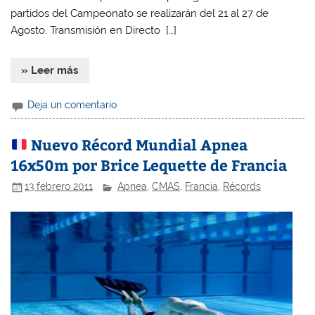
partidos del Campeonato se realizarán del 21 al 27 de
Agosto. Transmisión en Directo […]
» Leer más
Deja un comentario
Nuevo Récord Mundial Apnea
16x50m por Brice Lequette de Francia
13 febrero 2011
Apnea
,
CMAS
,
Francia
,
Récords