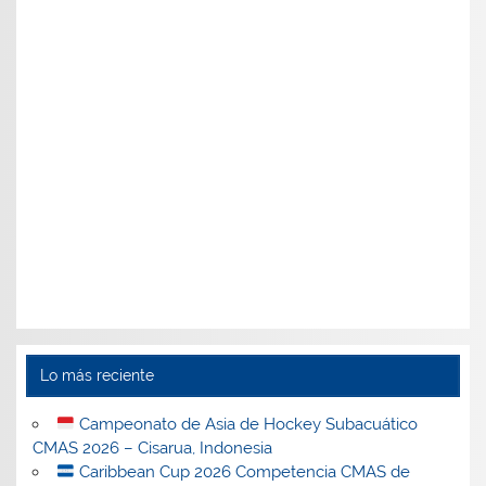
Lo más reciente
Campeonato de Asia de Hockey Subacuático
CMAS 2026 – Cisarua, Indonesia
Caribbean Cup 2026 Competencia CMAS de