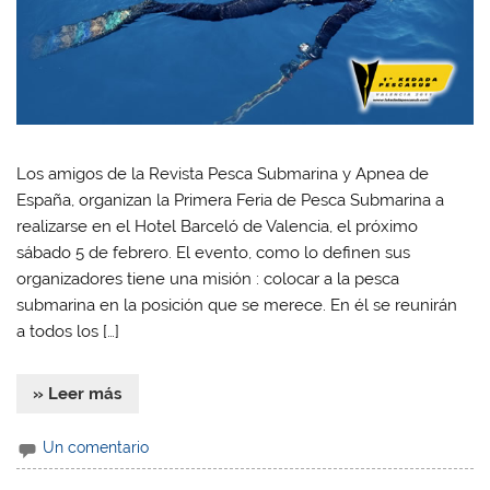
Los amigos de la Revista Pesca Submarina y Apnea de
España, organizan la Primera Feria de Pesca Submarina a
realizarse en el Hotel Barceló de Valencia, el próximo
sábado 5 de febrero. El evento, como lo definen sus
organizadores tiene una misión : colocar a la pesca
submarina en la posición que se merece. En él se reunirán
a todos los […]
» Leer más
Un comentario