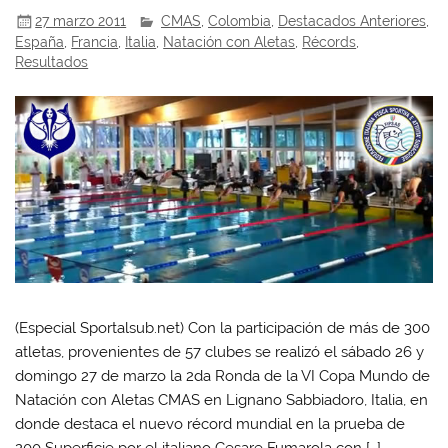
27 marzo 2011
CMAS
,
Colombia
,
Destacados Anteriores
,
España
,
Francia
,
Italia
,
Natación con Aletas
,
Récords
,
Resultados
(Especial Sportalsub.net) Con la participación de más de 300
atletas, provenientes de 57 clubes se realizó el sábado 26 y
domingo 27 de marzo la 2da Ronda de la VI Copa Mundo de
Natación con Aletas CMAS en Lignano Sabbiadoro, Italia, en
donde destaca el nuevo récord mundial en la prueba de