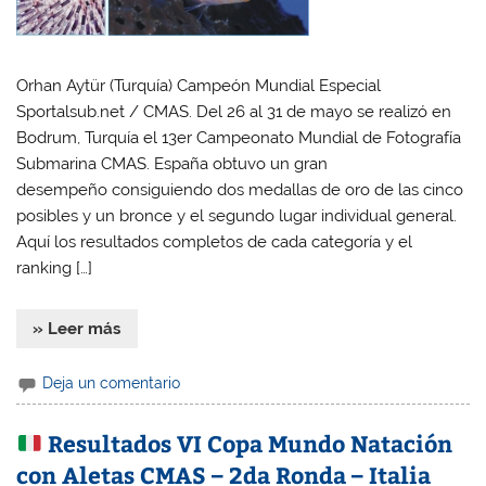
Orhan Aytür (Turquía) Campeón Mundial Especial
Sportalsub.net / CMAS. Del 26 al 31 de mayo se realizó en
Bodrum, Turquía el 13er Campeonato Mundial de Fotografía
Submarina CMAS. España obtuvo un gran
desempeño consiguiendo dos medallas de oro de las cinco
posibles y un bronce y el segundo lugar individual general.
Aquí los resultados completos de cada categoría y el
ranking […]
» Leer más
Deja un comentario
Resultados VI Copa Mundo Natación
con Aletas CMAS – 2da Ronda – Italia