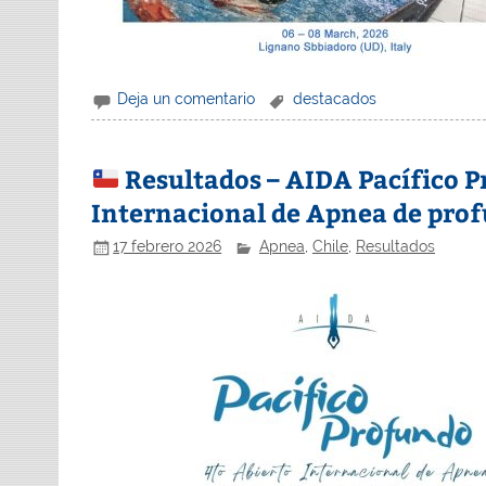
Deja un comentario
destacados
Resultados – AIDA Pacífico P
Internacional de Apnea de prof
17 febrero 2026
Apnea
,
Chile
,
Resultados