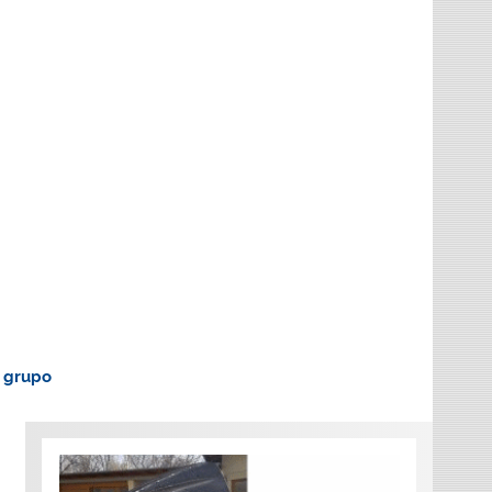
o grupo