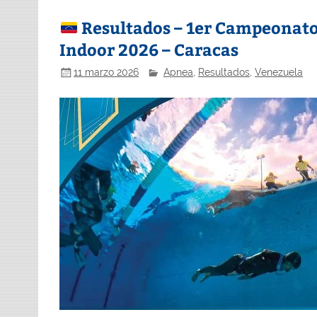
Resultados – 1er Campeonat
Indoor 2026 – Caracas
11 marzo 2026
Apnea
,
Resultados
,
Venezuela