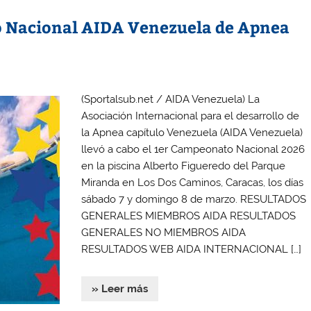
o Nacional AIDA Venezuela de Apnea
(Sportalsub.net / AIDA Venezuela) La
Asociación Internacional para el desarrollo de
la Apnea capítulo Venezuela (AIDA Venezuela)
llevó a cabo el 1er Campeonato Nacional 2026
en la piscina Alberto Figueredo del Parque
Miranda en Los Dos Caminos, Caracas, los días
sábado 7 y domingo 8 de marzo. RESULTADOS
GENERALES MIEMBROS AIDA RESULTADOS
GENERALES NO MIEMBROS AIDA
RESULTADOS WEB AIDA INTERNACIONAL […]
» Leer más