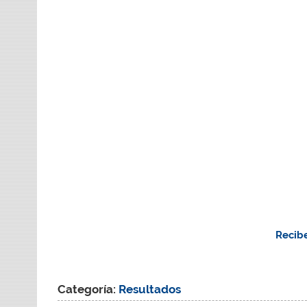
Recibe
Categoría:
Resultados