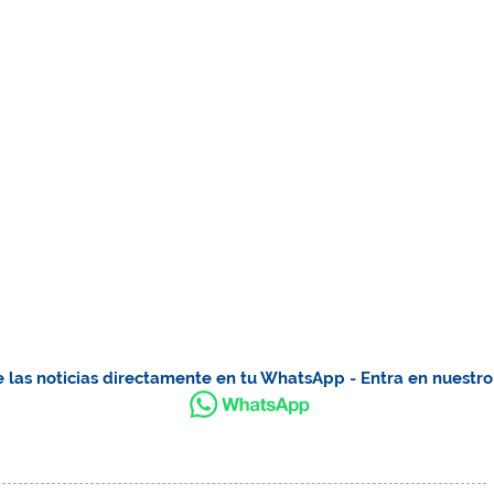
 las noticias directamente en tu WhatsApp - Entra en nuestr