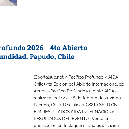
rofundo 2026 – 4to Abierto
undidad. Papudo, Chile
(Sportalsub.net / Pacífico Profundo / AIDA
Chile) 4ta Edición del Abierto Internacional de
Apnea «Pacífico Profundo» evento AIDA a
realizarse del 12 al 16 de febrero de 2026 en
Papudo, Chile. Disciplinas: CWT CWTB CNF
FIM RESULTADOS AIDA INTERNACIONAL
RESULTADOS DEL EVENTO Ver esta
publicación en Instagram Una publicación