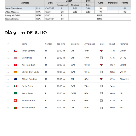
DÍA 9 – 11 DE JULIO