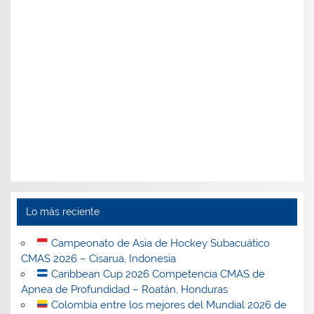
Lo más reciente
Campeonato de Asia de Hockey Subacuático
CMAS 2026 – Cisarua, Indonesia
Caribbean Cup 2026 Competencia CMAS de
Apnea de Profundidad – Roatán, Honduras
Colombia entre los mejores del Mundial 2026 de