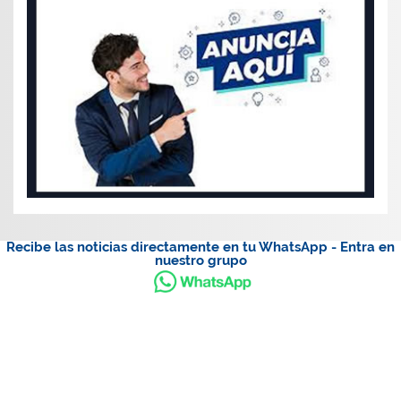
Recibe las noticias directamente en tu WhatsApp - Entra en
nuestro grupo