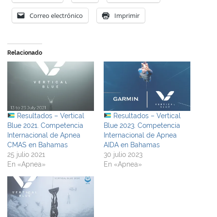
Correo electrónico
Imprimir
Relacionado
Resultados – Vertical
Resultados – Vertical
Blue 2021. Competencia
Blue 2023. Competencia
Internacional de Apnea
Internacional de Apnea
CMAS en Bahamas
AIDA en Bahamas
25 julio 2021
30 julio 2023
En «Apnea»
En «Apnea»