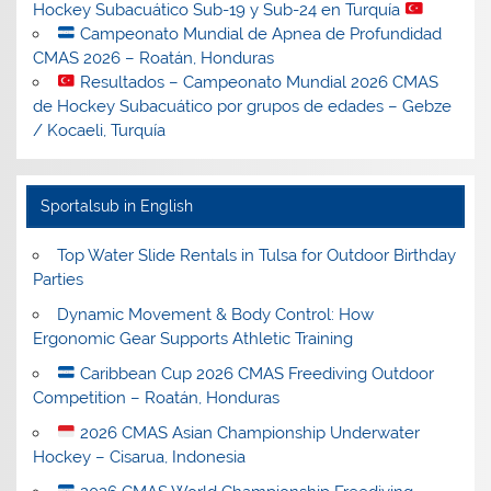
Hockey Subacuático Sub-19 y Sub-24 en Turquía
Campeonato Mundial de Apnea de Profundidad
CMAS 2026 – Roatán, Honduras
Resultados – Campeonato Mundial 2026 CMAS
de Hockey Subacuático por grupos de edades – Gebze
/ Kocaeli, Turquía
Sportalsub in English
Top Water Slide Rentals in Tulsa for Outdoor Birthday
Parties
Dynamic Movement & Body Control: How
Ergonomic Gear Supports Athletic Training
Caribbean Cup 2026 CMAS Freediving Outdoor
Competition – Roatán, Honduras
2026 CMAS Asian Championship Underwater
Hockey – Cisarua, Indonesia