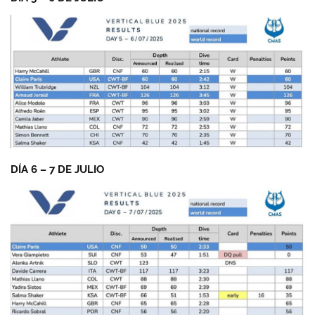
DÍA 6 – 7 DE JULIO