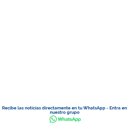
Recibe las noticias directamente en tu WhatsApp - Entra en
nuestro grupo