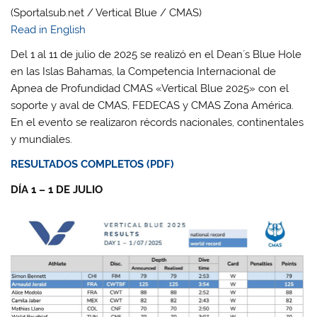
(Sportalsub.net / Vertical Blue / CMAS)
Read in English
Del 1 al 11 de julio de 2025 se realizó en el Dean´s Blue Hole
en las Islas Bahamas, la Competencia Internacional de
Apnea de Profundidad CMAS «Vertical Blue 2025» con el
soporte y aval de CMAS, FEDECAS y CMAS Zona América.
En el evento se realizaron récords nacionales, continentales
y mundiales.
RESULTADOS COMPLETOS (PDF)
DÍA 1 – 1 DE JULIO