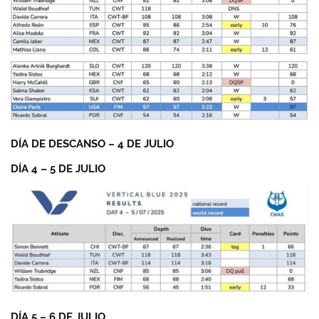
DÍA DE DESCANSO – 4 DE JULIO
DÍA 4 – 5 DE JULIO
DÍA 5 – 6 DE JULIO