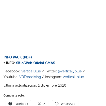
INFO PACK (PDF)
+ INFO:
Sitio Web Oficial CMAS
Facebook:
VerticalBlue
/ Twitter:
@vertical_blue
/
Youtube:
VBFreediving
/ Instagram:
vertical_blue
Última actualización: 2 diciembre 2025
Comparte esto:
Facebook
X
WhatsApp