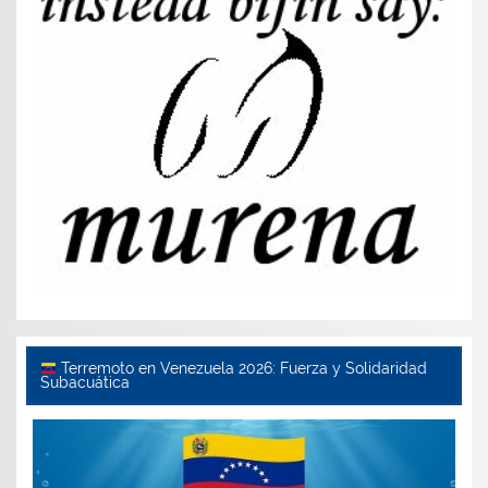
Terremoto en Venezuela 2026: Fuerza y Solidaridad
Subacuática