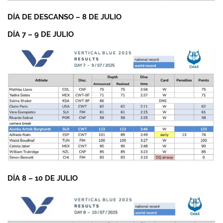
DÍA DE DESCANSO – 8 DE JULIO
DÍA 7 – 9 DE JULIO
DÍA 8 – 10 DE JULIO