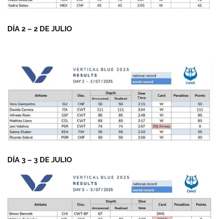
DÍA 2 – 2 DE JULIO
DÍA 3 – 3 DE JULIO