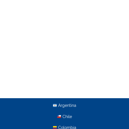
Argentina
Chile
Colombia