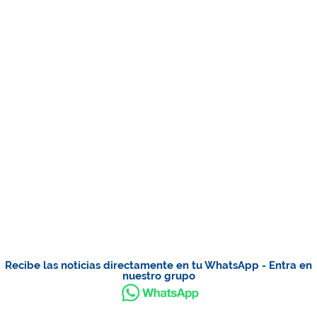
Recibe las noticias directamente en tu WhatsApp - Entra en
nuestro grupo