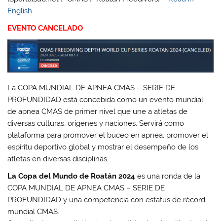
English
EVENTO CANCELADO
La COPA MUNDIAL DE APNEA CMAS – SERIE DE
PROFUNDIDAD está concebida como un evento mundial
de apnea CMAS de primer nivel que une a atletas de
diversas culturas, orígenes y naciones. Servirá como
plataforma para promover el buceo en apnea, promover el
espíritu deportivo global y mostrar el desempeño de los
atletas en diversas disciplinas.
La Copa del Mundo de Roatán 2024
es una ronda de la
COPA MUNDIAL DE APNEA CMAS – SERIE DE
PROFUNDIDAD y una competencia con estatus de récord
mundial CMAS.