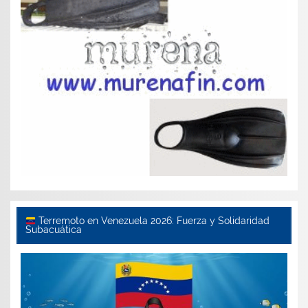
Terremoto en Venezuela 2026: Fuerza y Solidaridad
Subacuática