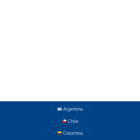
Argentina
Chile
Colombia