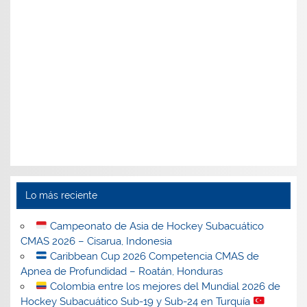
Lo más reciente
Campeonato de Asia de Hockey Subacuático
CMAS 2026 – Cisarua, Indonesia
Caribbean Cup 2026 Competencia CMAS de
Apnea de Profundidad – Roatán, Honduras
Colombia entre los mejores del Mundial 2026 de
Hockey Subacuático Sub-19 y Sub-24 en Turquía