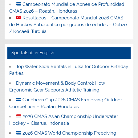
Campeonato Mundial de Apnea de Profundidad
CMAS 2026 – Roatán, Honduras
Resultados – Campeonato Mundial 2026 CMAS
de Hockey Subacuático por grupos de edades – Gebze
/ Kocaeli, Turquía
Sportalsub in English
Top Water Slide Rentals in Tulsa for Outdoor Birthday
Parties
Dynamic Movement & Body Control: How
Ergonomic Gear Supports Athletic Training
Caribbean Cup 2026 CMAS Freediving Outdoor
Competition – Roatán, Honduras
2026 CMAS Asian Championship Underwater
Hockey – Cisarua, Indonesia
2026 CMAS World Championship Freediving