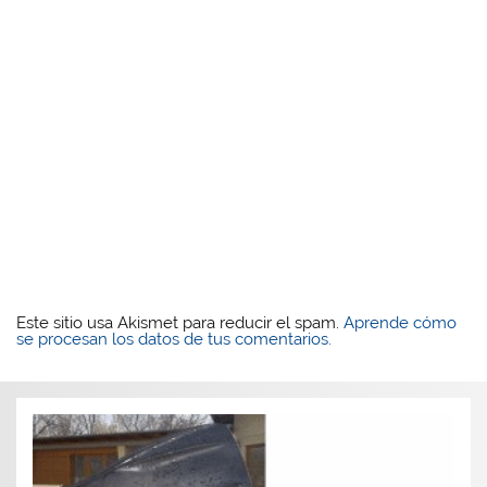
Este sitio usa Akismet para reducir el spam.
Aprende cómo
se procesan los datos de tus comentarios.