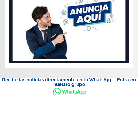
Recibe las noticias directamente en tu WhatsApp - Entra en
nuestro grupo