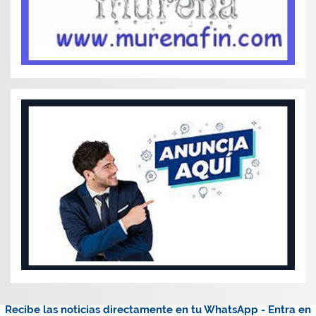
Recibe las noticias directamente en tu WhatsApp - Entra en