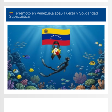
Terremoto en Venezuela 2026: Fuerza y Solidaridad
Subacuática