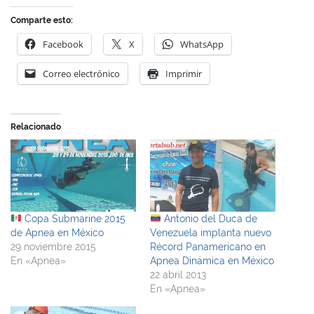
Comparte esto:
Facebook
X
WhatsApp
Correo electrónico
Imprimir
Relacionado
Copa Submarine 2015
Antonio del Duca de
de Apnea en México
Venezuela implanta nuevo
29 noviembre 2015
Récord Panamericano en
En «Apnea»
Apnea Dinámica en México
22 abril 2013
En «Apnea»