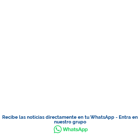
Recibe las noticias directamente en tu WhatsApp - Entra en
nuestro grupo