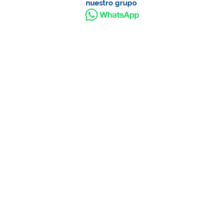
nuestro grupo