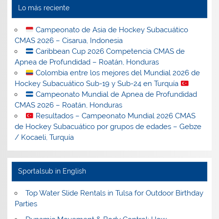
Lo más reciente
Campeonato de Asia de Hockey Subacuático
CMAS 2026 – Cisarua, Indonesia
Caribbean Cup 2026 Competencia CMAS de
Apnea de Profundidad – Roatán, Honduras
Colombia entre los mejores del Mundial 2026 de
Hockey Subacuático Sub-19 y Sub-24 en Turquía
Campeonato Mundial de Apnea de Profundidad
CMAS 2026 – Roatán, Honduras
Resultados – Campeonato Mundial 2026 CMAS
de Hockey Subacuático por grupos de edades – Gebze
/ Kocaeli, Turquía
Sportalsub in English
Top Water Slide Rentals in Tulsa for Outdoor Birthday
Parties