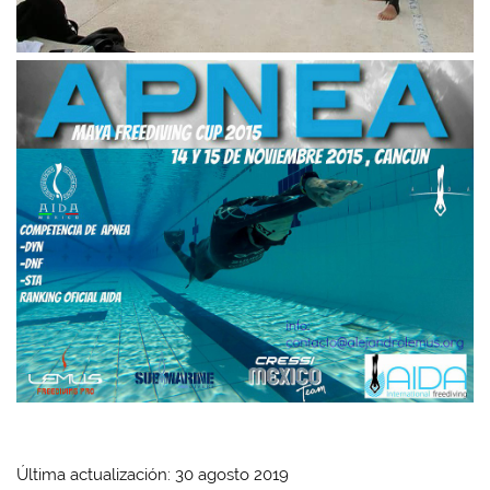
Última actualización: 30 agosto 2019