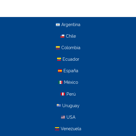
Argentina
Chile
Colombia
Ecuador
España
México
Perú
Uruguay
USA
Venezuela