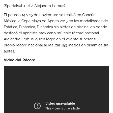
(Sportalsub.net / Alejandro Lemus)
El pasado 14 y 15 de noviembre se realizó en Cancún,
México la Copa Maya de Apnea 2015 en las modalidades de
Estática, Dinámica, Dinámica sin aletas en piscina, en donde
destacó el apneista mexicano múltiple récord nacional
Alejandro Lemus, quien logró en el evento superar su
propio récord nacional al realizar 153 metros en dinámica sin
aletas.
Video del Récord