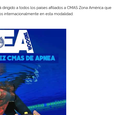
 dirigido a todos los países afiliados a CMAS Zona América que
dos internacionalmente en esta modalidad.