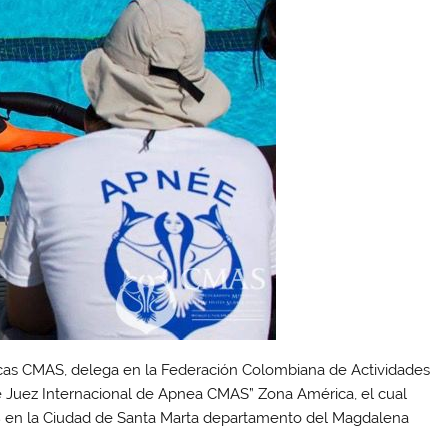
cas CMAS, delega en la Federación Colombiana de Actividades
 Juez Internacional de Apnea CMAS” Zona América, el cual
2018 en la Ciudad de Santa Marta departamento del Magdalena