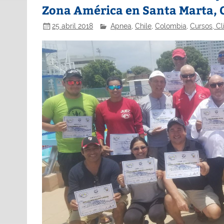
Zona América en Santa Marta,
25 abril 2018
Apnea
,
Chile
,
Colombia
,
Cursos, Cl