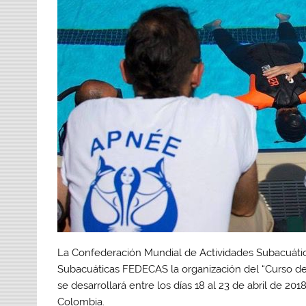
La Confederación Mundial de Actividades Subacuáti
Subacuáticas FEDECAS la organización del “Curso de
se desarrollará entre los días 18 al 23 de abril de 
Colombia.