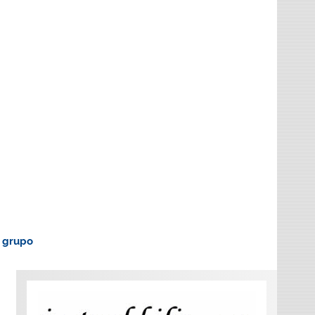
o grupo