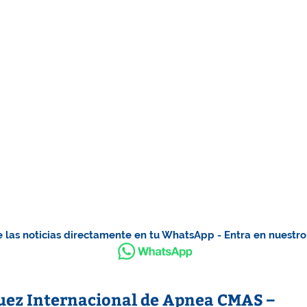
 las noticias directamente en tu WhatsApp - Entra en nuestr
Juez Internacional de Apnea CMAS –