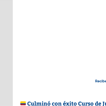
Recibe
Culminó con éxito Curso de 