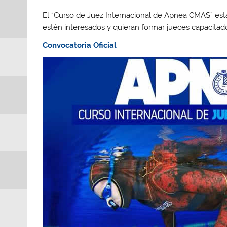
El “Curso de Juez Internacional de Apnea CMAS” está
estén interesados y quieran formar jueces capacita
Convocatoria Oficial