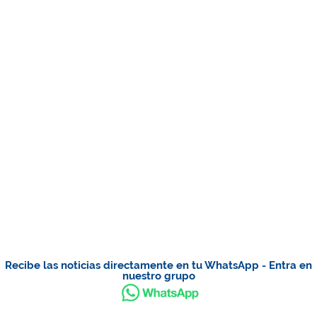
Recibe las noticias directamente en tu WhatsApp - Entra en
nuestro grupo