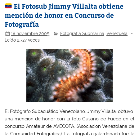
El Fotosub Jimmy Villalta obtiene
mención de honor en Concurso de
Fotografía
18 noviembre 2005
Fotografía Submarina
,
Venezuela
-
Leído 2.727 veces
El Fotógrafo Subacuático Venezolano, Jmmy Villalta, obtuvo
una mencion de honor con la foto Gusano de Fuego en el
concurso Amateur de AVECOFA, (Asociacion Venezolana de
la Comunidad Fotografica). La fotografía galardonada fue la