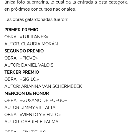
única foto submarina, lo cual da la entrada a esta categoria
en próximos concursos nacionales.
Las obras galardonadas fueron:
PRIMER PREMIO
OBRA: «TULIPANES»
AUTOR: CLAUDIA MORÁN
SEGUNDO PREMIO
OBRA: «PIOVE»
AUTOR: DANIEL VALOIS
TERCER PREMIO
OBRA: «SIGILO»
AUTOR: ARIANNA VAN SCHERMBEEK
MENCIÓN DE HONOR
OBRA: «GUSANO DE FUEGO»
AUTOR: JIMMY VILLALTA
OBRA: «VIENTO Y VIENTO»
AUTOR: GABRIELE PALMA