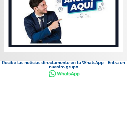
Recibe las noticias directamente en tu WhatsApp - Entra en
nuestro grupo