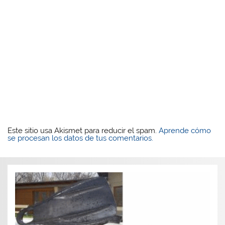
Este sitio usa Akismet para reducir el spam.
Aprende cómo
se procesan los datos de tus comentarios.