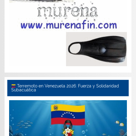
Terremoto en Venezuela 2026: Fuerza y Solidaridad
Subacuática