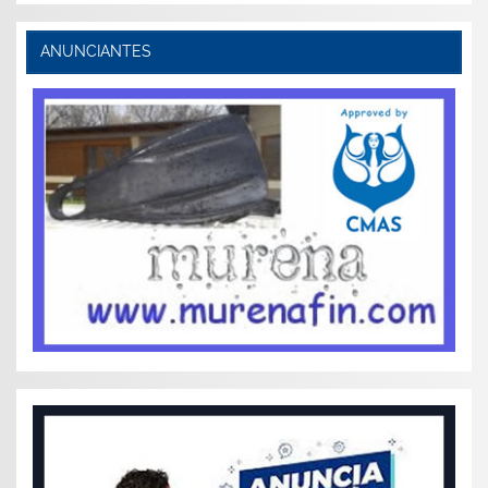
ANUNCIANTES