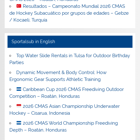
Resultados – Campeonato Mundial 2026 CMAS
de Hockey Subacuático por grupos de edades – Gebze
/ Kocaeli, Turquía
Sportalsub in English
Top Water Slide Rentals in Tulsa for Outdoor Birthday
Parties
Dynamic Movement & Body Control: How
Ergonomic Gear Supports Athletic Training
Caribbean Cup 2026 CMAS Freediving Outdoor
Competition – Roatán, Honduras
2026 CMAS Asian Championship Underwater
Hockey – Cisarua, Indonesia
2026 CMAS World Championship Freediving
Depth – Roatán, Honduras