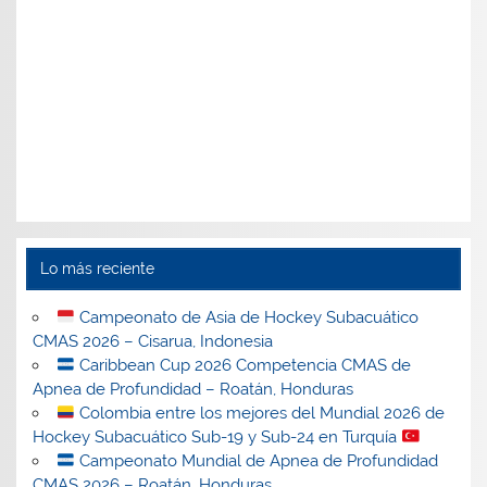
Lo más reciente
Campeonato de Asia de Hockey Subacuático
CMAS 2026 – Cisarua, Indonesia
Caribbean Cup 2026 Competencia CMAS de
Apnea de Profundidad – Roatán, Honduras
Colombia entre los mejores del Mundial 2026 de
Hockey Subacuático Sub-19 y Sub-24 en Turquía
Campeonato Mundial de Apnea de Profundidad
CMAS 2026 – Roatán, Honduras