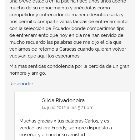
una breve estadía en la piscina hace unos años aporto
mucho de su conocimiento y anécdotas como
competidor y entrenador de manera desinteresada y
nos permitió compartir varias tandas de entrenamiento
con la selección de Ecuador donde compartimos tips
de entrenamiento que hoy en día me han servido de
mucho recuerdo las palabras que me dijo el día que
veníamos de retorno a Caracas cuando quieran volver
vuelvan que aquí los esperamos.
Mis mas sentidas condolencia por la perdida de un gran
hombre y amigo.
Responder
Gilda Rivadeneira
14 julio 2012 a las 5:21 pm
Muchas gracias x tus palabras Carlos, y es
verdad, así era Freddy, siempre dispuesto a
enseñar y a brindar su amistad.