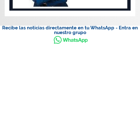
Recibe las noticias directamente en tu WhatsApp - Entra en
nuestro grupo