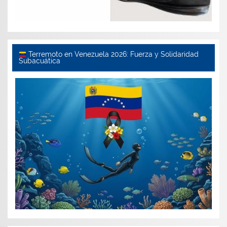
Terremoto en Venezuela 2026: Fuerza y Solidaridad
Subacuática