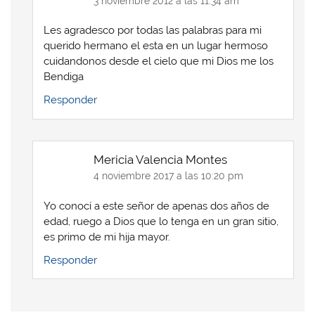
3 noviembre 2012 a las 11:34 am
Les agradesco por todas las palabras para mi
querido hermano el esta en un lugar hermoso
cuidandonos desde el cielo que mi Dios me los
Bendiga
Responder
Mericia Valencia Montes
4 noviembre 2017 a las 10:20 pm
Yo conocí a este señor de apenas dos años de
edad, ruego a Dios que lo tenga en un gran sitio,
es primo de mi hija mayor.
Responder