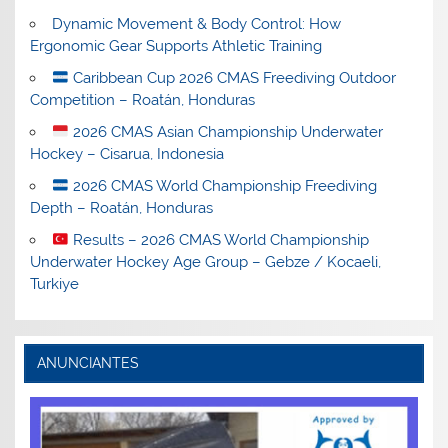
Dynamic Movement & Body Control: How
Ergonomic Gear Supports Athletic Training
Caribbean Cup 2026 CMAS Freediving Outdoor
Competition – Roatán, Honduras
2026 CMAS Asian Championship Underwater
Hockey – Cisarua, Indonesia
2026 CMAS World Championship Freediving
Depth – Roatán, Honduras
Results – 2026 CMAS World Championship
Underwater Hockey Age Group – Gebze / Kocaeli,
Turkiye
ANUNCIANTES