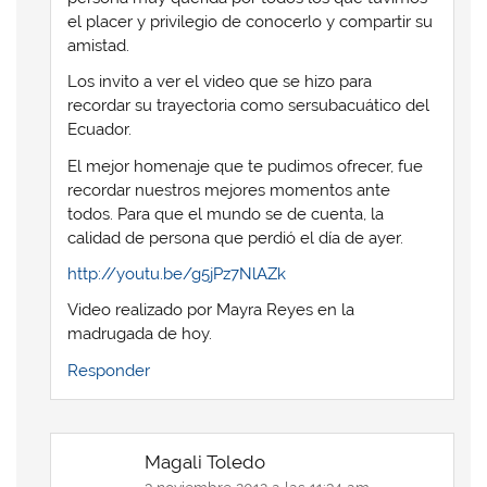
el placer y privilegio de conocerlo y compartir su
amistad.
Los invito a ver el video que se hizo para
recordar su trayectoria como sersubacuático del
Ecuador.
El mejor homenaje que te pudimos ofrecer, fue
recordar nuestros mejores momentos ante
todos. Para que el mundo se de cuenta, la
calidad de persona que perdió el día de ayer.
http://youtu.be/g5jPz7NlAZk
Video realizado por Mayra Reyes en la
madrugada de hoy.
Responder
Magali Toledo