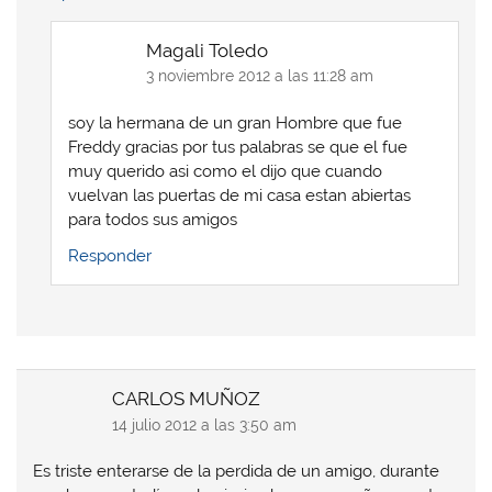
Magali Toledo
3 noviembre 2012 a las 11:28 am
soy la hermana de un gran Hombre que fue
Freddy gracias por tus palabras se que el fue
muy querido asi como el dijo que cuando
vuelvan las puertas de mi casa estan abiertas
para todos sus amigos
Responder
CARLOS MUÑOZ
14 julio 2012 a las 3:50 am
Es triste enterarse de la perdida de un amigo, durante