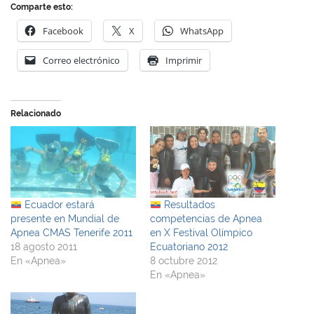
Comparte esto:
Facebook
X
WhatsApp
Correo electrónico
Imprimir
Relacionado
Ecuador estará
Resultados
presente en Mundial de
competencias de Apnea
Apnea CMAS Tenerife 2011
en X Festival Olímpico
18 agosto 2011
Ecuatoriano 2012
En «Apnea»
8 octubre 2012
En «Apnea»