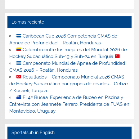
Lo más reciente
Caribbean Cup 2026 Competencia CMAS de
Apnea de Profundidad – Roatán, Honduras
Colombia entre los mejores del Mundial 2026 de
Hockey Subacuático Sub-19 y Sub-24 en Turquía
Campeonato Mundial de Apnea de Profundidad
CMAS 2026 – Roatán, Honduras
Resultados – Campeonato Mundial 2026 CMAS
de Hockey Subacuático por grupos de edades – Gebze
/ Kocaeli, Turquía
El 42 Bucea, Experiencia de Buceo en Piscina y
Entrevista con Jeannete Ferraro, Presidenta de FUAS en
Montevideo, Uruguay
Sportalsub in English