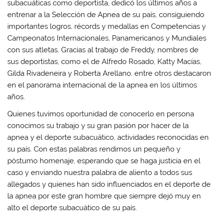
subacuáticas como deportista, dedicó los últimos años a
entrenar a la Selección de Apnea de su país, consiguiendo
importantes logros, récords y medallas en Competencias y
Campeonatos Internacionales, Panamericanos y Mundiales
con sus atletas. Gracias al trabajo de Freddy, nombres de
sus deportistas, como el de Alfredo Rosado, Katty Macías,
Gilda Rivadeneira y Roberta Arellano, entre otros destacaron
en el panorama internacional de la apnea en los últimos
años.
Quienes tuvimos oportunidad de conocerlo en persona
conocimos su trabajo y su gran pasión por hacer de la
apnea y el deporte subacuático, actividades reconocidas en
su país. Con estas palabras rendimos un pequeño y
póstumo homenaje, esperando que se haga justicia en el
caso y enviando nuestra palabra de aliento a todos sus
allegados y quienes han sido influenciados en el deporte de
la apnea por este gran hombre que siempre dejó muy en
alto el deporte subacuático de su país.