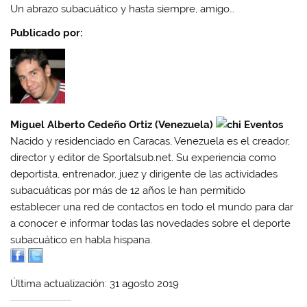
Un abrazo subacuático y hasta siempre, amigo…
Publicado por:
Miguel Alberto Cedeño Ortiz (Venezuela)
Nacido y residenciado en Caracas, Venezuela es el creador,
director y editor de Sportalsub.net. Su experiencia como
deportista, entrenador, juez y dirigente de las actividades
subacuáticas por más de 12 años le han permitido
establecer una red de contactos en todo el mundo para dar
a conocer e informar todas las novedades sobre el deporte
subacuático en habla hispana.
Última actualización: 31 agosto 2019