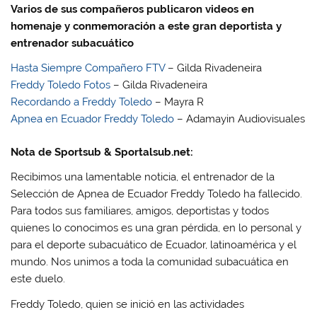
Varios de sus compañeros publicaron videos en
homenaje y conmemoración a este gran deportista y
entrenador subacuático
Hasta Siempre Compañero FTV
– Gilda Rivadeneira
Freddy Toledo Fotos
– Gilda Rivadeneira
Recordando a Freddy Toledo
– Mayra R
Apnea en Ecuador Freddy Toledo
– Adamayin Audiovisuales
Nota de Sportsub & Sportalsub.net:
Recibimos una lamentable noticia, el entrenador de la
Selección de Apnea de Ecuador Freddy Toledo ha fallecido.
Para todos sus familiares, amigos, deportistas y todos
quienes lo conocimos es una gran pérdida, en lo personal y
para el deporte subacuático de Ecuador, latinoamérica y el
mundo. Nos unimos a toda la comunidad subacuática en
este duelo.
Freddy Toledo, quien se inició en las actividades