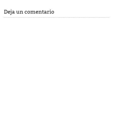
Deja un comentario