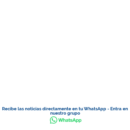
Recibe las noticias directamente en tu WhatsApp - Entra en
nuestro grupo