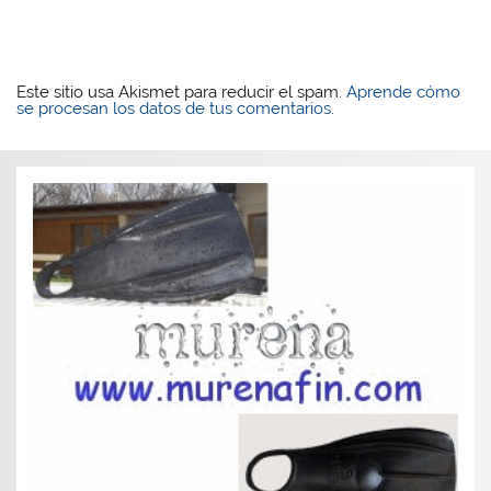
Este sitio usa Akismet para reducir el spam.
Aprende cómo
se procesan los datos de tus comentarios.