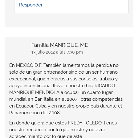
Responder
Familia MANRIQUE, ME
13 julio 2012 a las 7:30 pm
En MEXICO D.F. También lamentamos la pérdida no
solo de un gran entrenador sino de un ser humano
excepcional, quien gracias a sus consejos, trabajo y
apoyo incondicional llevo a nuestro hijo RICARDO
MANRIQUE MENDIOLA a ocupar un cuarto lugar
mundial en Bari Italia en el 2007 , otras competencias
en Ecuador, Cuba y en nuestro propio país durante el
Panamericano del 2008.
En donde quiera que estes FREDY TOLEDO, tienes
nuestro recuerdo por lo que hiciste y nuestro
agradecimiento por lo que dejaste.