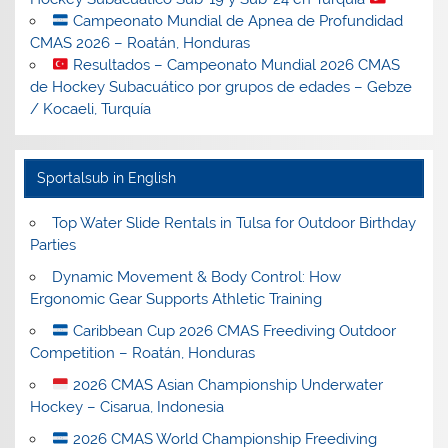
Campeonato Mundial de Apnea de Profundidad
CMAS 2026 – Roatán, Honduras
Resultados – Campeonato Mundial 2026 CMAS
de Hockey Subacuático por grupos de edades – Gebze
/ Kocaeli, Turquía
Sportalsub in English
Top Water Slide Rentals in Tulsa for Outdoor Birthday
Parties
Dynamic Movement & Body Control: How
Ergonomic Gear Supports Athletic Training
Caribbean Cup 2026 CMAS Freediving Outdoor
Competition – Roatán, Honduras
2026 CMAS Asian Championship Underwater
Hockey – Cisarua, Indonesia
2026 CMAS World Championship Freediving