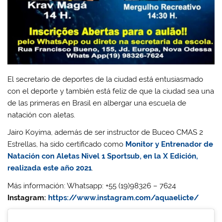
El secretario de deportes de la ciudad está entusiasmado
con el deporte y también está feliz de que la ciudad sea una
de las primeras en Brasil en albergar una escuela de
natación con aletas.
Jairo Koyima, además de ser instructor de Buceo CMAS 2
Estrellas, ha sido certificado como
Monitor y Entrenador de
Natación con Aletas Nivel 1 Sportsub, en la X Edición,
realizada este año 2021
.
Más información: Whatsapp: +55 (19)98326 – 7624
Instagram:
https://www.instagram.com/aquaelicte/