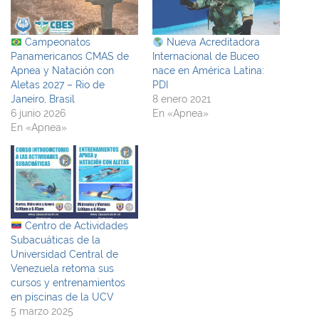
Campeonatos
Nueva Acreditadora
Panamericanos CMAS de
Internacional de Buceo
Apnea y Natación con
nace en América Latina:
Aletas 2027 – Rio de
PDI
Janeiro, Brasil
8 enero 2021
6 junio 2026
En «Apnea»
En «Apnea»
Centro de Actividades
Subacuáticas de la
Universidad Central de
Venezuela retoma sus
cursos y entrenamientos
en piscinas de la UCV
5 marzo 2025