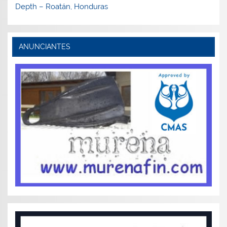
Depth – Roatán, Honduras
ANUNCIANTES