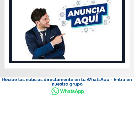
Recibe las noticias directamente en tu WhatsApp - Entra en
nuestro grupo