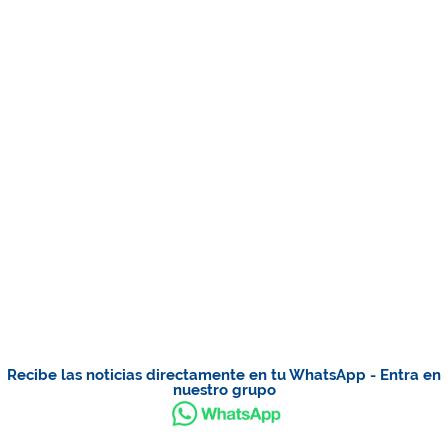
Recibe las noticias directamente en tu WhatsApp - Entra en
nuestro grupo