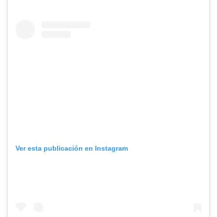
Ver esta publicación en Instagram