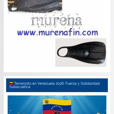
Terremoto en Venezuela 2026: Fuerza y Solidaridad
Subacuática