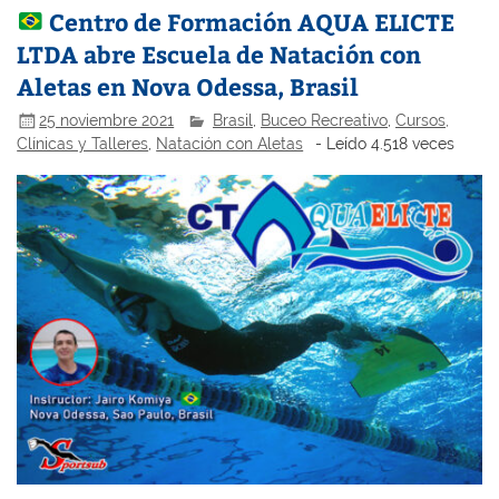
Centro de Formación AQUA ELICTE
LTDA abre Escuela de Natación con
Aletas en Nova Odessa, Brasil
25 noviembre 2021
Brasil
,
Buceo Recreativo
,
Cursos,
Clínicas y Talleres
,
Natación con Aletas
- Leído 4.518 veces