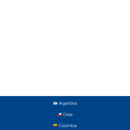
Argentina
Chile
Colombia