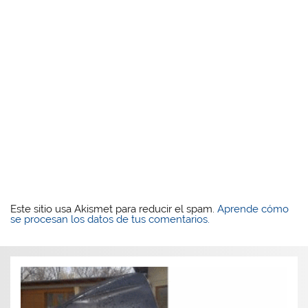
Este sitio usa Akismet para reducir el spam.
Aprende cómo
se procesan los datos de tus comentarios.