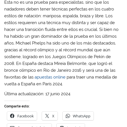
Esta no es una prueba para especialistas, sino que los
nadadores deben tener técnicas perfectas en los cuatro
estilos de natación: mariposa, espalda, braza y libre. Los
estilos requieren una técnica muy distinta y ser capaz de
hacer una transición fluida entre ellos es crucial. Si bien no
ha habido un gran dominador de la prueba en los últimos
años, Michael Phelps ha sido uno de los más destacados,
gracias al récord olímpico y al récord mundial que aún
sostiene, logrado en los Juegos Olímpicos de Pekín de
2008. En España destaca Mireia Belmonte, que logró el
bronce olímpico en Río de Janeiro 2016 y será una de las
favoritas de las
apuestas online
para traer una medalla de
vuelta a España en París 2024.
Última actualización: 17 junio 2024
Comparte esto:
Facebook
X
WhatsApp