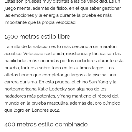
Estas son pruebas muy distintas a las de velocidad. Es un
juego mental además de físico, en el que saber gestionar
las emociones y la energía durante la prueba es más
importante que la propia velocidad.
1500 metros estilo libre
La milla de la natación es lo más cercano a un maratón
acuático. Velocidad sostenida, resistencia y táctica son las
habilidades más socorridas por los nadadores durante esta
prueba, tortuosa sobre todo en los últimos largos. Los
atletas tienen que completar 30 largos a la piscina, una
carrera durísima. En esta prueba, el chino Sun Yang y la
norteamericana Katie Ledecky son algunos de los
nadadores más potentes, y Yang mantiene el récord del
mundo en la prueba masculina, además del oro olímpico
que logró en Londres 2012.
400 metros estilo combinado