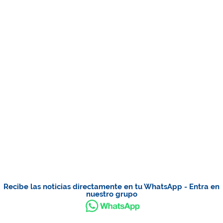
Recibe las noticias directamente en tu WhatsApp - Entra en
nuestro grupo