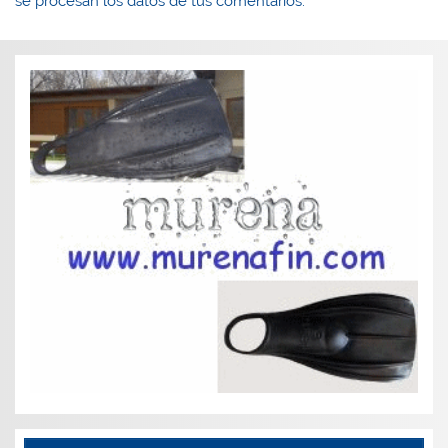
se procesan los datos de tus comentarios.