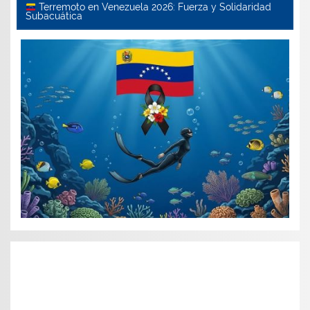
Terremoto en Venezuela 2026: Fuerza y Solidaridad
Subacuática