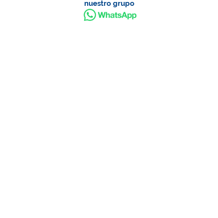
nuestro grupo