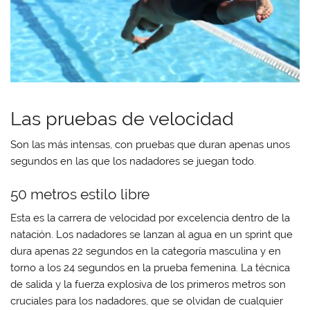
Las pruebas de velocidad
Son las más intensas, con pruebas que duran apenas unos
segundos en las que los nadadores se juegan todo.
50 metros estilo libre
Esta es la carrera de velocidad por excelencia dentro de la
natación. Los nadadores se lanzan al agua en un sprint que
dura apenas 22 segundos en la categoría masculina y en
torno a los 24 segundos en la prueba femenina. La técnica
de salida y la fuerza explosiva de los primeros metros son
cruciales para los nadadores, que se olvidan de cualquier