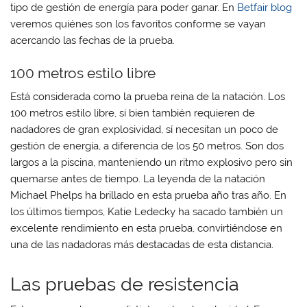
tipo de gestión de energía para poder ganar. En
Betfair blog
veremos quiénes son los favoritos conforme se vayan
acercando las fechas de la prueba.
100 metros estilo libre
Está considerada como la prueba reina de la natación. Los
100 metros estilo libre, si bien también requieren de
nadadores de gran explosividad, sí necesitan un poco de
gestión de energía, a diferencia de los 50 metros. Son dos
largos a la piscina, manteniendo un ritmo explosivo pero sin
quemarse antes de tiempo. La leyenda de la natación
Michael Phelps ha brillado en esta prueba año tras año. En
los últimos tiempos, Katie Ledecky ha sacado también un
excelente rendimiento en esta prueba, convirtiéndose en
una de las nadadoras más destacadas de esta distancia.
Las pruebas de resistencia