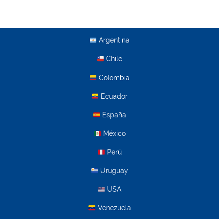
Argentina
Chile
Colombia
Ecuador
España
México
Perú
Uruguay
USA
Venezuela