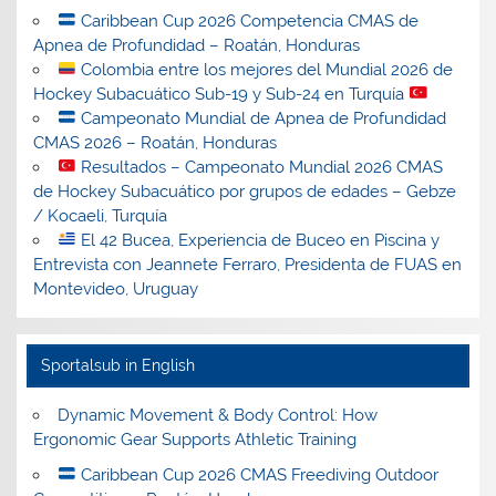
Caribbean Cup 2026 Competencia CMAS de
Apnea de Profundidad – Roatán, Honduras
Colombia entre los mejores del Mundial 2026 de
Hockey Subacuático Sub-19 y Sub-24 en Turquía
Campeonato Mundial de Apnea de Profundidad
CMAS 2026 – Roatán, Honduras
Resultados – Campeonato Mundial 2026 CMAS
de Hockey Subacuático por grupos de edades – Gebze
/ Kocaeli, Turquía
El 42 Bucea, Experiencia de Buceo en Piscina y
Entrevista con Jeannete Ferraro, Presidenta de FUAS en
Montevideo, Uruguay
Sportalsub in English
Dynamic Movement & Body Control: How
Ergonomic Gear Supports Athletic Training
Caribbean Cup 2026 CMAS Freediving Outdoor