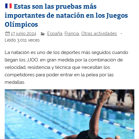
Estas son las pruebas más
importantes de natación en los Juegos
Olímpicos
17 junio 2024
España
,
Francia
,
Otras actividades
-
Leído 3.011 veces
La natación es uno de los deportes más seguidos cuando
llegan los JJOO, en gran medida por la combinación de
velocidad, resistencia y técnica que necesitan los
competidores para poder entrar en la pelea por las
medallas.