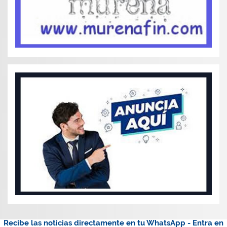
Recibe las noticias directamente en tu WhatsApp - Entra en