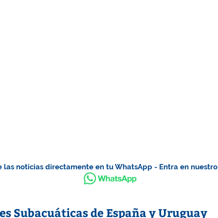
 las noticias directamente en tu WhatsApp - Entra en nuestr
es Subacuáticas de España y Uruguay