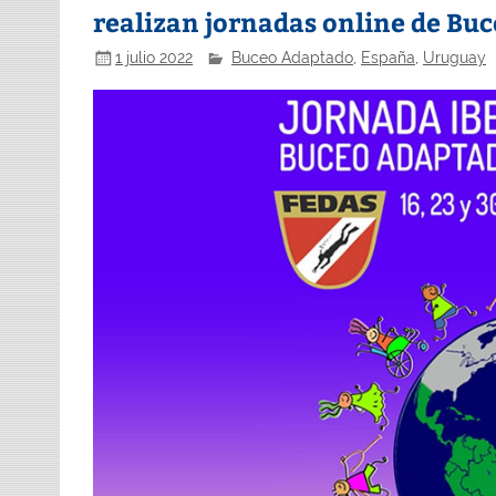
realizan jornadas online de Buc
1 julio 2022
Buceo Adaptado
,
España
,
Uruguay