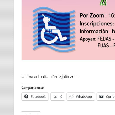
Última actualización: 2 julio 2022
Comparte esto:
Facebook
X
WhatsApp
Corre