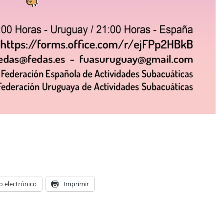
o electrónico
Imprimir