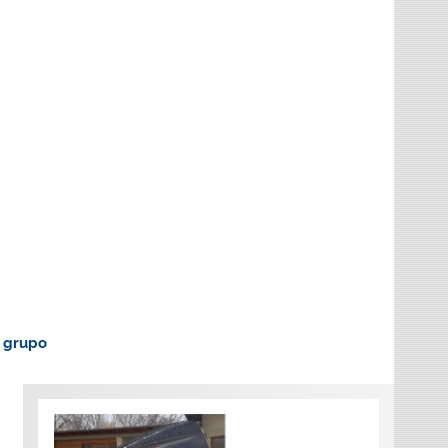
o grupo