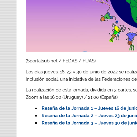
(Sportalsub.net / FEDAS / FUAS)
Los días jueves: 16, 23 y 30 de junio de 2022 se rea
Inclusión social, una iniciativa de las Federaciones
La realización de esta jornada, dividida en 3 partes, 
Zoom a las 16:00 (Uruguay) / 21:00 (España)
Reseña de la Jornada 1 – Jueves 16 de juni
Reseña de la Jornada 2 – Jueves 23 de juni
Reseña de la Jornada 3 – Jueves 30 de juni