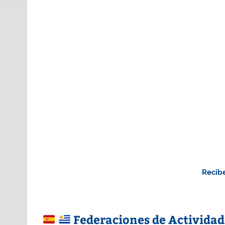
Recibe
Federaciones de Actividad