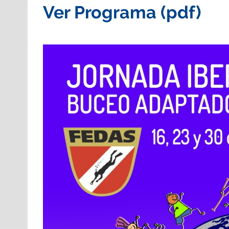
Ver Programa (pdf)