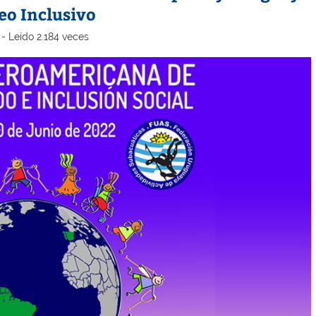
eo Inclusivo
- Leído 2.184 veces