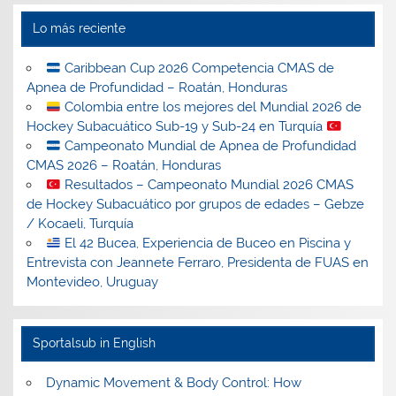
Lo más reciente
Caribbean Cup 2026 Competencia CMAS de
Apnea de Profundidad – Roatán, Honduras
Colombia entre los mejores del Mundial 2026 de
Hockey Subacuático Sub-19 y Sub-24 en Turquía
Campeonato Mundial de Apnea de Profundidad
CMAS 2026 – Roatán, Honduras
Resultados – Campeonato Mundial 2026 CMAS
de Hockey Subacuático por grupos de edades – Gebze
/ Kocaeli, Turquía
El 42 Bucea, Experiencia de Buceo en Piscina y
Entrevista con Jeannete Ferraro, Presidenta de FUAS en
Montevideo, Uruguay
Sportalsub in English
Dynamic Movement & Body Control: How