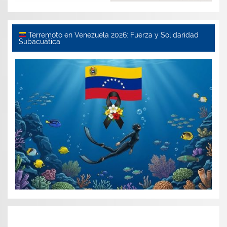
Terremoto en Venezuela 2026: Fuerza y Solidaridad
Subacuática