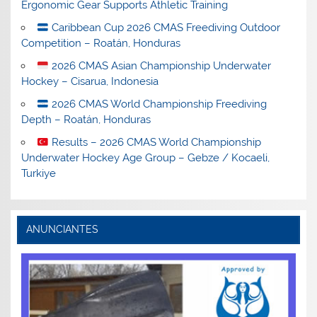
Ergonomic Gear Supports Athletic Training
Caribbean Cup 2026 CMAS Freediving Outdoor
Competition – Roatán, Honduras
2026 CMAS Asian Championship Underwater
Hockey – Cisarua, Indonesia
2026 CMAS World Championship Freediving
Depth – Roatán, Honduras
Results – 2026 CMAS World Championship
Underwater Hockey Age Group – Gebze / Kocaeli,
Turkiye
ANUNCIANTES