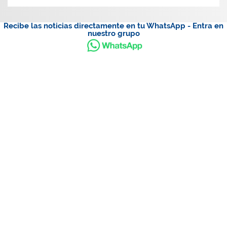
Recibe las noticias directamente en tu WhatsApp - Entra en
nuestro grupo