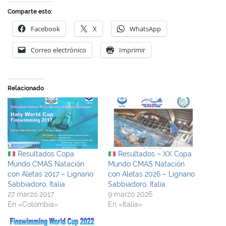
Comparte esto:
Facebook
X
WhatsApp
Correo electrónico
Imprimir
Relacionado
Resultados Copa
Resultados – XX Copa
Mundo CMAS Natación
Mundo CMAS Natación
con Aletas 2017 – Lignano
con Aletas 2026 – Lignano
Sabbiadoro, Italia
Sabbiadoro, Italia
27 marzo 2017
9 marzo 2026
En «Colombia»
En «Italia»