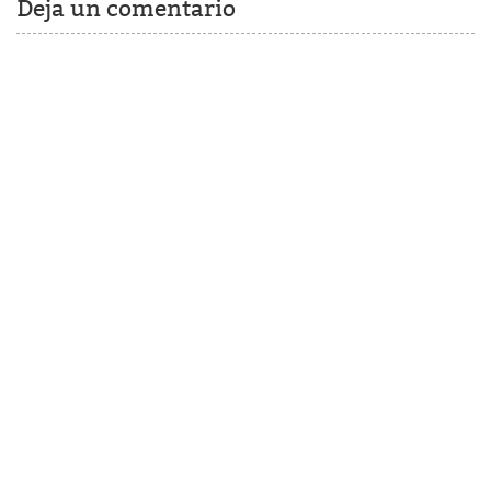
Deja un comentario