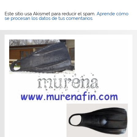
Este sitio usa Akismet para reducir el spam.
Aprende cómo
se procesan los datos de tus comentarios.