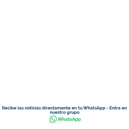
Recibe las noticias directamente en tu WhatsApp - Entra en
nuestro grupo