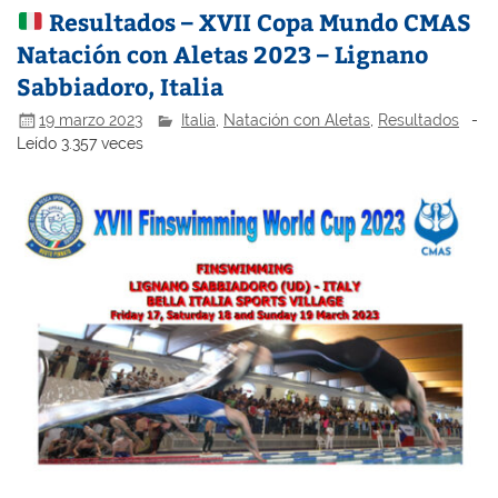
Resultados – XVII Copa Mundo CMAS
Natación con Aletas 2023 – Lignano
Sabbiadoro, Italia
19 marzo 2023
Italia
,
Natación con Aletas
,
Resultados
-
Leído 3.357 veces