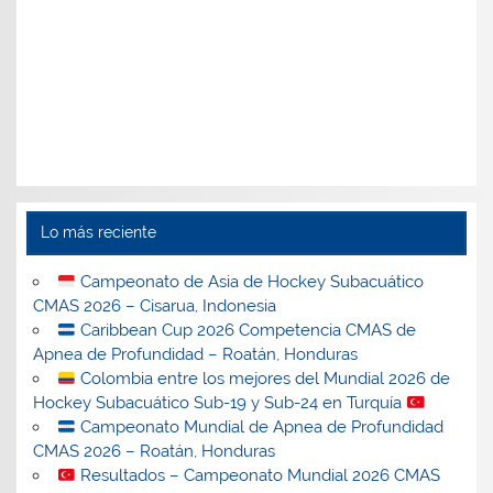
Lo más reciente
Campeonato de Asia de Hockey Subacuático
CMAS 2026 – Cisarua, Indonesia
Caribbean Cup 2026 Competencia CMAS de
Apnea de Profundidad – Roatán, Honduras
Colombia entre los mejores del Mundial 2026 de
Hockey Subacuático Sub-19 y Sub-24 en Turquía
Campeonato Mundial de Apnea de Profundidad
CMAS 2026 – Roatán, Honduras
Resultados – Campeonato Mundial 2026 CMAS