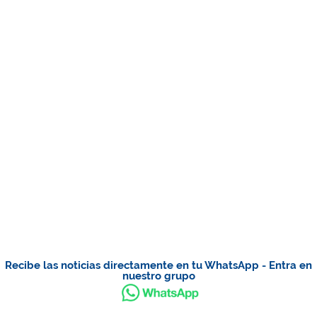
Recibe las noticias directamente en tu WhatsApp - Entra en
nuestro grupo