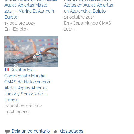
Aguas Abiertas Master
Aletas en Aguas Abiertas
2025 – Marina El Alamein,
en Alexandria, Egipto
Egipto
14 octubre 2014
13 octubre 2025
En «Copa Mundo CMAS
En «Egipto»
2014»
Resultados –
Campeonato Mundial
CMAS de Natación con
Aletas Aguas Abiertas
Junior y Senior 2024 –
Francia
27 septiembre 2024
En «Francia»
Deja un comentario
destacados