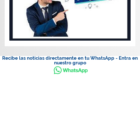
Recibe las noticias directamente en tu WhatsApp - Entra en
nuestro grupo