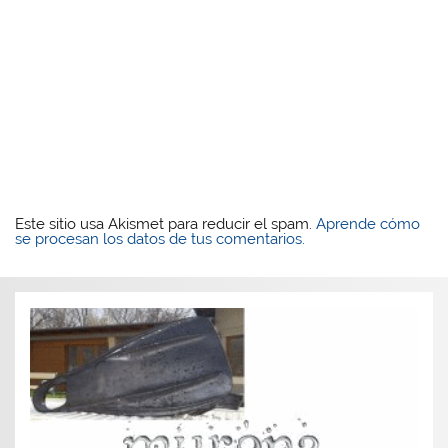
Este sitio usa Akismet para reducir el spam.
Aprende cómo
se procesan los datos de tus comentarios.