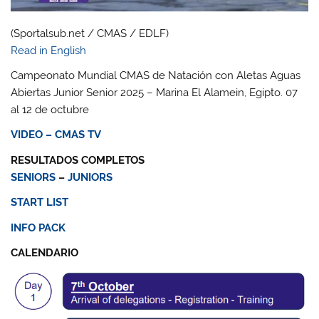
(Sportalsub.net / CMAS / EDLF)
Read in English
Campeonato Mundial CMAS de Natación con Aletas Aguas
Abiertas Junior Senior 2025 – Marina El Alamein, Egipto. 07
al 12 de octubre
VIDEO – CMAS TV
RESULTADOS COMPLETOS
SENIORS
–
JUNIORS
START LIST
INFO PACK
CALENDARIO