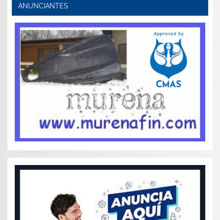
ANUNCIANTES