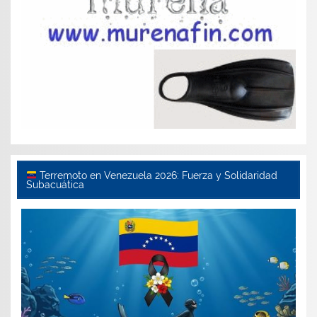
Terremoto en Venezuela 2026: Fuerza y Solidaridad
Subacuática