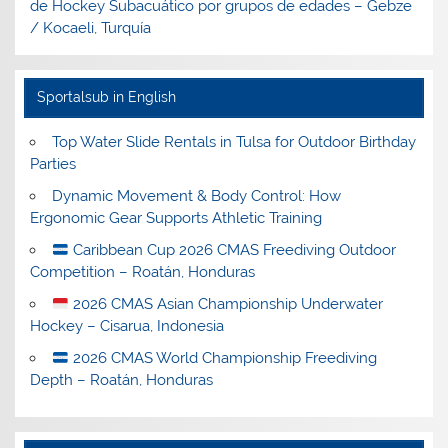
de Hockey Subacuático por grupos de edades – Gebze
/ Kocaeli, Turquía
Sportalsub in English
Top Water Slide Rentals in Tulsa for Outdoor Birthday
Parties
Dynamic Movement & Body Control: How
Ergonomic Gear Supports Athletic Training
Caribbean Cup 2026 CMAS Freediving Outdoor
Competition – Roatán, Honduras
2026 CMAS Asian Championship Underwater
Hockey – Cisarua, Indonesia
2026 CMAS World Championship Freediving
Depth – Roatán, Honduras