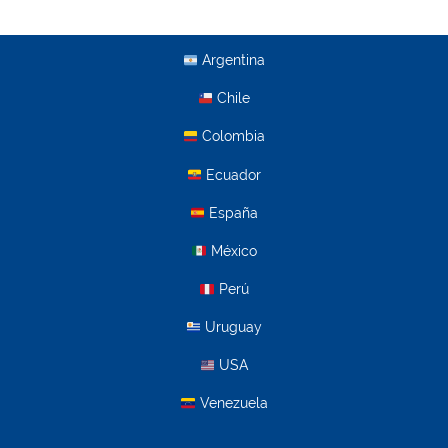
Argentina
Chile
Colombia
Ecuador
España
México
Perú
Uruguay
USA
Venezuela