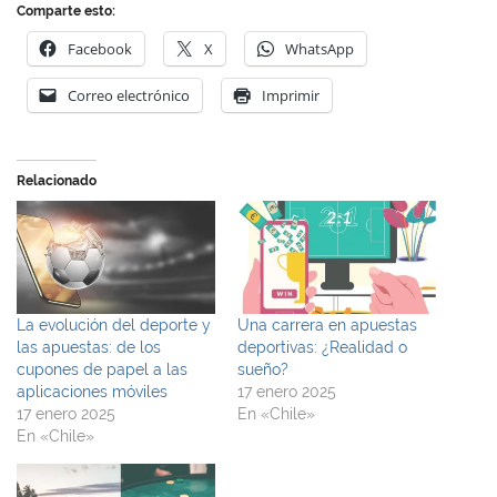
Comparte esto:
Facebook
X
WhatsApp
Correo electrónico
Imprimir
Relacionado
La evolución del deporte y
Una carrera en apuestas
las apuestas: de los
deportivas: ¿Realidad o
cupones de papel a las
sueño?
aplicaciones móviles
17 enero 2025
17 enero 2025
En «Chile»
En «Chile»