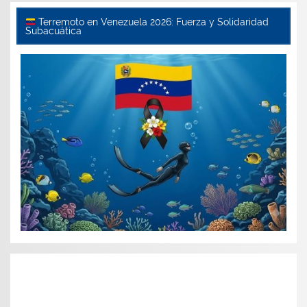
Terremoto en Venezuela 2026: Fuerza y Solidaridad
Subacuática