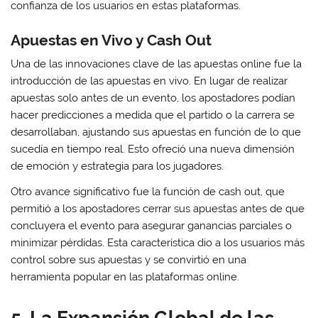
confianza de los usuarios en estas plataformas.
Apuestas en Vivo y Cash Out
Una de las innovaciones clave de las apuestas online fue la
introducción de las
apuestas en vivo
. En lugar de realizar
apuestas solo antes de un evento, los apostadores podían
hacer predicciones a medida que el partido o la carrera se
desarrollaban, ajustando sus apuestas en función de lo que
sucedía en tiempo real. Esto ofreció una nueva dimensión
de emoción y estrategia para los jugadores.
Otro avance significativo fue la función de
cash out
, que
permitió a los apostadores cerrar sus apuestas antes de que
concluyera el evento para asegurar ganancias parciales o
minimizar pérdidas. Esta característica dio a los usuarios más
control sobre sus apuestas y se convirtió en una
herramienta popular en las plataformas online.
5. La Expansión Global de las