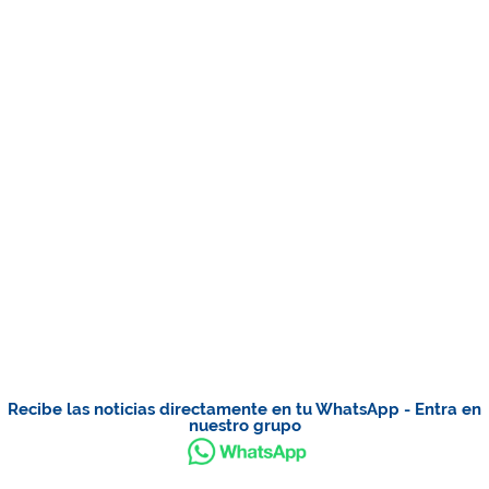
Recibe las noticias directamente en tu WhatsApp - Entra en
nuestro grupo