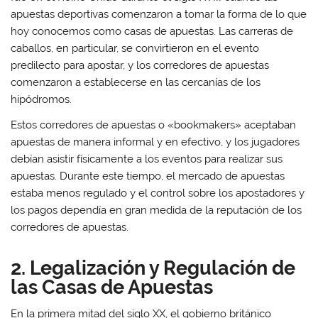
apuestas deportivas comenzaron a tomar la forma de lo que
hoy conocemos como casas de apuestas. Las carreras de
caballos, en particular, se convirtieron en el evento
predilecto para apostar, y los corredores de apuestas
comenzaron a establecerse en las cercanías de los
hipódromos.
Estos corredores de apuestas o «bookmakers» aceptaban
apuestas de manera informal y en efectivo, y los jugadores
debían asistir físicamente a los eventos para realizar sus
apuestas. Durante este tiempo, el mercado de apuestas
estaba menos regulado y el control sobre los apostadores y
los pagos dependía en gran medida de la reputación de los
corredores de apuestas.
2. Legalización y Regulación de
las Casas de Apuestas
En la primera mitad del siglo XX, el gobierno británico