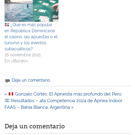
¿Qué es más popular
en República Dominicana:
el casino, las apuestas o el
turismo y los eventos
subacuáticos?
16 noviembre 2021
En «Buceo»
Deja un comentario
Navegación
«
Gonzalo Cortés: El Apneista más profundo del Perú
de
Resultados – 4ta Competencia 2024 de Apnea Indoor
entradas
FAAS – Bahía Blanca, Argentina »
Deja un comentario