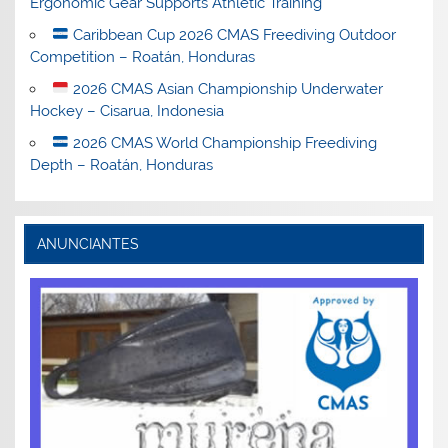
Ergonomic Gear Supports Athletic Training
Caribbean Cup 2026 CMAS Freediving Outdoor
Competition – Roatán, Honduras
2026 CMAS Asian Championship Underwater
Hockey – Cisarua, Indonesia
2026 CMAS World Championship Freediving
Depth – Roatán, Honduras
ANUNCIANTES