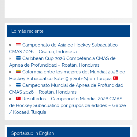
Lo más reciente
Campeonato de Asia de Hockey Subacuático
CMAS 2026 – Cisarua, Indonesia
Caribbean Cup 2026 Competencia CMAS de
Apnea de Profundidad – Roatán, Honduras
Colombia entre los mejores del Mundial 2026 de
Hockey Subacuático Sub-19 y Sub-24 en Turquía
Campeonato Mundial de Apnea de Profundidad
CMAS 2026 – Roatán, Honduras
Resultados – Campeonato Mundial 2026 CMAS
de Hockey Subacuático por grupos de edades – Gebze
/ Kocaeli, Turquía
Sportalsub in English