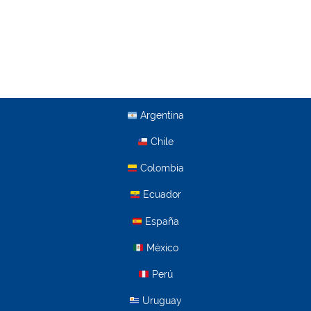
Argentina
Chile
Colombia
Ecuador
España
México
Perú
Uruguay