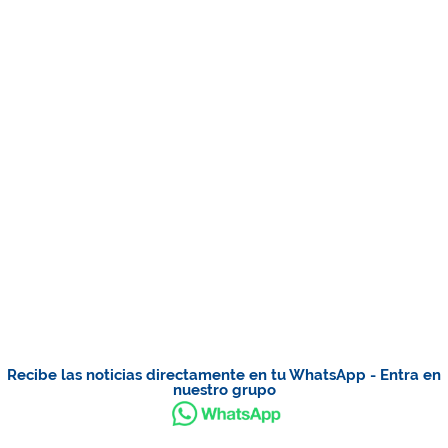
Recibe las noticias directamente en tu WhatsApp - Entra en
nuestro grupo