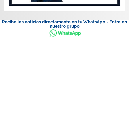
Recibe las noticias directamente en tu WhatsApp - Entra en
nuestro grupo