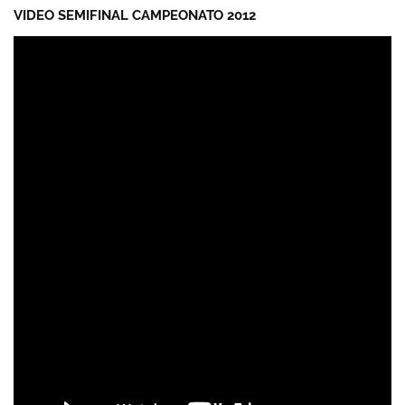
VIDEO SEMIFINAL CAMPEONATO 2012