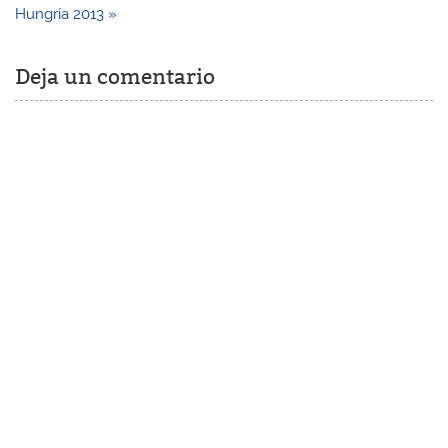
Hungría 2013 »
Deja un comentario