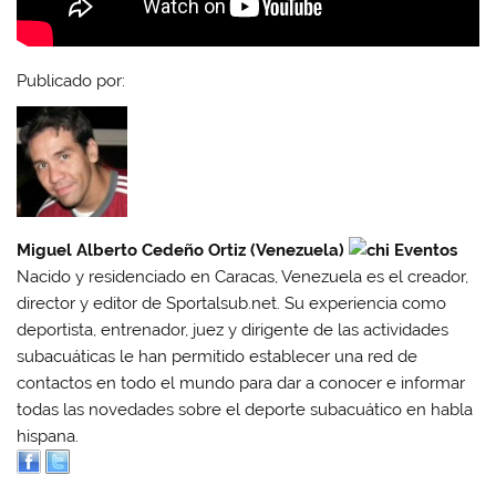
Publicado por:
Miguel Alberto Cedeño Ortiz (Venezuela)
Nacido y residenciado en Caracas, Venezuela es el creador,
director y editor de Sportalsub.net. Su experiencia como
deportista, entrenador, juez y dirigente de las actividades
subacuáticas le han permitido establecer una red de
contactos en todo el mundo para dar a conocer e informar
todas las novedades sobre el deporte subacuático en habla
hispana.