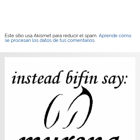
Este sitio usa Akismet para reducir el spam.
Aprende cómo
se procesan los datos de tus comentarios.