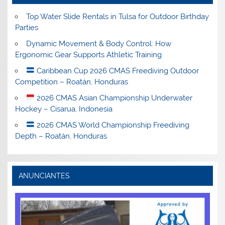
Top Water Slide Rentals in Tulsa for Outdoor Birthday
Parties
Dynamic Movement & Body Control: How
Ergonomic Gear Supports Athletic Training
Caribbean Cup 2026 CMAS Freediving Outdoor
Competition – Roatán, Honduras
2026 CMAS Asian Championship Underwater
Hockey – Cisarua, Indonesia
2026 CMAS World Championship Freediving
Depth – Roatán, Honduras
ANUNCIANTES