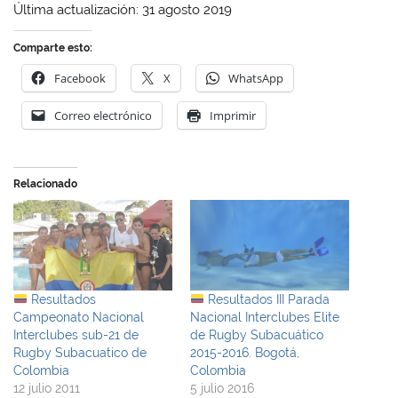
Última actualización: 31 agosto 2019
Comparte esto:
Facebook
X
WhatsApp
Correo electrónico
Imprimir
Relacionado
Resultados
Resultados III Parada
Campeonato Nacional
Nacional Interclubes Elite
Interclubes sub-21 de
de Rugby Subacuático
Rugby Subacuatico de
2015-2016. Bogotá,
Colombia
Colombia
12 julio 2011
5 julio 2016