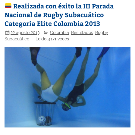
Realizada con éxito la III Parada
Nacional de Rugby Subacuático
Categoría Elite Colombia 2013
22 agosto 2013
Colombia
,
Resultados
,
Rugby
Subacuático
- Leído 3.171 veces