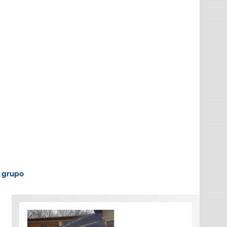
o grupo