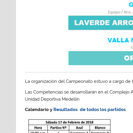
La organización del Campeonato estuvo a cargo de 
Las Competencias se desarrollarán en el Complejo 
Unidad Deportiva Medellín
Calendario y
Resultados de todos los partidos