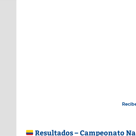
Recibe
Resultados – Campeonato Nac