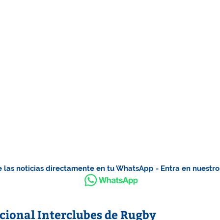
 las noticias directamente en tu WhatsApp - Entra en nuestr
ional Interclubes de Rugby