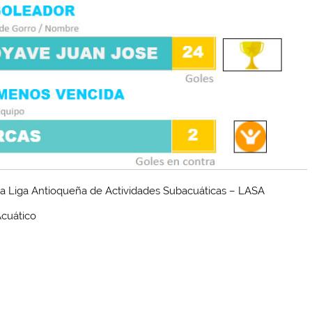
la Liga Antioqueña de Actividades Subacuáticas – LASA
Acuático