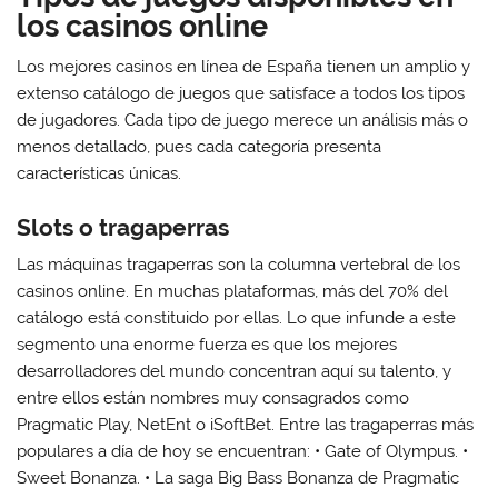
los casinos online
Los mejores casinos en línea de España tienen un amplio y
extenso catálogo de juegos que satisface a todos los tipos
de jugadores. Cada tipo de juego merece un análisis más o
menos detallado, pues cada categoría presenta
características únicas.
Slots o tragaperras
Las máquinas tragaperras son la columna vertebral de los
casinos online. En muchas plataformas, más del 70% del
catálogo está constituido por ellas. Lo que infunde a este
segmento una enorme fuerza es que los mejores
desarrolladores del mundo concentran aquí su talento, y
entre ellos están nombres muy consagrados como
Pragmatic Play, NetEnt o iSoftBet. Entre las tragaperras más
populares a día de hoy se encuentran: • Gate of Olympus. •
Sweet Bonanza. • La saga Big Bass Bonanza de Pragmatic