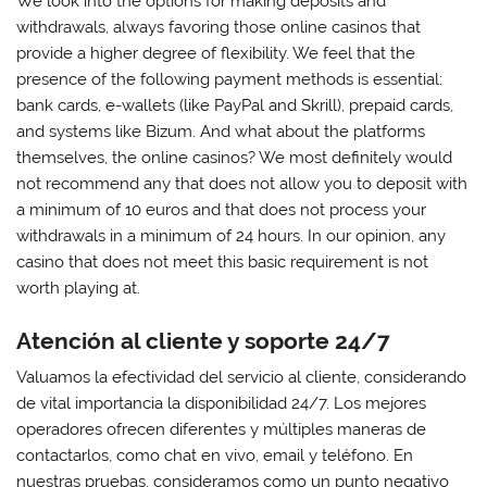
We look into the options for making deposits and
withdrawals, always favoring those online casinos that
provide a higher degree of flexibility. We feel that the
presence of the following payment methods is essential:
bank cards, e-wallets (like PayPal and Skrill), prepaid cards,
and systems like Bizum. And what about the platforms
themselves, the online casinos? We most definitely would
not recommend any that does not allow you to deposit with
a minimum of 10 euros and that does not process your
withdrawals in a minimum of 24 hours. In our opinion, any
casino that does not meet this basic requirement is not
worth playing at.
Atención al cliente y soporte 24/7
Valuamos la efectividad del servicio al cliente, considerando
de vital importancia la disponibilidad 24/7. Los mejores
operadores ofrecen diferentes y múltiples maneras de
contactarlos, como chat en vivo, email y teléfono. En
nuestras pruebas, consideramos como un punto negativo