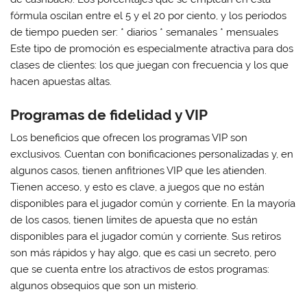
fórmula oscilan entre el 5 y el 20 por ciento, y los períodos
de tiempo pueden ser: * diarios * semanales * mensuales
Este tipo de promoción es especialmente atractiva para dos
clases de clientes: los que juegan con frecuencia y los que
hacen apuestas altas.
Programas de fidelidad y VIP
Los beneficios que ofrecen los programas VIP son
exclusivos. Cuentan con bonificaciones personalizadas y, en
algunos casos, tienen anfitriones VIP que les atienden.
Tienen acceso, y esto es clave, a juegos que no están
disponibles para el jugador común y corriente. En la mayoría
de los casos, tienen límites de apuesta que no están
disponibles para el jugador común y corriente. Sus retiros
son más rápidos y hay algo, que es casi un secreto, pero
que se cuenta entre los atractivos de estos programas:
algunos obsequios que son un misterio.