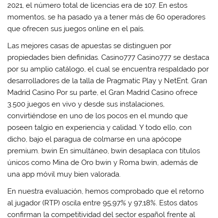
2021, el número total de licencias era de 107. En estos
momentos, se ha pasado ya a tener más de 60 operadores
que ofrecen sus juegos online en el país.
Las mejores casas de apuestas se distinguen por
propiedades bien definidas. Casino777 Casino777 se destaca
por su amplio catálogo, el cual se encuentra respaldado por
desarrolladores de la talla de Pragmatic Play y NetEnt. Gran
Madrid Casino Por su parte, el Gran Madrid Casino ofrece
3.500 juegos en vivo y desde sus instalaciones,
convirtiéndose en uno de los pocos en el mundo que
poseen talgio en experiencia y calidad. Y todo ello, con
dicho, bajo el paragua de colmarse en una apócope
premium. bwin En simultáneo, bwin desaplaca con títulos
únicos como Mina de Oro bwin y Roma bwin, además de
una app móvil muy bien valorada.
En nuestra evaluación, hemos comprobado que el retorno
al jugador (RTP) oscila entre 95,97% y 97,18%. Estos datos
confirman la competitividad del sector español frente al