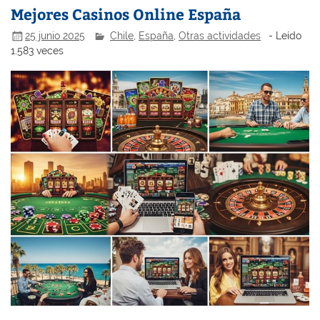
Mejores Casinos Online España
25 junio 2025
Chile
,
España
,
Otras actividades
- Leído
1.583 veces