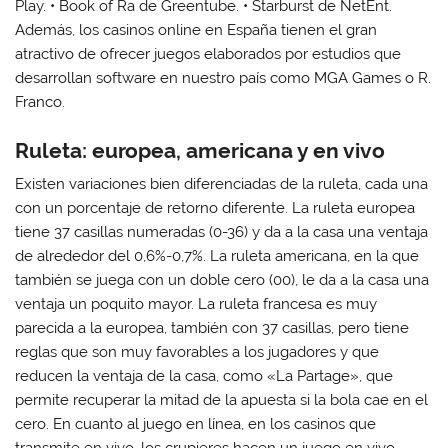
Play. • Book of Ra de Greentube. • Starburst de NetEnt.
Además, los casinos online en España tienen el gran
atractivo de ofrecer juegos elaborados por estudios que
desarrollan software en nuestro país como MGA Games o R.
Franco.
Ruleta: europea, americana y en vivo
Existen variaciones bien diferenciadas de la ruleta, cada una
con un porcentaje de retorno diferente. La ruleta europea
tiene 37 casillas numeradas (0-36) y da a la casa una ventaja
de alrededor del 0,6%-0,7%. La ruleta americana, en la que
también se juega con un doble cero (00), le da a la casa una
ventaja un poquito mayor. La ruleta francesa es muy
parecida a la europea, también con 37 casillas, pero tiene
reglas que son muy favorables a los jugadores y que
reducen la ventaja de la casa, como «La Partage», que
permite recuperar la mitad de la apuesta si la bola cae en el
cero. En cuanto al juego en línea, en los casinos que