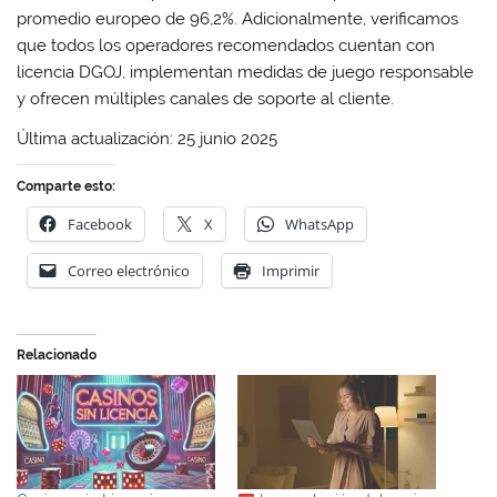
promedio europeo de 96,2%. Adicionalmente, verificamos
que todos los operadores recomendados cuentan con
licencia DGOJ, implementan medidas de juego responsable
y ofrecen múltiples canales de soporte al cliente.
Última actualización: 25 junio 2025
Comparte esto:
Facebook
X
WhatsApp
Correo electrónico
Imprimir
Relacionado