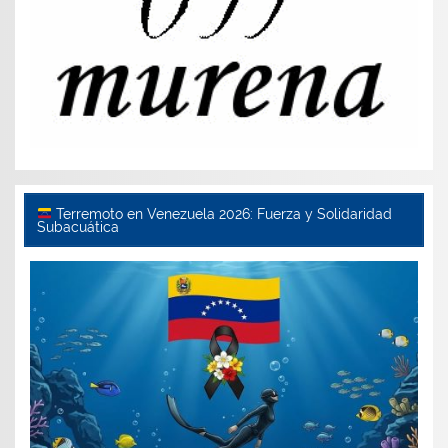
Terremoto en Venezuela 2026: Fuerza y Solidaridad
Subacuática