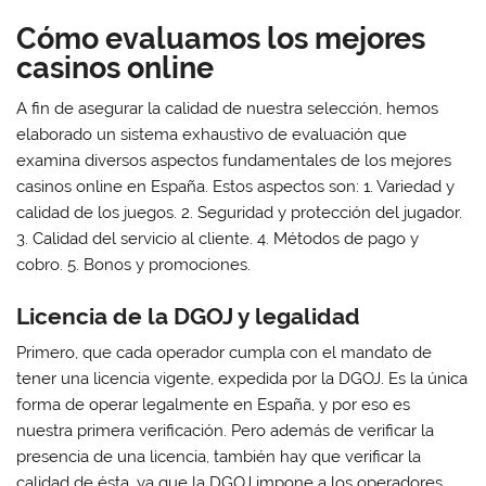
Cómo evaluamos los mejores
casinos online
A fin de asegurar la calidad de nuestra selección, hemos
elaborado un sistema exhaustivo de evaluación que
examina diversos aspectos fundamentales de los mejores
casinos online en España. Estos aspectos son: 1. Variedad y
calidad de los juegos. 2. Seguridad y protección del jugador.
3. Calidad del servicio al cliente. 4. Métodos de pago y
cobro. 5. Bonos y promociones.
Licencia de la DGOJ y legalidad
Primero, que cada operador cumpla con el mandato de
tener una licencia vigente, expedida por la DGOJ. Es la única
forma de operar legalmente en España, y por eso es
nuestra primera verificación. Pero además de verificar la
presencia de una licencia, también hay que verificar la
calidad de ésta, ya que la DGOJ impone a los operadores