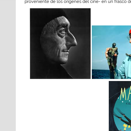
proveniente de los orígenes del cine- en un frasco