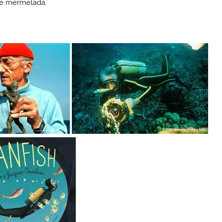
 de mermelada.