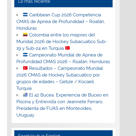
Lo más reciente
Caribbean Cup 2026 Competencia
CMAS de Apnea de Profundidad – Roatán,
Honduras
Colombia entre los mejores del
Mundial 2026 de Hockey Subacuático Sub-
19 y Sub-24 en Turquía
Campeonato Mundial de Apnea de
Profundidad CMAS 2026 – Roatán, Honduras
Resultados – Campeonato Mundial
2026 CMAS de Hockey Subacuático por
grupos de edades – Gebze / Kocaeli,
Turquía
El 42 Bucea, Experiencia de Buceo en
Piscina y Entrevista con Jeannete Ferraro,
Presidenta de FUAS en Montevideo,
Uruguay