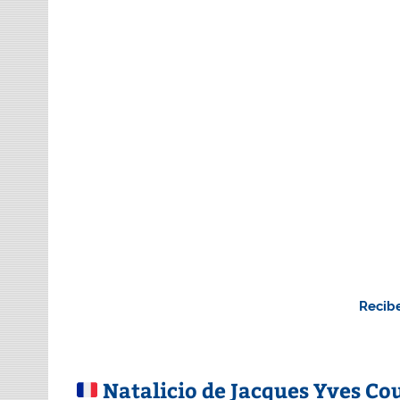
Recibe
Natalicio de Jacques Yves Co