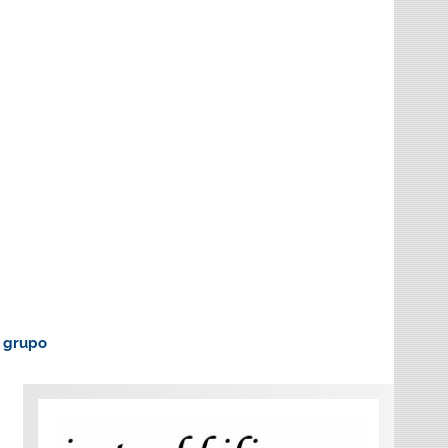
o grupo