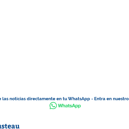
 las noticias directamente en tu WhatsApp - Entra en nuestr
usteau