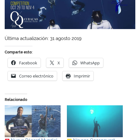
Última actualización: 31 agosto 2019
Comparte esto:
Facebook
X
WhatsApp
Correo electrónico
Imprimir
Relacionado