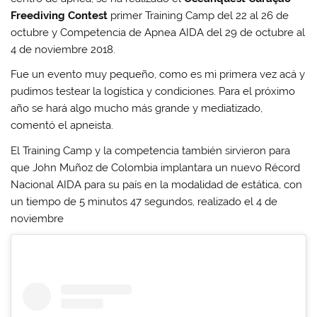
Freediving Contest
primer Training Camp del 22 al 26 de
octubre y Competencia de Apnea AIDA del 29 de octubre al
4 de noviembre 2018.
Fue un evento muy pequeño, como es mi primera vez acá y
pudimos testear la logística y condiciones. Para el próximo
año se hará algo mucho más grande y mediatizado,
comentó el apneista.
El Training Camp y la competencia también sirvieron para
que John Muñoz de Colombia implantara un nuevo Récord
Nacional AIDA para su país en la modalidad de estática, con
un tiempo de 5 minutos 47 segundos, realizado el 4 de
noviembre