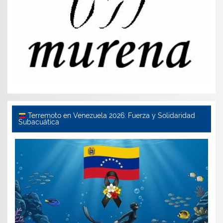
Terremoto en Venezuela 2026: Fuerza y Solidaridad
Subacuática