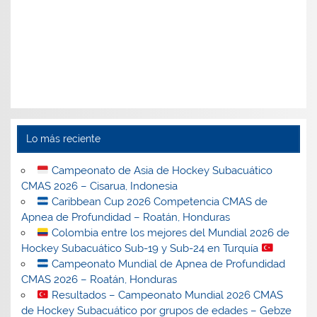
Lo más reciente
Campeonato de Asia de Hockey Subacuático
CMAS 2026 – Cisarua, Indonesia
Caribbean Cup 2026 Competencia CMAS de
Apnea de Profundidad – Roatán, Honduras
Colombia entre los mejores del Mundial 2026 de
Hockey Subacuático Sub-19 y Sub-24 en Turquía
Campeonato Mundial de Apnea de Profundidad
CMAS 2026 – Roatán, Honduras
Resultados – Campeonato Mundial 2026 CMAS
de Hockey Subacuático por grupos de edades – Gebze