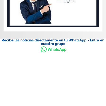
Recibe las noticias directamente en tu WhatsApp - Entra en
nuestro grupo