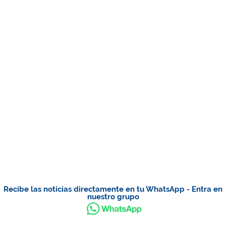
Recibe las noticias directamente en tu WhatsApp - Entra en
nuestro grupo