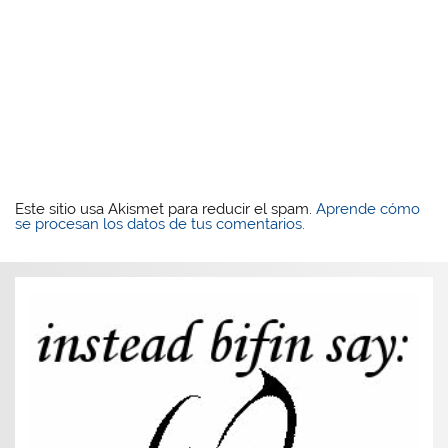
Este sitio usa Akismet para reducir el spam.
Aprende cómo
se procesan los datos de tus comentarios.