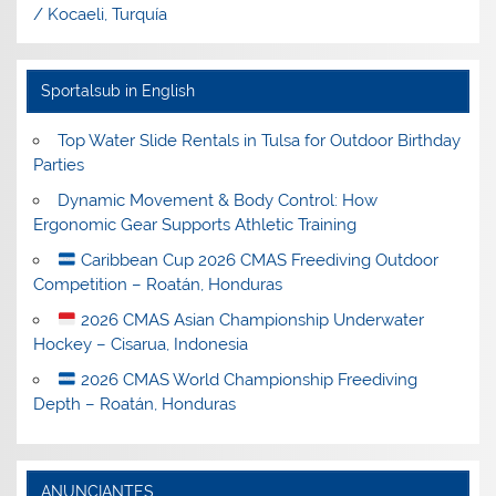
/ Kocaeli, Turquía
Sportalsub in English
Top Water Slide Rentals in Tulsa for Outdoor Birthday
Parties
Dynamic Movement & Body Control: How
Ergonomic Gear Supports Athletic Training
Caribbean Cup 2026 CMAS Freediving Outdoor
Competition – Roatán, Honduras
2026 CMAS Asian Championship Underwater
Hockey – Cisarua, Indonesia
2026 CMAS World Championship Freediving
Depth – Roatán, Honduras
ANUNCIANTES