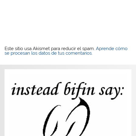
Este sitio usa Akismet para reducir el spam.
Aprende cómo
se procesan los datos de tus comentarios.