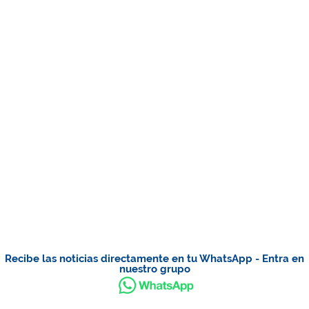
Recibe las noticias directamente en tu WhatsApp - Entra en
nuestro grupo