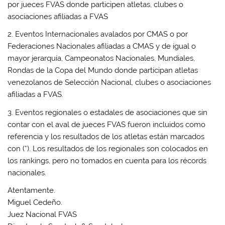
por jueces FVAS donde participen atletas, clubes o
asociaciones afiliadas a FVAS
2. Eventos Internacionales avalados por CMAS o por
Federaciones Nacionales afiliadas a CMAS y de igual o
mayor jerarquía, Campeonatos Nacionales, Mundiales,
Rondas de la Copa del Mundo donde participan atletas
venezolanos de Selección Nacional, clubes o asociaciones
afiliadas a FVAS.
3. Eventos regionales o estadales de asociaciones que sin
contar con el aval de jueces FVAS fueron incluidos como
referencia y los resultados de los atletas están marcados
con (*). Los resultados de los regionales son colocados en
los rankings, pero no tomados en cuenta para los récords
nacionales.
Atentamente.
Miguel Cedeño.
Juez Nacional FVAS