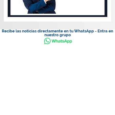
Recibe las noticias directamente en tu WhatsApp - Entra en
nuestro grupo