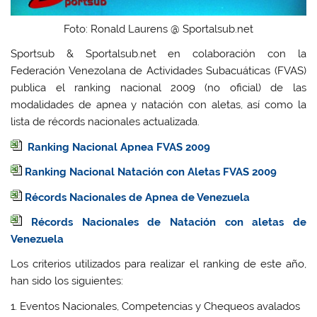
Foto: Ronald Laurens @ Sportalsub.net
Sportsub & Sportalsub.net en colaboración con la
Federación Venezolana de Actividades Subacuáticas (FVAS)
publica el ranking nacional 2009 (no oficial) de las
modalidades de apnea y natación con aletas, así como la
lista de récords nacionales actualizada.
Ranking Nacional Apnea FVAS 2009
Ranking Nacional Natación con Aletas FVAS 2009
Récords Nacionales de Apnea de Venezuela
Récords Nacionales de Natación con aletas de
Venezuela
Los criterios utilizados para realizar el ranking de este año,
han sido los siguientes:
1. Eventos Nacionales, Competencias y Chequeos avalados