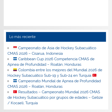
Lo más reciente
Campeonato de Asia de Hockey Subacuático
CMAS 2026 – Cisarua, Indonesia
Caribbean Cup 2026 Competencia CMAS de
Apnea de Profundidad – Roatán, Honduras
Colombia entre los mejores del Mundial 2026 de
Hockey Subacuático Sub-19 y Sub-24 en Turquía
Campeonato Mundial de Apnea de Profundidad
CMAS 2026 – Roatán, Honduras
Resultados – Campeonato Mundial 2026 CMAS
de Hockey Subacuático por grupos de edades – Gebze
/ Kocaeli, Turquía