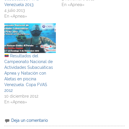
Venezuela 2013
En «Apnea»
4 julio 2013
En «Apnea»
Resultados del
Campeonato Nacional de
Actividades Subacuáticas
Apnea y Natación con
Aletas en piscina
Venezuela. Copa FVAS
2012
10 diciembre 2012
En «Apnea»
Deja un comentario