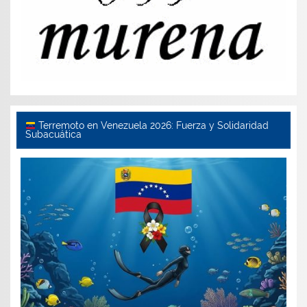
Terremoto en Venezuela 2026: Fuerza y Solidaridad
Subacuática