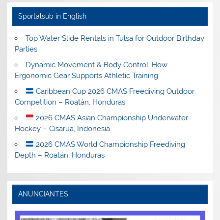
Sportalsub in English
Top Water Slide Rentals in Tulsa for Outdoor Birthday
Parties
Dynamic Movement & Body Control: How
Ergonomic Gear Supports Athletic Training
Caribbean Cup 2026 CMAS Freediving Outdoor
Competition – Roatán, Honduras
2026 CMAS Asian Championship Underwater
Hockey – Cisarua, Indonesia
2026 CMAS World Championship Freediving
Depth – Roatán, Honduras
ANUNCIANTES