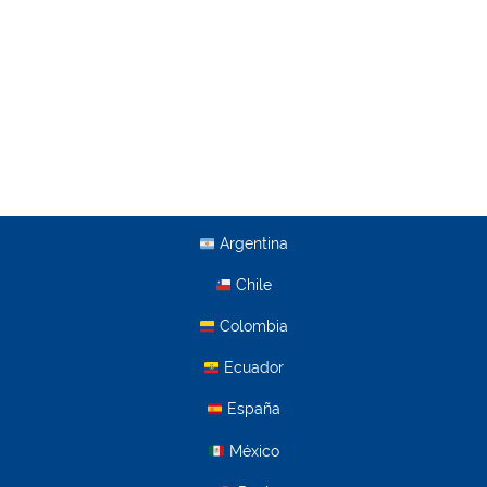
Argentina
Chile
Colombia
Ecuador
España
México