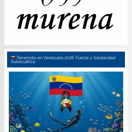
Terremoto en Venezuela 2026: Fuerza y Solidaridad
Subacuática