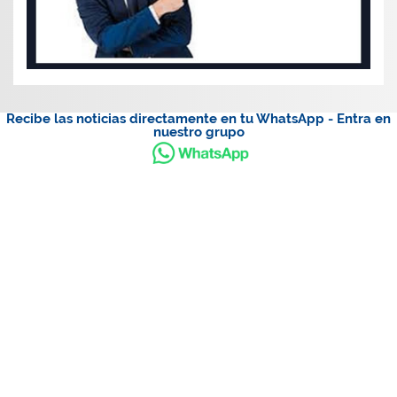
Recibe las noticias directamente en tu WhatsApp - Entra en
nuestro grupo