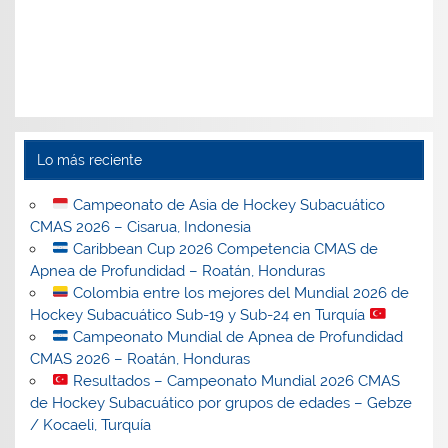
Lo más reciente
Campeonato de Asia de Hockey Subacuático
CMAS 2026 – Cisarua, Indonesia
Caribbean Cup 2026 Competencia CMAS de
Apnea de Profundidad – Roatán, Honduras
Colombia entre los mejores del Mundial 2026 de
Hockey Subacuático Sub-19 y Sub-24 en Turquía
Campeonato Mundial de Apnea de Profundidad
CMAS 2026 – Roatán, Honduras
Resultados – Campeonato Mundial 2026 CMAS
de Hockey Subacuático por grupos de edades – Gebze
/ Kocaeli, Turquía