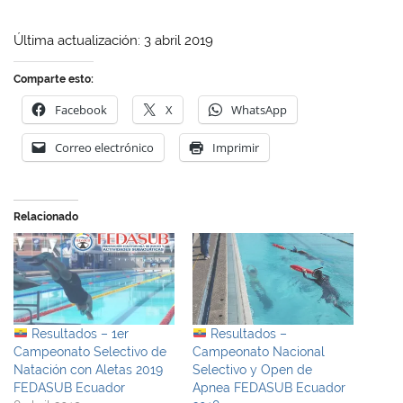
Última actualización: 3 abril 2019
Comparte esto:
Facebook
X
WhatsApp
Correo electrónico
Imprimir
Relacionado
Resultados – 1er
Resultados –
Campeonato Selectivo de
Campeonato Nacional
Natación con Aletas 2019
Selectivo y Open de
FEDASUB Ecuador
Apnea FEDASUB Ecuador