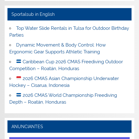
Sportalsub in English
Top Water Slide Rentals in Tulsa for Outdoor Birthday
Parties
Dynamic Movement & Body Control: How
Ergonomic Gear Supports Athletic Training
Caribbean Cup 2026 CMAS Freediving Outdoor
Competition – Roatán, Honduras
2026 CMAS Asian Championship Underwater
Hockey – Cisarua, Indonesia
2026 CMAS World Championship Freediving
Depth – Roatán, Honduras
ANUNCIANTES