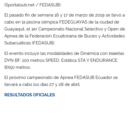
(Sportalsub.net / FEDASUB)
El pasado fin de semana 16 y 17 de marzo de 2019 se llevó a
cabo en la piscina olímpica FEDEGUAYAS de la ciudad de
Guayaquil, el 1er Campeonato Nacional Selectivo y Open de
Apnea de la Federación Ecuatoriana de Buceo y Actividades
Subacuáticas (FEDASUB).
El evento incluyó las modalidades de Dinámica con bialetas
DYN BF, 100 metros SPEED, Estática STA Y ENDURANCE
8X50 metros.
El próximo campeonato de Apnea FEDASUB Ecuador se
llevará a cabo los días 27 y 28 de abril.
RESULTADOS OFICIALES