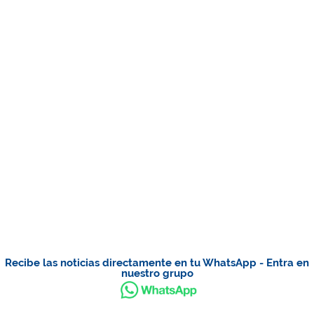
Recibe las noticias directamente en tu WhatsApp - Entra en
nuestro grupo