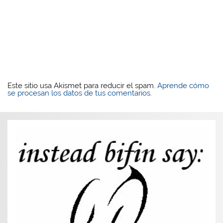
Este sitio usa Akismet para reducir el spam.
Aprende cómo
se procesan los datos de tus comentarios.