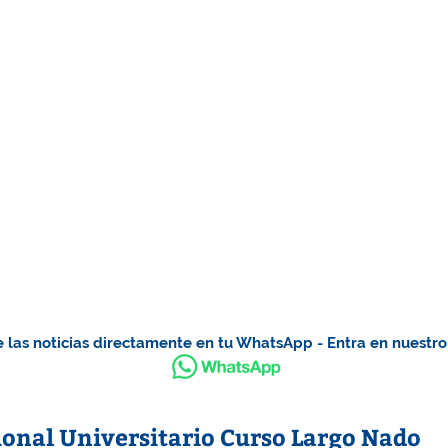
 las noticias directamente en tu WhatsApp - Entra en nuestr
nal Universitario Curso Largo Nado