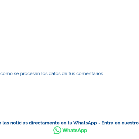
cómo se procesan los datos de tus comentarios.
 las noticias directamente en tu WhatsApp - Entra en nuestr