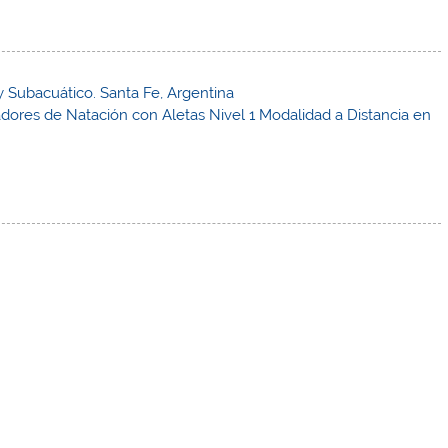
 Subacuático. Santa Fe, Argentina
dores de Natación con Aletas Nivel 1 Modalidad a Distancia en