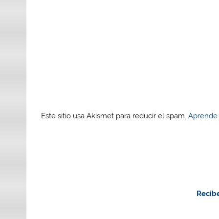
Este sitio usa Akismet para reducir el spam.
Aprende 
Recibe