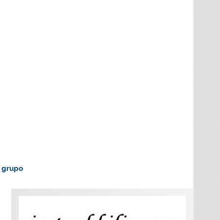
o grupo