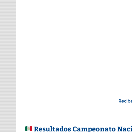
Recibe
Resultados Campeonato Nacio