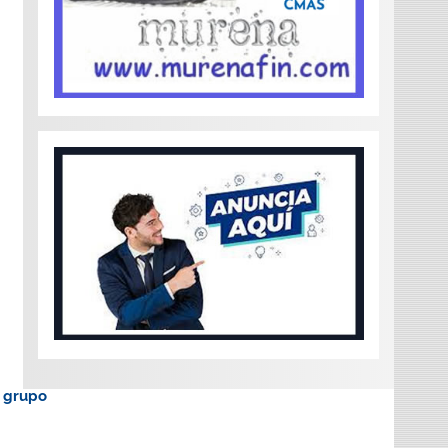
o grupo