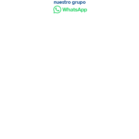
nuestro grupo