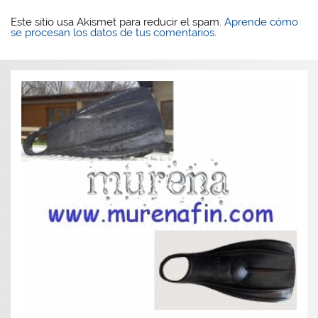
Este sitio usa Akismet para reducir el spam.
Aprende cómo
se procesan los datos de tus comentarios.