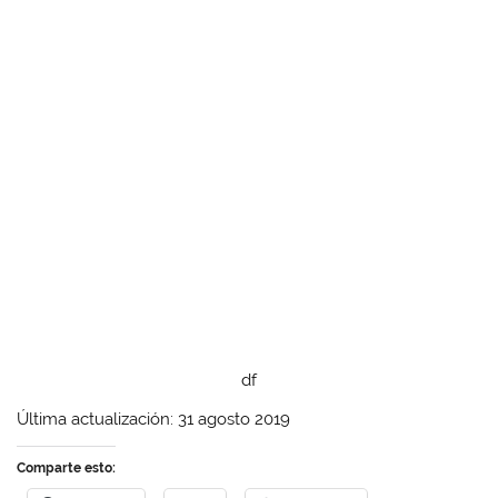
df
Última actualización: 31 agosto 2019
Comparte esto: