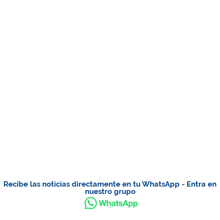
Recibe las noticias directamente en tu WhatsApp - Entra en
nuestro grupo