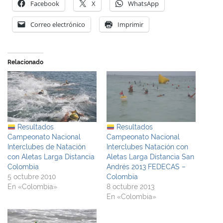
Facebook
X
WhatsApp
Correo electrónico
Imprimir
Relacionado
Resultados
Resultados
Campeonato Nacional
Campeonato Nacional
Interclubes de Natación
Interclubes Natación con
con Aletas Larga Distancia
Aletas Larga Distancia San
Colombia
Andrés 2013 FEDECAS –
5 octubre 2010
Colombia
En «Colombia»
8 octubre 2013
En «Colombia»