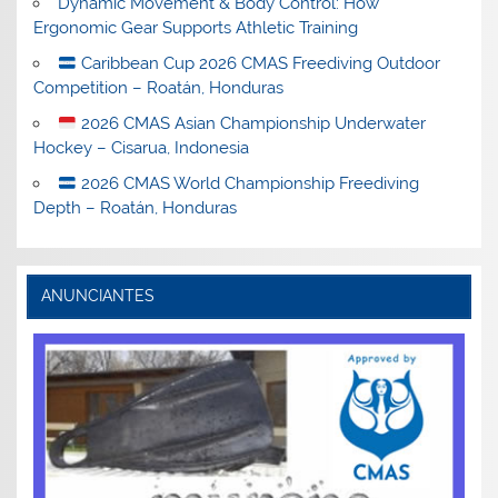
Dynamic Movement & Body Control: How
Ergonomic Gear Supports Athletic Training
Caribbean Cup 2026 CMAS Freediving Outdoor
Competition – Roatán, Honduras
2026 CMAS Asian Championship Underwater
Hockey – Cisarua, Indonesia
2026 CMAS World Championship Freediving
Depth – Roatán, Honduras
ANUNCIANTES