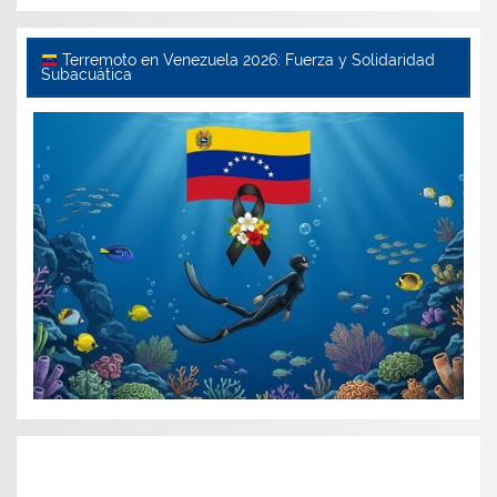
Terremoto en Venezuela 2026: Fuerza y Solidaridad
Subacuática