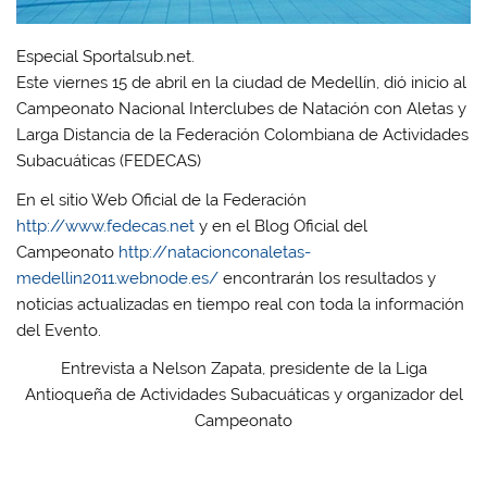
Especial Sportalsub.net.
Este viernes 15 de abril en la ciudad de Medellín, dió inicio al
Campeonato Nacional Interclubes de Natación con Aletas y
Larga Distancia de la Federación Colombiana de Actividades
Subacuáticas (FEDECAS)
En el sitio Web Oficial de la Federación
http://www.fedecas.net
y en el Blog Oficial del
Campeonato
http://natacionconaletas-
medellin2011.webnode.es/
encontrarán los resultados y
noticias actualizadas en tiempo real con toda la información
del Evento.
Entrevista a Nelson Zapata, presidente de la Liga
Antioqueña de Actividades Subacuáticas y organizador del
Campeonato