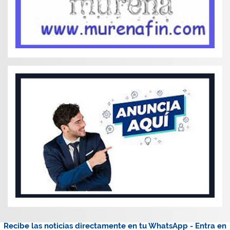
Recibe las noticias directamente en tu WhatsApp - Entra en