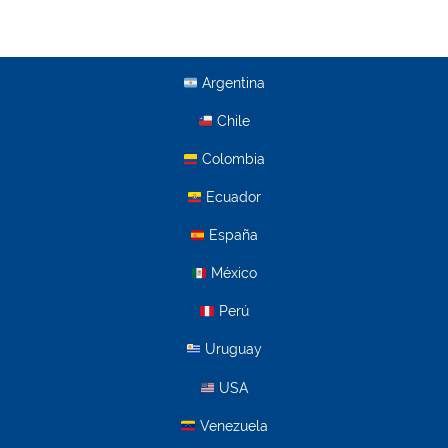
Argentina
Chile
Colombia
Ecuador
España
México
Perú
Uruguay
USA
Venezuela