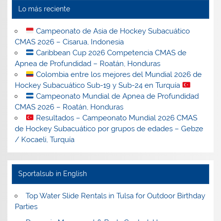
Lo más reciente
Campeonato de Asia de Hockey Subacuático
CMAS 2026 – Cisarua, Indonesia
Caribbean Cup 2026 Competencia CMAS de
Apnea de Profundidad – Roatán, Honduras
Colombia entre los mejores del Mundial 2026 de
Hockey Subacuático Sub-19 y Sub-24 en Turquía
Campeonato Mundial de Apnea de Profundidad
CMAS 2026 – Roatán, Honduras
Resultados – Campeonato Mundial 2026 CMAS
de Hockey Subacuático por grupos de edades – Gebze
/ Kocaeli, Turquía
Sportalsub in English
Top Water Slide Rentals in Tulsa for Outdoor Birthday
Parties