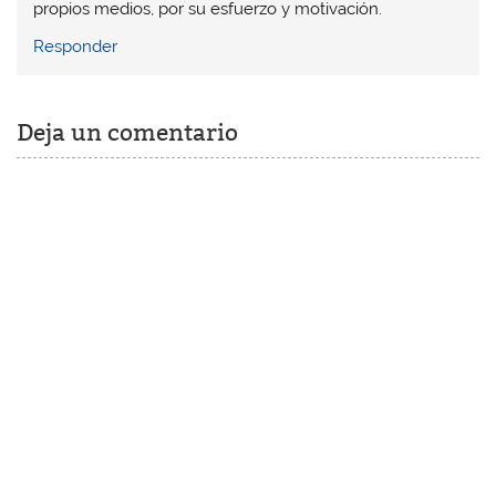
propios medios, por su esfuerzo y motivación.
Responder
Deja un comentario