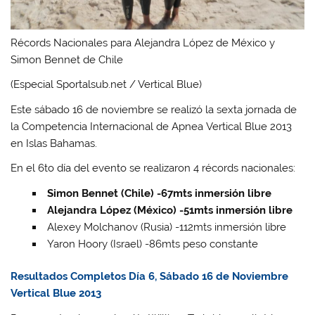
Récords Nacionales para Alejandra López de México y
Simon Bennet de Chile
(Especial Sportalsub.net / Vertical Blue)
Este sábado 16 de noviembre se realizó la sexta jornada de
la Competencia Internacional de Apnea Vertical Blue 2013
en Islas Bahamas.
En el 6to día del evento se realizaron 4 récords nacionales:
Simon Bennet (Chile) -67mts inmersión libre
Alejandra López (México) -51mts inmersión libre
Alexey Molchanov (Rusia) -112mts inmersión libre
Yaron Hoory (Israel) -86mts peso constante
Resultados Completos Día 6, Sábado 16 de Noviembre
Vertical Blue 2013