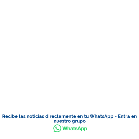
Recibe las noticias directamente en tu WhatsApp - Entra en
nuestro grupo