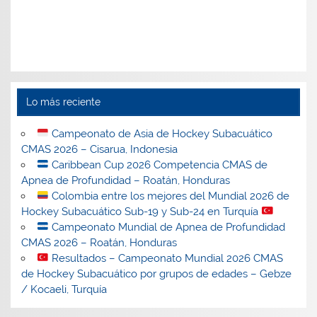
Lo más reciente
Campeonato de Asia de Hockey Subacuático
CMAS 2026 – Cisarua, Indonesia
Caribbean Cup 2026 Competencia CMAS de
Apnea de Profundidad – Roatán, Honduras
Colombia entre los mejores del Mundial 2026 de
Hockey Subacuático Sub-19 y Sub-24 en Turquía
Campeonato Mundial de Apnea de Profundidad
CMAS 2026 – Roatán, Honduras
Resultados – Campeonato Mundial 2026 CMAS
de Hockey Subacuático por grupos de edades – Gebze
/ Kocaeli, Turquía