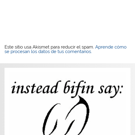
Este sitio usa Akismet para reducir el spam.
Aprende cómo
se procesan los datos de tus comentarios.