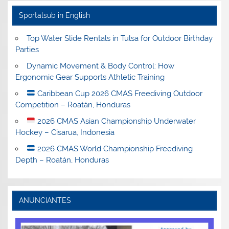
Sportalsub in English
Top Water Slide Rentals in Tulsa for Outdoor Birthday
Parties
Dynamic Movement & Body Control: How
Ergonomic Gear Supports Athletic Training
Caribbean Cup 2026 CMAS Freediving Outdoor
Competition – Roatán, Honduras
2026 CMAS Asian Championship Underwater
Hockey – Cisarua, Indonesia
2026 CMAS World Championship Freediving
Depth – Roatán, Honduras
ANUNCIANTES