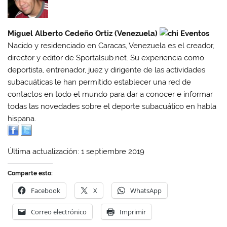
Miguel Alberto Cedeño Ortiz (Venezuela)
Nacido y residenciado en Caracas, Venezuela es el creador,
director y editor de Sportalsub.net. Su experiencia como
deportista, entrenador, juez y dirigente de las actividades
subacuáticas le han permitido establecer una red de
contactos en todo el mundo para dar a conocer e informar
todas las novedades sobre el deporte subacuático en habla
hispana.
Última actualización: 1 septiembre 2019
Comparte esto:
Facebook
X
WhatsApp
Correo electrónico
Imprimir