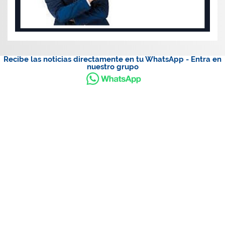
Recibe las noticias directamente en tu WhatsApp - Entra en
nuestro grupo