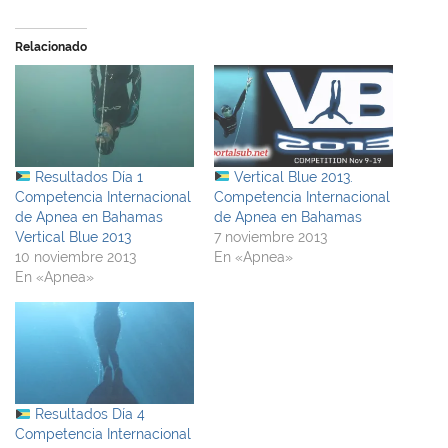
Relacionado
Resultados Día 1
Vertical Blue 2013.
Competencia Internacional
Competencia Internacional
de Apnea en Bahamas
de Apnea en Bahamas
Vertical Blue 2013
7 noviembre 2013
10 noviembre 2013
En «Apnea»
En «Apnea»
Resultados Día 4
Competencia Internacional