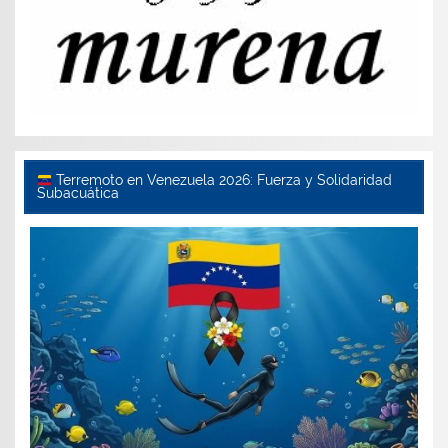
Terremoto en Venezuela 2026: Fuerza y Solidaridad
Subacuática