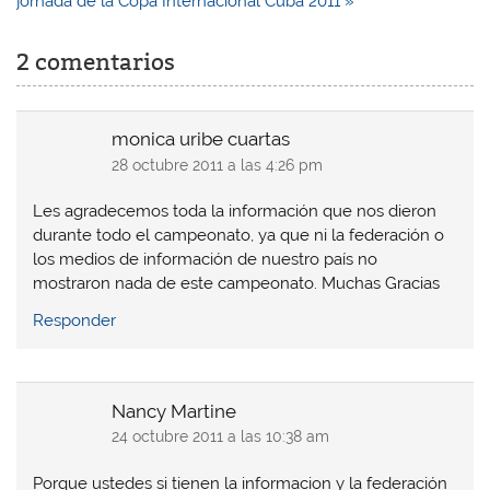
jornada de la Copa Internacional Cuba 2011 »
2 comentarios
monica uribe cuartas
28 octubre 2011 a las 4:26 pm
Les agradecemos toda la información que nos dieron
durante todo el campeonato, ya que ni la federación o
los medios de información de nuestro país no
mostraron nada de este campeonato. Muchas Gracias
Responder
Nancy Martine
24 octubre 2011 a las 10:38 am
Porque ustedes si tienen la informacion y la federación