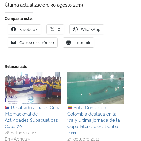
Última actualización: 30 agosto 2019
Comparte esto:
Facebook
X
WhatsApp
Correo electrónico
Imprimir
Relacionado
Resultados finales Copa
Sofia Gomez de
Internacional de
Colombia destaca en la
Actividades Subacuáticas
3ra y ultima jornada de la
Cuba 2011
Copa Internacional Cuba
28 octubre 2011
2011
En «Apnea»
24 octubre 2011