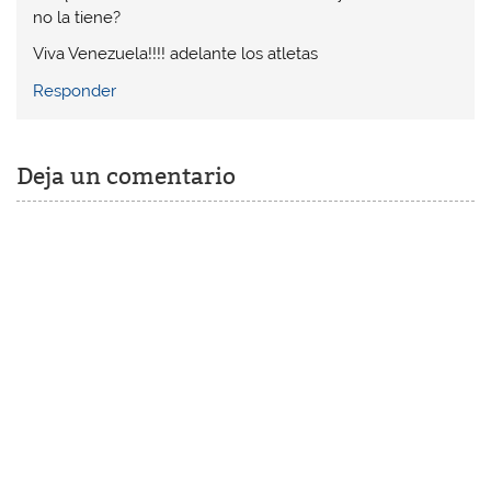
no la tiene?
Viva Venezuela!!!! adelante los atletas
Responder
Deja un comentario