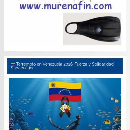
Terremoto en Venezuela 2026: Fuerza y Solidaridad
Subacuática