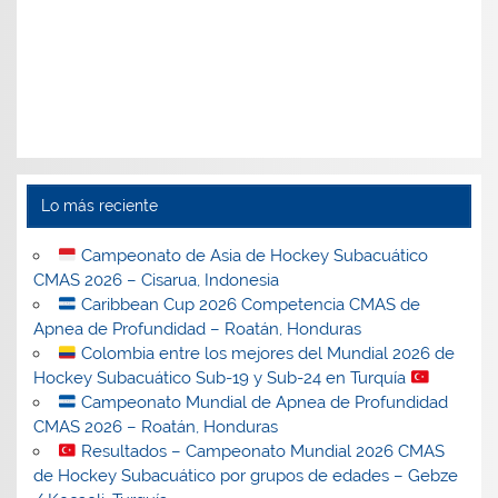
Lo más reciente
Campeonato de Asia de Hockey Subacuático
CMAS 2026 – Cisarua, Indonesia
Caribbean Cup 2026 Competencia CMAS de
Apnea de Profundidad – Roatán, Honduras
Colombia entre los mejores del Mundial 2026 de
Hockey Subacuático Sub-19 y Sub-24 en Turquía
Campeonato Mundial de Apnea de Profundidad
CMAS 2026 – Roatán, Honduras
Resultados – Campeonato Mundial 2026 CMAS
de Hockey Subacuático por grupos de edades – Gebze