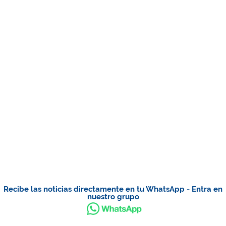
Recibe las noticias directamente en tu WhatsApp - Entra en
nuestro grupo