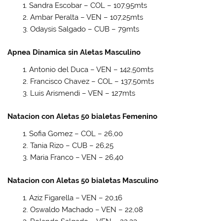
Sandra Escobar – COL – 107,95mts
Ambar Peralta – VEN – 107,25mts
Odaysis Salgado – CUB – 79mts
Apnea Dinamica sin Aletas Masculino
Antonio del Duca – VEN – 142,50mts
Francisco Chavez – COL – 137,50mts
Luis Arismendi – VEN – 127mts
Natacion con Aletas 50 bialetas Femenino
Sofia Gomez – COL – 26,00
Tania Rizo – CUB – 26,25
Maria Franco – VEN – 26,40
Natacion con Aletas 50 bialetas Masculino
Aziz Figarella – VEN – 20,16
Oswaldo Machado – VEN – 22,08