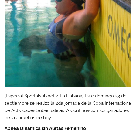
(Especial Sportalsub.net / La Habana) Este domingo 23 de
septiembre se realizo la 2da jornada de la Copa Internaciona
de Actividades Subacuaticas. A Continuacion los ganadores
de las pruebas de hoy.
Apnea Dinamica sin Aletas Femenino