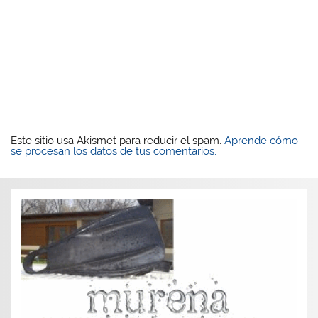
Este sitio usa Akismet para reducir el spam.
Aprende cómo
se procesan los datos de tus comentarios.