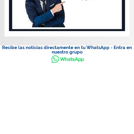
Recibe las noticias directamente en tu WhatsApp - Entra en
nuestro grupo