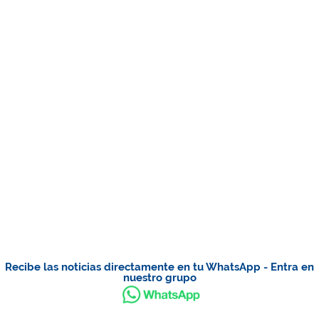
Recibe las noticias directamente en tu WhatsApp - Entra en
nuestro grupo