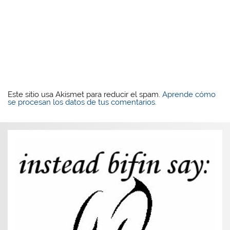
Este sitio usa Akismet para reducir el spam.
Aprende cómo
se procesan los datos de tus comentarios.