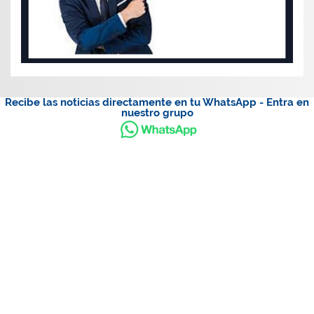
Recibe las noticias directamente en tu WhatsApp - Entra en
nuestro grupo