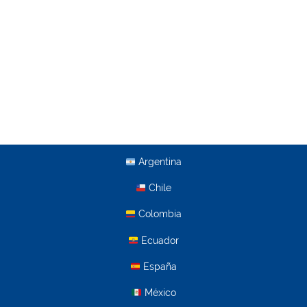
Argentina
Chile
Colombia
Ecuador
España
México