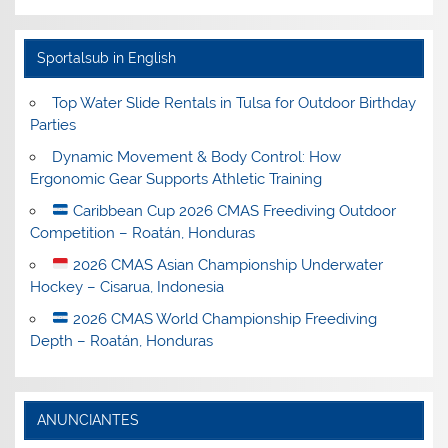
Sportalsub in English
Top Water Slide Rentals in Tulsa for Outdoor Birthday
Parties
Dynamic Movement & Body Control: How
Ergonomic Gear Supports Athletic Training
Caribbean Cup 2026 CMAS Freediving Outdoor
Competition – Roatán, Honduras
2026 CMAS Asian Championship Underwater
Hockey – Cisarua, Indonesia
2026 CMAS World Championship Freediving
Depth – Roatán, Honduras
ANUNCIANTES