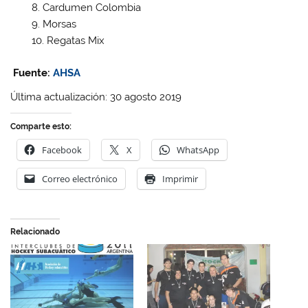
Cardumen Colombia
Morsas
Regatas Mix
Fuente:
AHSA
Última actualización: 30 agosto 2019
Comparte esto:
Facebook
X
WhatsApp
Correo electrónico
Imprimir
Relacionado