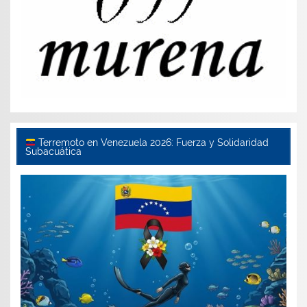
Terremoto en Venezuela 2026: Fuerza y Solidaridad
Subacuática