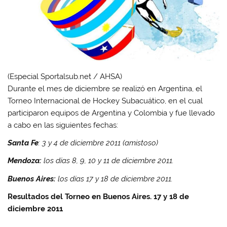
(Especial Sportalsub.net / AHSA)
Durante el mes de diciembre se realizó en Argentina, el
Torneo Internacional de Hockey Subacuático, en el cual
participaron equipos de Argentina y Colombia y fue llevado
a cabo en las siguientes fechas:
Santa Fe
: 3 y 4 de diciembre 2011 (amistoso)
Mendoza:
los días 8, 9, 10 y 11 de diciembre 2011.
Buenos Aires:
los días 17 y 18 de diciembre 2011.
Resultados del Torneo en Buenos Aires. 17 y 18 de
diciembre 2011