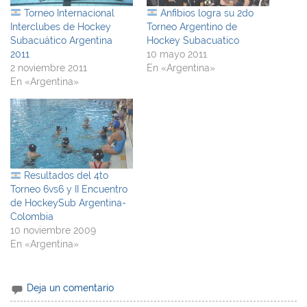
Torneo Internacional
Anfibios logra su 2do
Interclubes de Hockey
Torneo Argentino de
Subacuático Argentina
Hockey Subacuatico
2011
10 mayo 2011
2 noviembre 2011
En «Argentina»
En «Argentina»
Resultados del 4to
Torneo 6vs6 y II Encuentro
de HockeySub Argentina-
Colombia
10 noviembre 2009
En «Argentina»
Deja un comentario