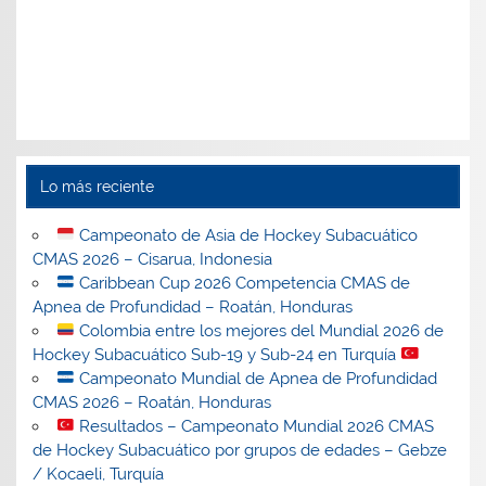
Lo más reciente
Campeonato de Asia de Hockey Subacuático
CMAS 2026 – Cisarua, Indonesia
Caribbean Cup 2026 Competencia CMAS de
Apnea de Profundidad – Roatán, Honduras
Colombia entre los mejores del Mundial 2026 de
Hockey Subacuático Sub-19 y Sub-24 en Turquía
Campeonato Mundial de Apnea de Profundidad
CMAS 2026 – Roatán, Honduras
Resultados – Campeonato Mundial 2026 CMAS
de Hockey Subacuático por grupos de edades – Gebze
/ Kocaeli, Turquía