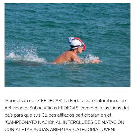
(Sportalsub.net / FEDECAS) La Federación Colombiana de
Actividades Subacuáticas FEDECAS, convocó a las Ligas del
país para que sus Clubes afiliados participaran en el
“CAMPEONATO NACIONAL INTERCLUBES DE NATACIÓN
CON ALETAS AGUAS ABIERTAS, CATEGORÍA JUVENIL