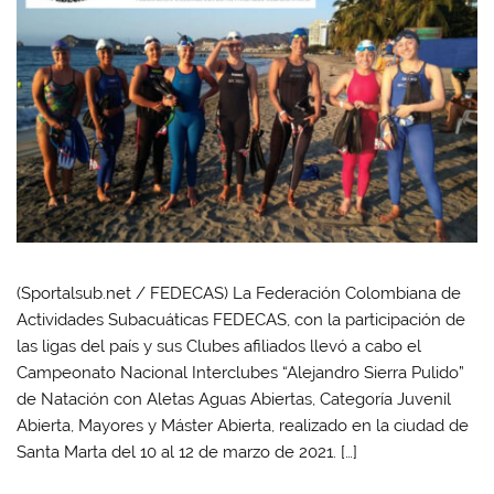
(Sportalsub.net / FEDECAS) La Federación Colombiana de
Actividades Subacuáticas FEDECAS, con la participación de
las ligas del país y sus Clubes afiliados llevó a cabo el
Campeonato Nacional Interclubes “Alejandro Sierra Pulido”
de Natación con Aletas Aguas Abiertas, Categoría Juvenil
Abierta, Mayores y Máster Abierta, realizado en la ciudad de
Santa Marta del 10 al 12 de marzo de 2021. […]