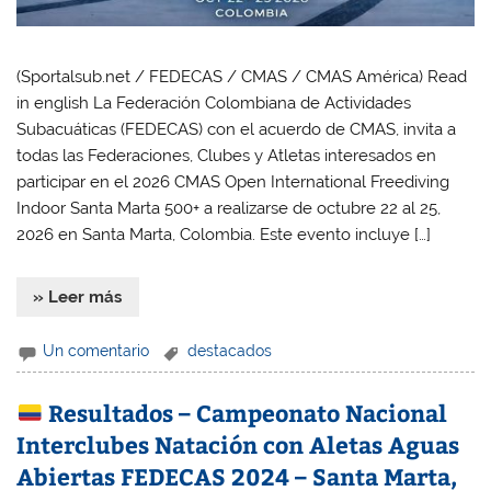
(Sportalsub.net / FEDECAS / CMAS / CMAS América) Read
in english La Federación Colombiana de Actividades
Subacuáticas (FEDECAS) con el acuerdo de CMAS, invita a
todas las Federaciones, Clubes y Atletas interesados en
participar en el 2026 CMAS Open International Freediving
Indoor Santa Marta 500+ a realizarse de octubre 22 al 25,
2026 en Santa Marta, Colombia. Este evento incluye […]
» Leer más
Un comentario
destacados
Resultados – Campeonato Nacional
Interclubes Natación con Aletas Aguas
Abiertas FEDECAS 2024 – Santa Marta,