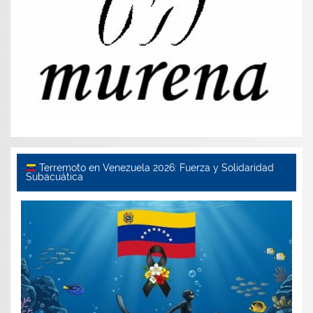
Terremoto en Venezuela 2026: Fuerza y Solidaridad
Subacuática