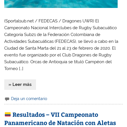
(Sportalsub.net / FEDECAS / Dragones UWR) El
Campeonato Nacional Interclubes de Rugby Subacuático
Categoría Sub21 de la Federación Colombiana de
Actividades Subacuáticas (FEDECAS), se llevó a cabo en la
Ciudad de Santa Marta del 21 al 23 de febrero de 2020. El
evento fue organizado por el Club Dragones de Rugby
Subacuático. Orcas de Antioquia se tituló Campéon del
Torneo […]
» Leer más
Deja un comentario
Resultados – VII Campeonato
Panamericano de Natación con Aletas