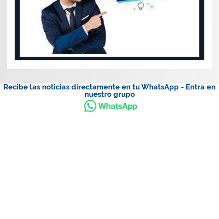
Recibe las noticias directamente en tu WhatsApp - Entra en
nuestro grupo