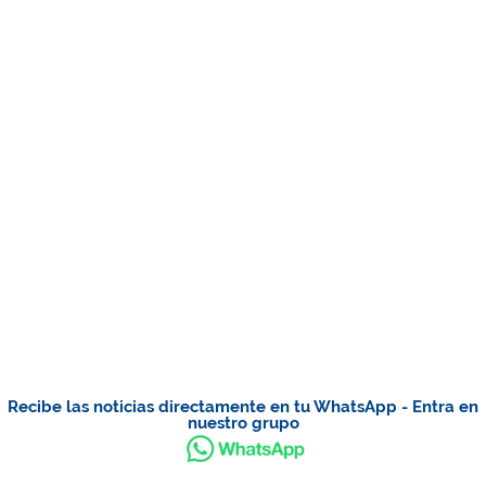
Recibe las noticias directamente en tu WhatsApp - Entra en
nuestro grupo