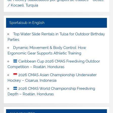
/ Kocaeli, Turquía
Sportalsub in English
Top Water Slide Rentals in Tulsa for Outdoor Birthday
Parties
Dynamic Movement & Body Control: How
Ergonomic Gear Supports Athletic Training
Caribbean Cup 2026 CMAS Freediving Outdoor
Competition – Roatán, Honduras
2026 CMAS Asian Championship Underwater
Hockey – Cisarua, Indonesia
2026 CMAS World Championship Freediving
Depth – Roatán, Honduras