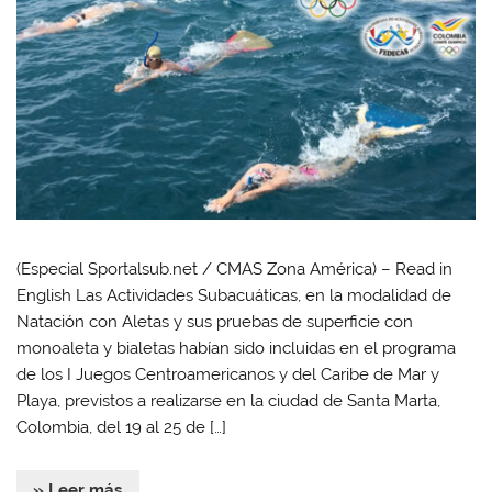
(Especial Sportalsub.net / CMAS Zona América) – Read in
English Las Actividades Subacuáticas, en la modalidad de
Natación con Aletas y sus pruebas de superficie con
monoaleta y bialetas habían sido incluidas en el programa
de los I Juegos Centroamericanos y del Caribe de Mar y
Playa, previstos a realizarse en la ciudad de Santa Marta,
Colombia, del 19 al 25 de […]
» Leer más