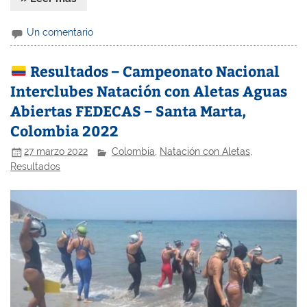
Un comentario
Resultados – Campeonato Nacional
Interclubes Natación con Aletas Aguas
Abiertas FEDECAS – Santa Marta,
Colombia 2022
27 marzo 2022
Colombia
,
Natación con Aletas
,
Resultados