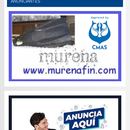
ANUNCIANTES