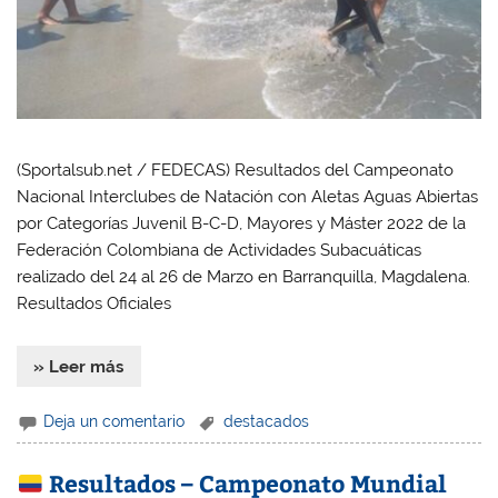
(Sportalsub.net / FEDECAS) Resultados del Campeonato
Nacional Interclubes de Natación con Aletas Aguas Abiertas
por Categorías Juvenil B-C-D, Mayores y Máster 2022 de la
Federación Colombiana de Actividades Subacuáticas
realizado del 24 al 26 de Marzo en Barranquilla, Magdalena.
Resultados Oficiales
» Leer más
Deja un comentario
destacados
Resultados – Campeonato Mundial