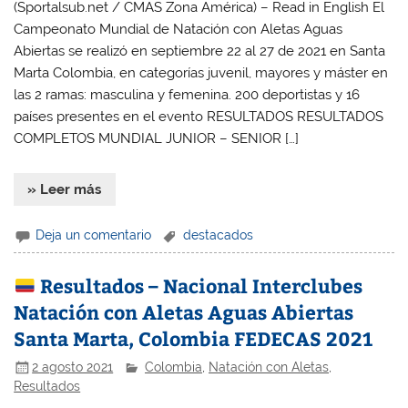
(Sportalsub.net / CMAS Zona América) – Read in English El
Campeonato Mundial de Natación con Aletas Aguas
Abiertas se realizó en septiembre 22 al 27 de 2021 en Santa
Marta Colombia, en categorías juvenil, mayores y máster en
las 2 ramas: masculina y femenina. 200 deportistas y 16
países presentes en el evento RESULTADOS RESULTADOS
COMPLETOS MUNDIAL JUNIOR – SENIOR […]
» Leer más
Deja un comentario
destacados
Resultados – Nacional Interclubes
Natación con Aletas Aguas Abiertas
Santa Marta, Colombia FEDECAS 2021
2 agosto 2021
Colombia
,
Natación con Aletas
,
Resultados