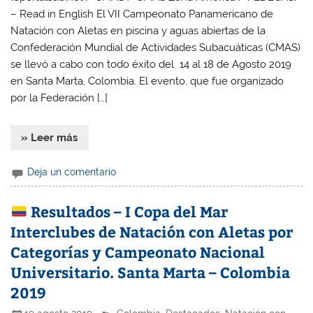
– Read in English El VII Campeonato Panamericano de
Natación con Aletas en piscina y aguas abiertas de la
Confederación Mundial de Actividades Subacuáticas (CMAS)
se llevó a cabo con todo éxito del 14 al 18 de Agosto 2019
en Santa Marta, Colombia. El evento, que fue organizado
por la Federación […]
» Leer más
Deja un comentario
Resultados – I Copa del Mar
Interclubes de Natación con Aletas por
Categorías y Campeonato Nacional
Universitario. Santa Marta – Colombia
2019