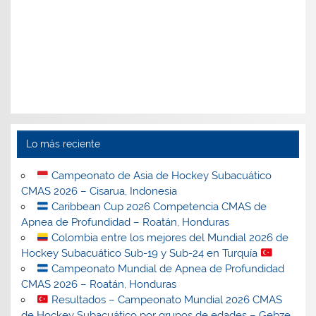
Lo más reciente
Campeonato de Asia de Hockey Subacuático
CMAS 2026 – Cisarua, Indonesia
Caribbean Cup 2026 Competencia CMAS de
Apnea de Profundidad – Roatán, Honduras
Colombia entre los mejores del Mundial 2026 de
Hockey Subacuático Sub-19 y Sub-24 en Turquía
Campeonato Mundial de Apnea de Profundidad
CMAS 2026 – Roatán, Honduras
Resultados – Campeonato Mundial 2026 CMAS
de Hockey Subacuático por grupos de edades – Gebze