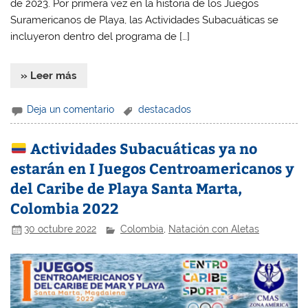
de 2023. Por primera vez en la historia de los Juegos
Suramericanos de Playa, las Actividades Subacuáticas se
incluyeron dentro del programa de […]
» Leer más
Deja un comentario
destacados
Actividades Subacuáticas ya no
estarán en I Juegos Centroamericanos y
del Caribe de Playa Santa Marta,
Colombia 2022
30 octubre 2022
Colombia
,
Natación con Aletas