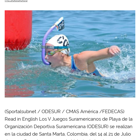
(Sportalsubnet / ODESUR / CMAS América /FEDECAS)
Read in English Los V Juegos Suramericanos de Playa de la
Organización Deportiva Suramericana (ODESUR) se realizan
en la ciudad de Santa Marta, Colombia, del 14 al 21 de Julio