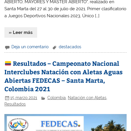
ABIERTO, MAYORES Y MÁSTER ABIERTO”, realizado en
Santa Marta del 27 al 30 de julio de 2021. Primer clasificatorio
a Juegos Deportivos Nacionales 2023, Único […]
» Leer más
Deja un comentario
destacados
Resultados – Campeonato Nacional
Interclubes Natación con Aletas Aguas
Abiertas FEDECAS – Santa Marta,
Colombia 2021
15 marzo 2021
Colombia
,
Natación con Aletas
,
Resultados