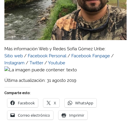
Más información Web y Redes Sofía Gómez Uribe:
Sitio web
/
Facebook Personal
/
Facebook Fanpage
/
Instagram
/
Twitter
/
Youtube
Última actualización: 31 agosto 2019
Comparte esto:
Facebook
X
WhatsApp
Correo electrónico
Imprimir