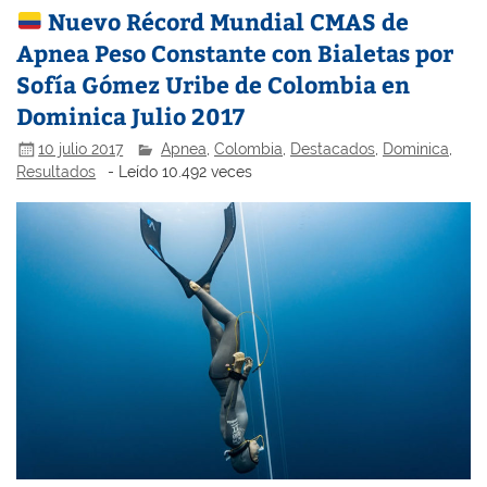
Nuevo Récord Mundial CMAS de
Apnea Peso Constante con Bialetas por
Sofía Gómez Uribe de Colombia en
Dominica Julio 2017
10 julio 2017
Apnea
,
Colombia
,
Destacados
,
Dominica
,
Resultados
- Leído 10.492 veces