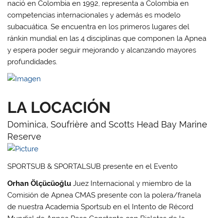
nació en Colombia en 1992, representa a Colombia en
competencias internacionales y además es modelo
subacuática. Se encuentra en los primeros lugares del
ránkin mundial en las 4 disciplinas que componen la Apnea
y espera poder seguir mejorando y alcanzando mayores
profundidades.
LA LOCACIÓN
Dominica, Soufrière and Scotts Head Bay Marine
Reserve
SPORTSUB & SPORTALSUB presente en el Evento
Orhan Ölçücüoğlu
Juez Internacional y miembro de la
Comisión de Apnea CMAS presente con la polera/franela
de nuestra Academia Sportsub en el Intento de Récord