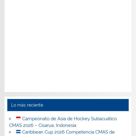
Lo más reciente
Campeonato de Asia de Hockey Subacuático
CMAS 2026 – Cisarua, Indonesia
Caribbean Cup 2026 Competencia CMAS de