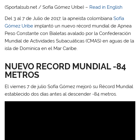
(Sportalsub.net / Sofía Gómez Uribe) –
Read in English
Del 3 al 7 de Julio de 2017, la apneista colombiana
Sofía
Gómez Uribe
implantó un nuevo récord mundial de Apnea
Peso Constante con Bialetas avalado por la Confederación
Mundial de Actividades Subacuáticas (CMAS) en aguas de la
isla de Dominica en el Mar Caribe.
NUEVO RECORD MUNDIAL -84
METROS
El viernes 7 de julio Sofía Gómez mejoró su Récord Mundial
establecido dos días antes al descender -84 metros.