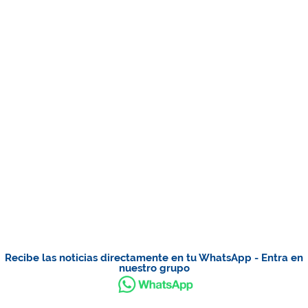
Recibe las noticias directamente en tu WhatsApp - Entra en
nuestro grupo