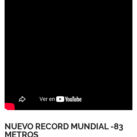
NUEVO RECORD MUNDIAL -83
METROS