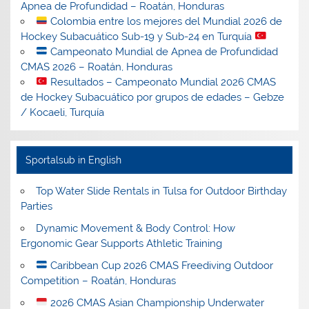
Apnea de Profundidad – Roatán, Honduras
Colombia entre los mejores del Mundial 2026 de
Hockey Subacuático Sub-19 y Sub-24 en Turquía
Campeonato Mundial de Apnea de Profundidad
CMAS 2026 – Roatán, Honduras
Resultados – Campeonato Mundial 2026 CMAS
de Hockey Subacuático por grupos de edades – Gebze
/ Kocaeli, Turquía
Sportalsub in English
Top Water Slide Rentals in Tulsa for Outdoor Birthday
Parties
Dynamic Movement & Body Control: How
Ergonomic Gear Supports Athletic Training
Caribbean Cup 2026 CMAS Freediving Outdoor
Competition – Roatán, Honduras
2026 CMAS Asian Championship Underwater