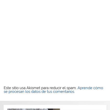
Este sitio usa Akismet para reducir el spam.
Aprende cómo
se procesan los datos de tus comentarios.