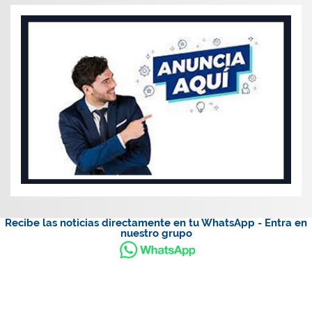
Recibe las noticias directamente en tu WhatsApp - Entra en
nuestro grupo