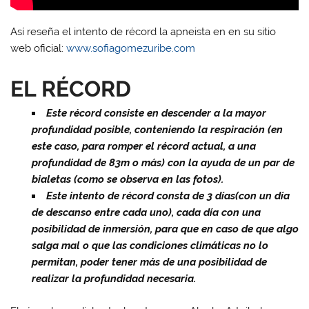
Así reseña el intento de récord la apneista en en su sitio
web oficial:
www.sofiagomezuribe.com
EL RÉCORD
Este récord consiste en descender a la mayor
profundidad posible, conteniendo la respiración (en
este caso, para romper el récord actual, a una
profundidad de 83m o más) con la ayuda de un par de
bialetas (como se observa en las fotos).
Este intento de récord consta de 3 días(con un día
de descanso entre cada uno), cada día con una
posibilidad de inmersión, para que en caso de que algo
salga mal o que las condiciones climáticas no lo
permitan, poder tener más de una posibilidad de
realizar la profundidad necesaria.