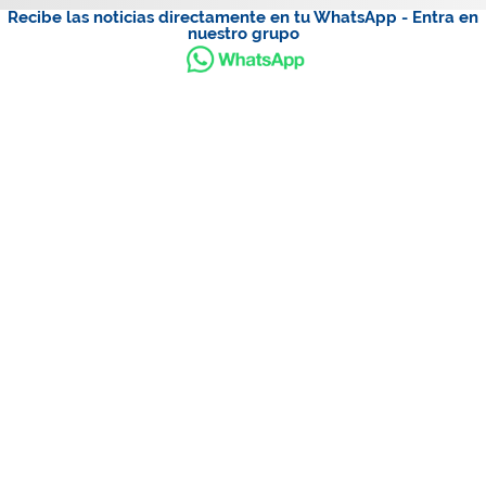
Recibe las noticias directamente en tu WhatsApp - Entra en
nuestro grupo