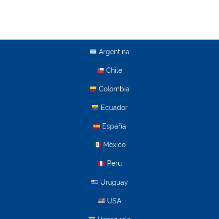
Argentina
Chile
Colombia
Ecuador
España
México
Perú
Uruguay
USA