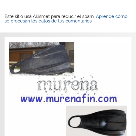
Este sitio usa Akismet para reducir el spam.
Aprende cómo
se procesan los datos de tus comentarios.