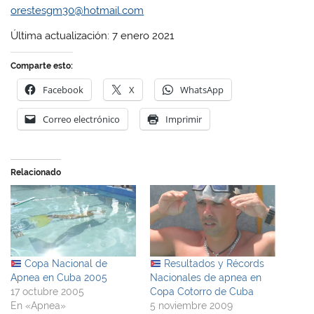
orestesgm30@hotmail.com
Última actualización: 7 enero 2021
Comparte esto:
Facebook
X
WhatsApp
Correo electrónico
Imprimir
Relacionado
Copa Nacional de
Resultados y Récords
Apnea en Cuba 2005
Nacionales de apnea en
17 octubre 2005
Copa Cotorro de Cuba
En «Apnea»
5 noviembre 2009