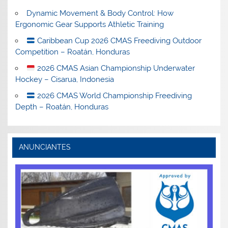
Dynamic Movement & Body Control: How
Ergonomic Gear Supports Athletic Training
Caribbean Cup 2026 CMAS Freediving Outdoor
Competition – Roatán, Honduras
2026 CMAS Asian Championship Underwater
Hockey – Cisarua, Indonesia
2026 CMAS World Championship Freediving
Depth – Roatán, Honduras
ANUNCIANTES