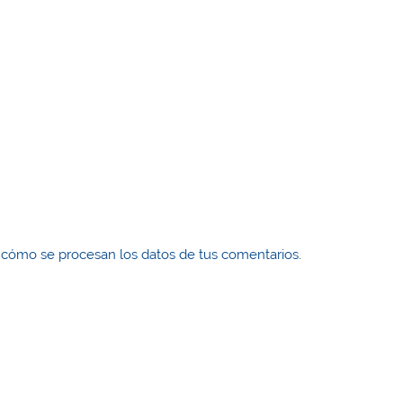
cómo se procesan los datos de tus comentarios.