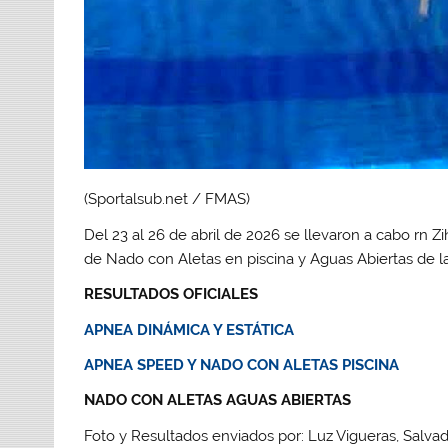
(Sportalsub.net / FMAS)
Del 23 al 26 de abril de 2026 se llevaron a cabo rn
de Nado con Aletas en piscina y Aguas Abiertas de 
RESULTADOS OFICIALES
APNEA DINÁMICA Y ESTÁTICA
APNEA SPEED Y NADO CON ALETAS PISCINA
NADO CON ALETAS AGUAS ABIERTAS
Foto y Resultados enviados por: Luz Vigueras, Salvad