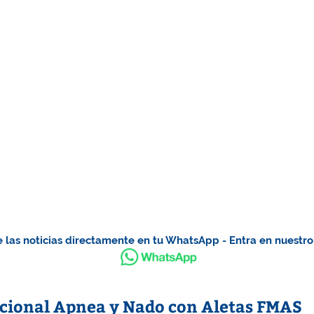
 las noticias directamente en tu WhatsApp - Entra en nuestr
cional Apnea y Nado con Aletas FMAS