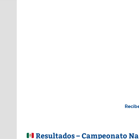
Recibe
Resultados – Campeonato Na