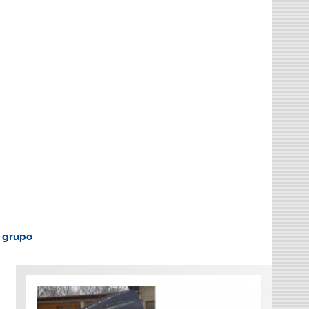
o grupo