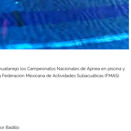
 Zihuatanejo los Campeonatos Nacionales de Apnea en piscina y
la Federación Mexicana de Actividades Subacuáticas (FMAS).
or Badillo