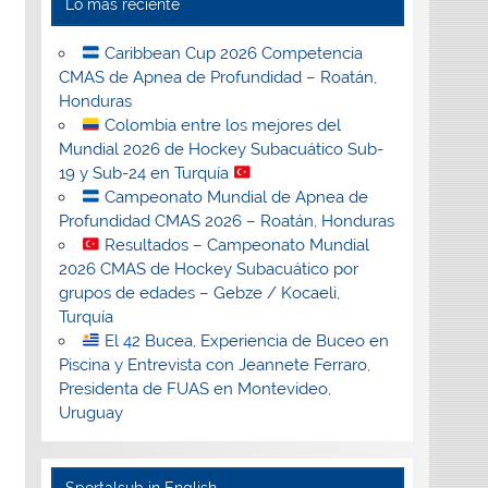
Lo más reciente
Caribbean Cup 2026 Competencia
CMAS de Apnea de Profundidad – Roatán,
Honduras
Colombia entre los mejores del
Mundial 2026 de Hockey Subacuático Sub-
19 y Sub-24 en Turquía
Campeonato Mundial de Apnea de
Profundidad CMAS 2026 – Roatán, Honduras
Resultados – Campeonato Mundial
2026 CMAS de Hockey Subacuático por
grupos de edades – Gebze / Kocaeli,
Turquía
El 42 Bucea, Experiencia de Buceo en
Piscina y Entrevista con Jeannete Ferraro,
Presidenta de FUAS en Montevideo,
Uruguay