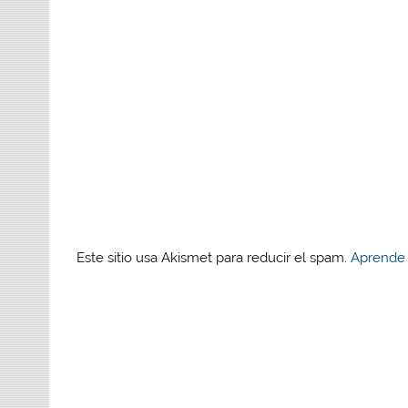
Este sitio usa Akismet para reducir el spam.
Aprende 