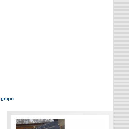
o grupo