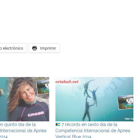
o electrónico
Imprimir
n quinto día de la
7 récords en sexto día de la
Internacional de Apnea
Competencia Internacional de Apnea
2014
Vertical Blue 2014