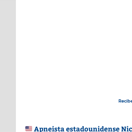
Recibe
Apneista estadounidense Nicho