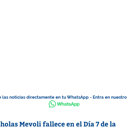
 las noticias directamente en tu WhatsApp - Entra en nuestr
las Mevoli fallece en el Día 7 de la