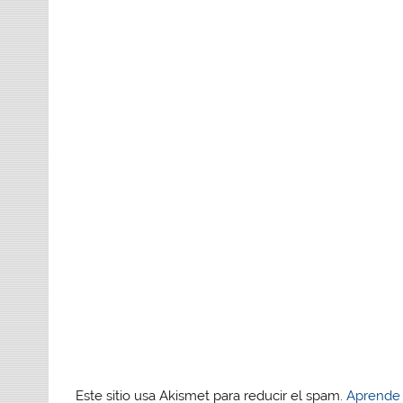
Este sitio usa Akismet para reducir el spam.
Aprende 