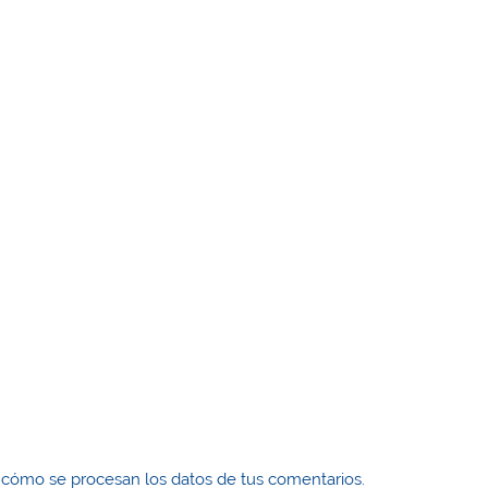
cómo se procesan los datos de tus comentarios.