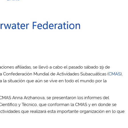
ciones afiliadas, se llevó a cabo el pasado sábado 19 de
la Confederación Mundial de Actividades Subacuáticas (
CMAS
),
a la situación que aún se vive en todo el mundo por la
 CMAS Anna Arzhanova, se presentaron los informes del
 Científico y Técnico, que conforman la CMAS y en donde se
ctividades que realizará esta importante organización en lo que