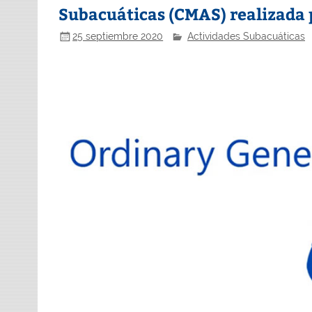
Subacuáticas (CMAS) realizada 
25 septiembre 2020
Actividades Subacuáticas