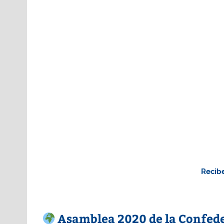
Recibe
Asamblea 2020 de la Confede