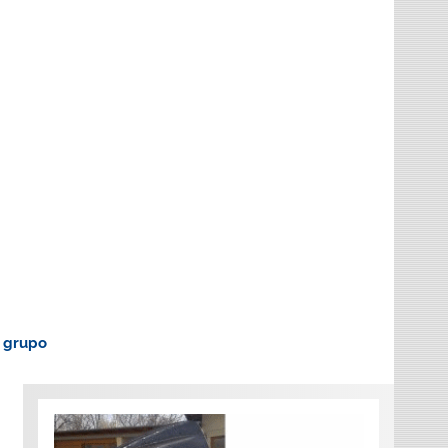
o grupo