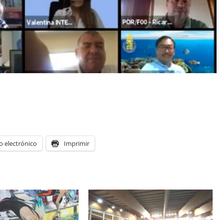
o electrónico
Imprimir