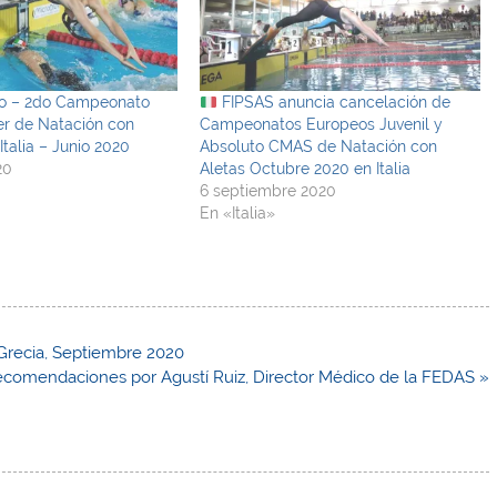
o – 2do Campeonato
FIPSAS anuncia cancelación de
er de Natación con
Campeonatos Europeos Juvenil y
talia – Junio 2020
Absoluto CMAS de Natación con
20
Aletas Octubre 2020 en Italia
6 septiembre 2020
En «Italia»
recia, Septiembre 2020
recomendaciones por Agustí Ruiz, Director Médico de la FEDAS »