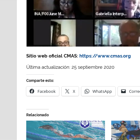
Sitio web oficial CMAS:
https://www.cmas.org
Última actualización: 25 septiembre 2020
Comparte esto:
Facebook
X
WhatsApp
Corre
Relacionado