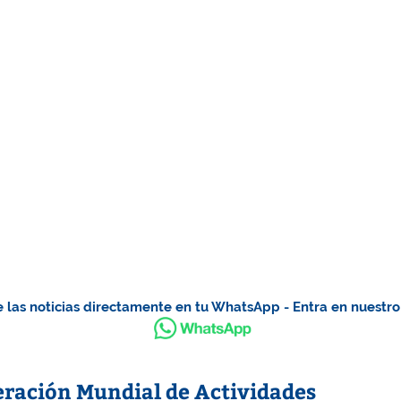
 las noticias directamente en tu WhatsApp - Entra en nuestr
ración Mundial de Actividades