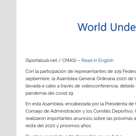
(Sportalsub.net / CMAS) –
Read in English
Con la participación de representantes de 109 Federa
septiembre, la Asamblea General Ordinaria 2020 de 
llevada a cabo a través de videoconferencia, debido 
pandemia del covid-19.
En esta Asamblea, encabezada por la Presidenta de
Consejo de Administración y los Comités Deportivo,
realizaron importantes anuncios sobre las próximas a
resta del 2020 y próximos años.