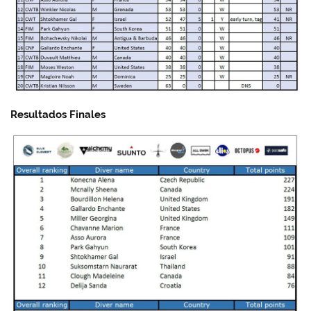
Resultados Finales