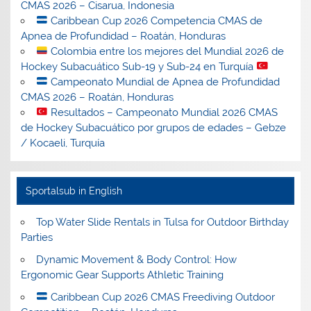
CMAS 2026 – Cisarua, Indonesia
Caribbean Cup 2026 Competencia CMAS de
Apnea de Profundidad – Roatán, Honduras
Colombia entre los mejores del Mundial 2026 de
Hockey Subacuático Sub-19 y Sub-24 en Turquía
Campeonato Mundial de Apnea de Profundidad
CMAS 2026 – Roatán, Honduras
Resultados – Campeonato Mundial 2026 CMAS
de Hockey Subacuático por grupos de edades – Gebze
/ Kocaeli, Turquía
Sportalsub in English
Top Water Slide Rentals in Tulsa for Outdoor Birthday
Parties
Dynamic Movement & Body Control: How
Ergonomic Gear Supports Athletic Training
Caribbean Cup 2026 CMAS Freediving Outdoor