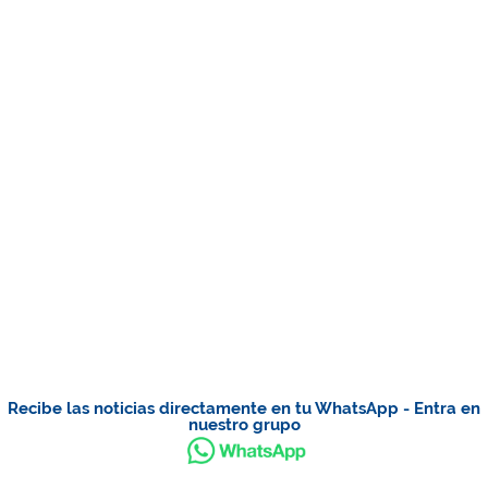
Recibe las noticias directamente en tu WhatsApp - Entra en
nuestro grupo