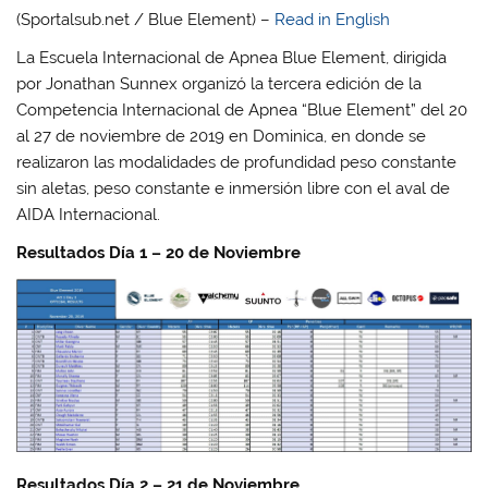
(Sportalsub.net / Blue Element) –
Read in English
La Escuela Internacional de Apnea Blue Element, dirigida
por Jonathan Sunnex organizó la tercera edición de la
Competencia Internacional de Apnea “Blue Element” del 20
al 27 de noviembre de 2019 en Dominica, en donde se
realizaron las modalidades de profundidad peso constante
sin aletas, peso constante e inmersión libre con el aval de
AIDA Internacional.
Resultados Día 1 – 20 de Noviembre
Resultados Día 2 – 21 de Noviembre