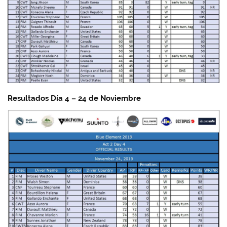
Resultados Día 4 – 24 de Noviembre