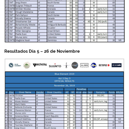
Resultados Día 5 – 26 de Noviembre