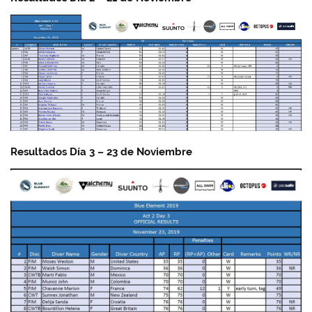
Resultados Día 3 – 23 de Noviembre