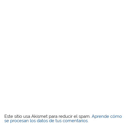
Este sitio usa Akismet para reducir el spam.
Aprende cómo
se procesan los datos de tus comentarios.