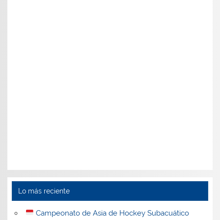
Lo más reciente
Campeonato de Asia de Hockey Subacuático