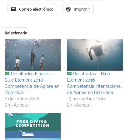
Correo electrónico
Imprimir
Relacionado
Resultados Finales –
Resultados – Blue
Blue Element 2018 –
Element 2016
Competencia de Apnea en
Competencia Internacional
Dominica
de Apnea en Dominica
2 diciembre 2018
15 noviembre 2016
En «Apnea»
En «Apnea»