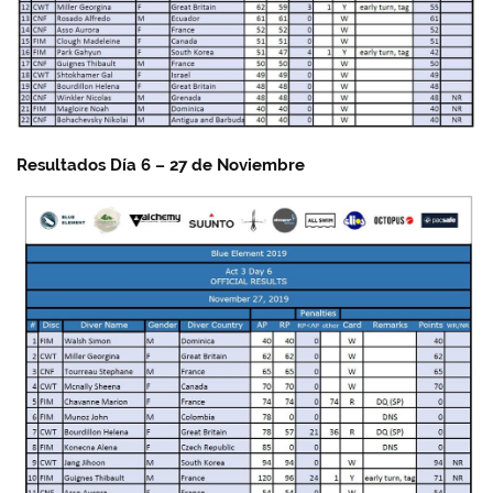
Resultados Día 6 – 27 de Noviembre