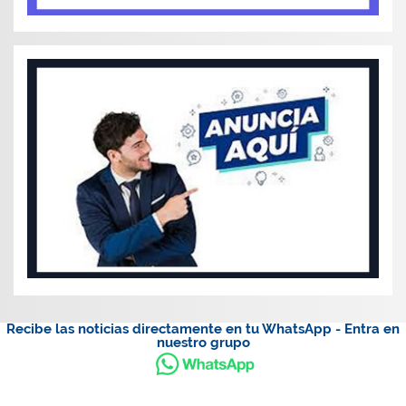
Recibe las noticias directamente en tu WhatsApp - Entra en
nuestro grupo