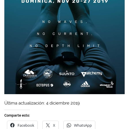
Última actualización: 4 diciembre 2019
Comparte esto:
Facebook
X
WhatsApp