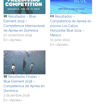
Resultados – Blue
Resultados –
Element 2019 –
Competencia de Apnea en
Competencia Internacional
piscina Los Cabos
de Apnea en Dominica
Horizontal Blue 2024 –
27 noviembre 2019
México
En «Apnea»
10 junio 2024
En «Apnea»
Resultados Finales –
Blue Element 2018 –
Competencia de Apnea en
Dominica
2 diciembre 2018
En «Apnea»