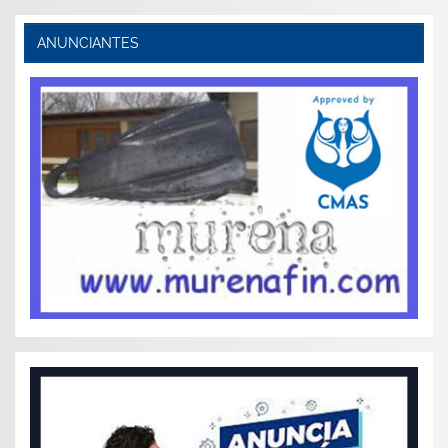
ANUNCIANTES