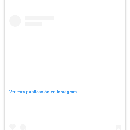
Ver esta publicación en Instagram