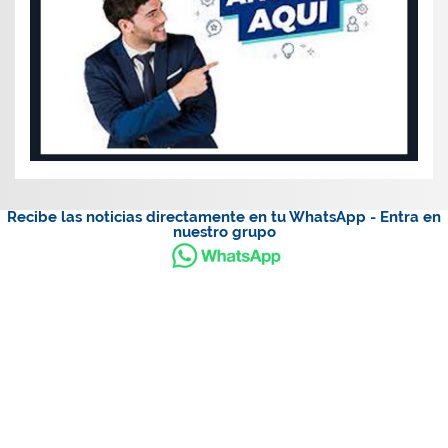
Recibe las noticias directamente en tu WhatsApp - Entra en
nuestro grupo