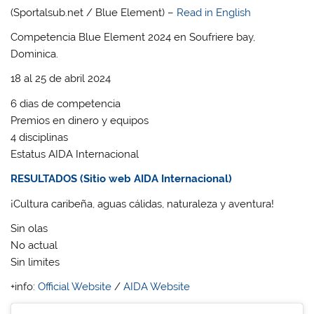
(Sportalsub.net / Blue Element) –
Read in English
Competencia Blue Element 2024 en Soufriere bay,
Dominica.
18 al 25 de abril 2024
6 dias de competencia
Premios en dinero y equipos
4 disciplinas
Estatus AIDA Internacional
RESULTADOS (Sitio web AIDA Internacional)
¡Cultura caribeña, aguas cálidas, naturaleza y aventura!
Sin olas
No actual
Sin limites
+info:
Official Website
/
AIDA Website