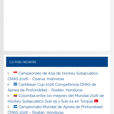
Lo más reciente
Campeonato de Asia de Hockey Subacuático
CMAS 2026 – Cisarua, Indonesia
Caribbean Cup 2026 Competencia CMAS de
Apnea de Profundidad – Roatán, Honduras
Colombia entre los mejores del Mundial 2026 de
Hockey Subacuático Sub-19 y Sub-24 en Turquía
Campeonato Mundial de Apnea de Profundidad
CMAS 2026 – Roatán, Honduras