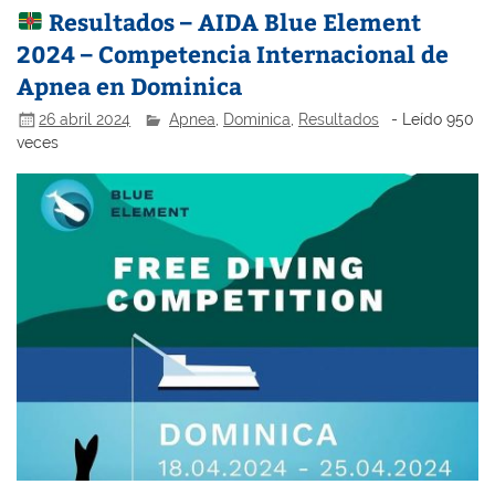
Resultados – AIDA Blue Element
2024 – Competencia Internacional de
Apnea en Dominica
26 abril 2024
Apnea
,
Dominica
,
Resultados
- Leído 950
veces