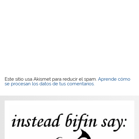
Este sitio usa Akismet para reducir el spam.
Aprende cómo
se procesan los datos de tus comentarios.