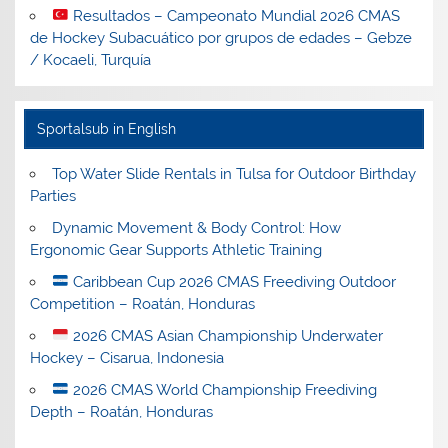
Resultados – Campeonato Mundial 2026 CMAS
de Hockey Subacuático por grupos de edades – Gebze
/ Kocaeli, Turquía
Sportalsub in English
Top Water Slide Rentals in Tulsa for Outdoor Birthday
Parties
Dynamic Movement & Body Control: How
Ergonomic Gear Supports Athletic Training
Caribbean Cup 2026 CMAS Freediving Outdoor
Competition – Roatán, Honduras
2026 CMAS Asian Championship Underwater
Hockey – Cisarua, Indonesia
2026 CMAS World Championship Freediving
Depth – Roatán, Honduras