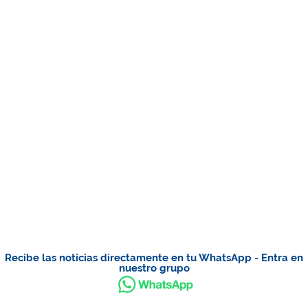
Recibe las noticias directamente en tu WhatsApp - Entra en
nuestro grupo