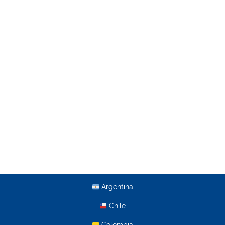
Argentina
Chile