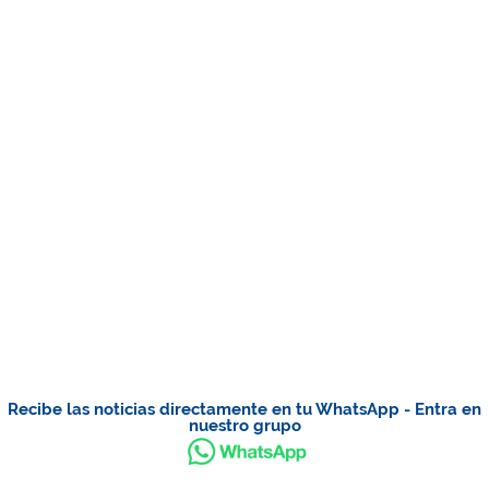
Recibe las noticias directamente en tu WhatsApp - Entra en
nuestro grupo