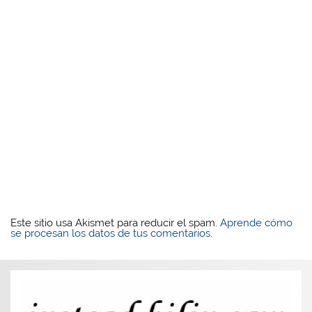
Este sitio usa Akismet para reducir el spam.
Aprende cómo
se procesan los datos de tus comentarios.