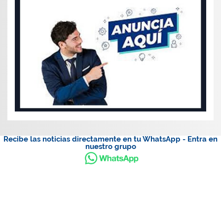
Recibe las noticias directamente en tu WhatsApp - Entra en
nuestro grupo