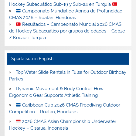
Hockey Subacuático Sub-19 y Sub-24 en Turquía
Campeonato Mundial de Apnea de Profundidad
CMAS 2026 – Roatán, Honduras
Resultados – Campeonato Mundial 2026 CMAS
de Hockey Subacuático por grupos de edades – Gebze
/ Kocaeli, Turquía
Sportalsub in English
Top Water Slide Rentals in Tulsa for Outdoor Birthday
Parties
Dynamic Movement & Body Control: How
Ergonomic Gear Supports Athletic Training
Caribbean Cup 2026 CMAS Freediving Outdoor
Competition – Roatán, Honduras
2026 CMAS Asian Championship Underwater
Hockey – Cisarua, Indonesia