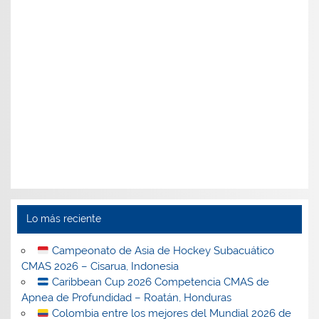
Lo más reciente
Campeonato de Asia de Hockey Subacuático
CMAS 2026 – Cisarua, Indonesia
Caribbean Cup 2026 Competencia CMAS de
Apnea de Profundidad – Roatán, Honduras
Colombia entre los mejores del Mundial 2026 de