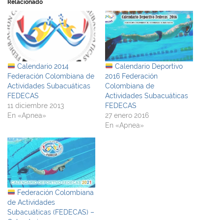
Relacionado
Calendario 2014
Calendario Deportivo
Federación Colombiana de
2016 Federación
Actividades Subacuáticas
Colombiana de
FEDECAS
Actividades Subacuáticas
11 diciembre 2013
FEDECAS
En «Apnea»
27 enero 2016
En «Apnea»
Federación Colombiana
de Actividades
Subacuáticas (FEDECAS) –