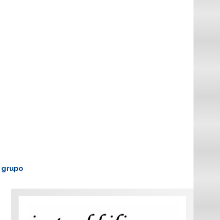
o grupo