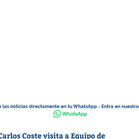
 las noticias directamente en tu WhatsApp - Entra en nuestr
rlos Coste visita a Equipo de