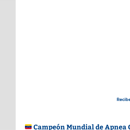
Recibe
Campeón Mundial de Apnea Ca