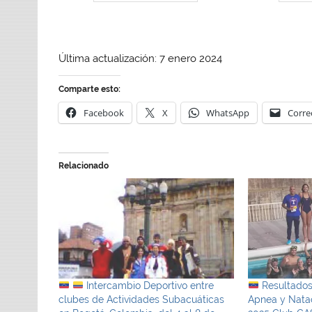
Última actualización: 7 enero 2024
Comparte esto:
Facebook
X
WhatsApp
Corre
Relacionado
Intercambio Deportivo entre
Resultados
clubes de Actividades Subacuáticas
Apnea y Natac