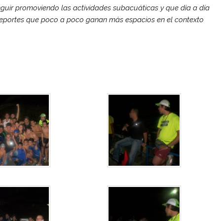
eguir promoviendo las actividades subacuáticas y que día a día
deportes que poco a poco ganan más espacios en el contexto