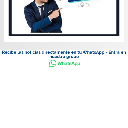
Recibe las noticias directamente en tu WhatsApp - Entra en
nuestro grupo