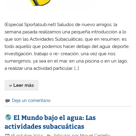
(Especial Sportalsub.net) Saludos de nuevo amigos, la
semana pasada realizamos una pequeña introducción a lo
que son las Actividades Subacuáticas, que en resumen, es
todo aquello que podemos hacer debajo del agua: deporte,
investigación, trabajo o re- creación, una vez que nos
sumergimos, ya sea en el mar, en una piscina o en un lago,
a realizar una actividad particular, […]
» Leer más
Deja un comentario
El Mundo bajo el agua: Las
actividades subacuáticas
16 octubre 2004
Artículos por Miguel Cedeño