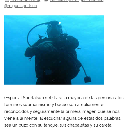
@miguelsportsub
(Especial Sportalsub.net) Para la mayoría de las personas, los
términos submarinismo y buceo son ampliamente
reconocidos y seguramente la primera imagen que se nos
viene a la mente, al escuchar alguna de estas dos palabras,
sea un buzo con su tanque, sus chapaletas y su careta