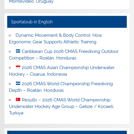
Montevideo, Uruguay
Sportalsub in English
Dynamic Movement & Body Control: How
Ergonomic Gear Supports Athletic Training
Caribbean Cup 2026 CMAS Freediving Outdoor
Competition – Roatán, Honduras
2026 CMAS Asian Championship Underwater
Hockey – Cisarua, Indonesia
2026 CMAS World Championship Freediving
Depth – Roatán, Honduras
Results – 2026 CMAS World Championship
Underwater Hockey Age Group – Gebze / Kocaeli,
Turkiye