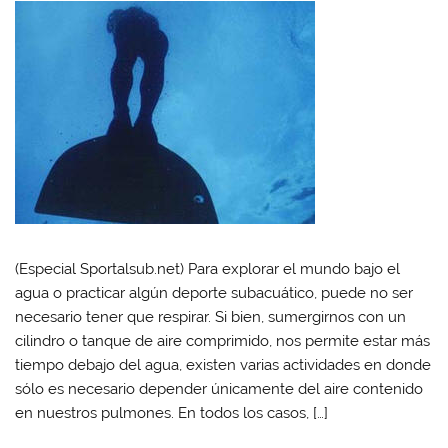
(Especial Sportalsub.net) Para explorar el mundo bajo el
agua o practicar algún deporte subacuático, puede no ser
necesario tener que respirar. Si bien, sumergirnos con un
cilindro o tanque de aire comprimido, nos permite estar más
tiempo debajo del agua, existen varias actividades en donde
sólo es necesario depender únicamente del aire contenido
en nuestros pulmones. En todos los casos, […]