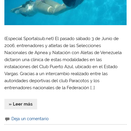
(Especial Sportalsub.net) El pasado sábado 3 de Junio de
2006, entrenadores y atletas de las Selecciones
Nacionales de Apnea y Natación con Aletas de Venezuela
dictaron una clínica de estas modalidades en las
instalaciones del Club Puerto Azul, ubicado en el Estado
Vargas. Gracias a un intercambio realizado entre las
autoridades deportivas del club Paracotos y los
entrenadores nacionales de la Federación […]
» Leer más
Deja un comentario