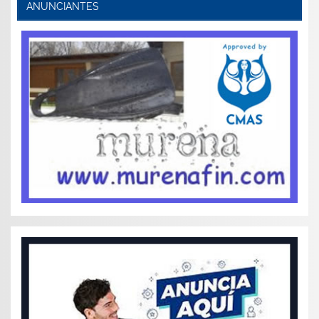
ANUNCIANTES