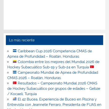
Lo más reciente
Caribbean Cup 2026 Competencia CMAS de
Apnea de Profundidad – Roatán, Honduras
Colombia entre los mejores del Mundial 2026 de
Hockey Subacuático Sub-19 y Sub-24 en Turquía
Campeonato Mundial de Apnea de Profundidad
CMAS 2026 – Roatán, Honduras
Resultados – Campeonato Mundial 2026 CMAS
de Hockey Subacuático por grupos de edades – Gebze
/ Kocaeli, Turquía
El 42 Bucea, Experiencia de Buceo en Piscina y
Entrevista con Jeannete Ferraro, Presidenta de FUAS en