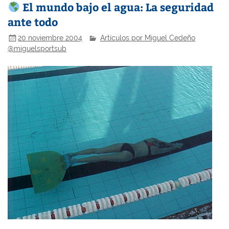
El mundo bajo el agua: La seguridad
ante todo
20 noviembre 2004
Artículos por Miguel Cedeño
@miguelsportsub