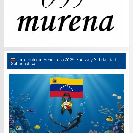
Terremoto en Venezuela 2026: Fuerza y Solidaridad
Subacuática