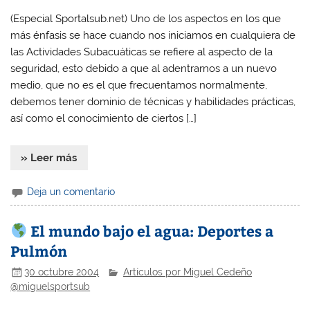
(Especial Sportalsub.net) Uno de los aspectos en los que
más énfasis se hace cuando nos iniciamos en cualquiera de
las Actividades Subacuáticas se refiere al aspecto de la
seguridad, esto debido a que al adentrarnos a un nuevo
medio, que no es el que frecuentamos normalmente,
debemos tener dominio de técnicas y habilidades prácticas,
así como el conocimiento de ciertos […]
» Leer más
Deja un comentario
El mundo bajo el agua: Deportes a
Pulmón
30 octubre 2004
Artículos por Miguel Cedeño
@miguelsportsub