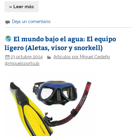
» Leer más
Deja un comentario
El mundo bajo el agua: El equipo
ligero (Aletas, visor y snorkell)
23 octubre 2004
Artículos por Miguel Cedeño
@miguelsportsub