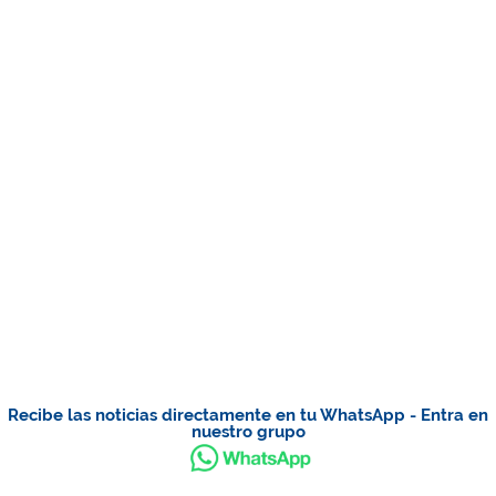
Recibe las noticias directamente en tu WhatsApp - Entra en
nuestro grupo