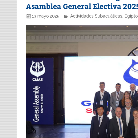
Asamblea General Electiva 2025
13 mayo 2025
Actividades Subacuáticas
,
Egipto