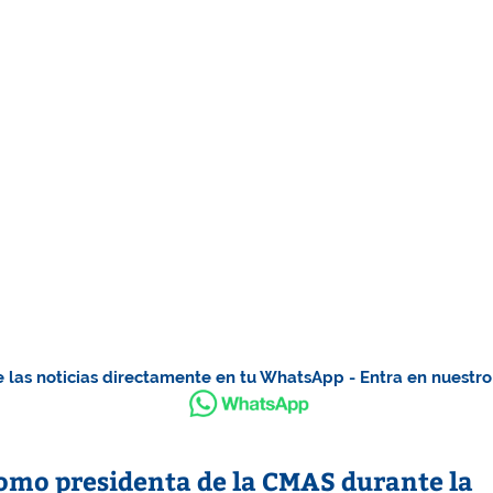
 las noticias directamente en tu WhatsApp - Entra en nuestr
mo presidenta de la CMAS durante la