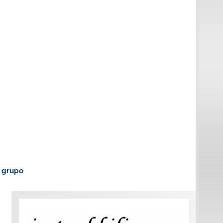
o grupo