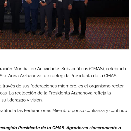
ración Mundial de Actividades Subacuáticas (CMAS), celebrada
 Sra. Anna Arzhanova fue reelegida Presidenta de la CMAS.
 través de sus federaciones miembro, es el organismo rector
cas. La reelección de la Presidenta Arzhanova refleja la
su liderazgo y visión.
ratitud a las Federaciones Miembro por su confianza y continuo
eelegida Presidente de la CMAS. Agradezco sinceramente a