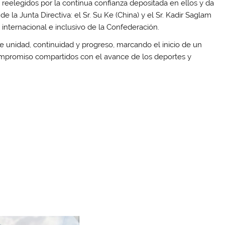
reelegidos por la continua confianza depositada en ellos y da
la Junta Directiva: el Sr. Su Ke (China) y el Sr. Kadir Saglam
u internacional e inclusivo de la Confederación.
 unidad, continuidad y progreso, marcando el inicio de un
mpromiso compartidos con el avance de los deportes y