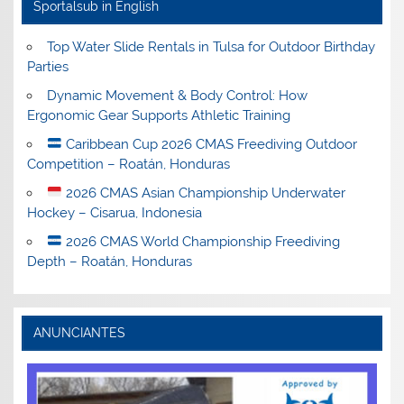
Sportalsub in English
Top Water Slide Rentals in Tulsa for Outdoor Birthday
Parties
Dynamic Movement & Body Control: How
Ergonomic Gear Supports Athletic Training
Caribbean Cup 2026 CMAS Freediving Outdoor
Competition – Roatán, Honduras
2026 CMAS Asian Championship Underwater
Hockey – Cisarua, Indonesia
2026 CMAS World Championship Freediving
Depth – Roatán, Honduras
ANUNCIANTES