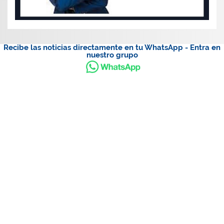
Recibe las noticias directamente en tu WhatsApp - Entra en
nuestro grupo