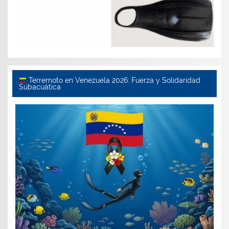
Terremoto en Venezuela 2026: Fuerza y Solidaridad
Subacuática