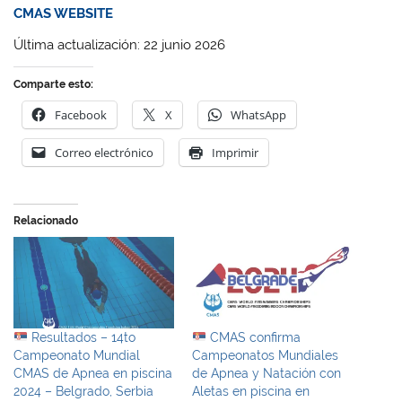
CMAS WEBSITE
Última actualización: 22 junio 2026
Comparte esto:
Facebook
X
WhatsApp
Correo electrónico
Imprimir
Relacionado
Resultados – 14to
CMAS confirma
Campeonato Mundial
Campeonatos Mundiales
CMAS de Apnea en piscina
de Apnea y Natación con
2024 – Belgrado, Serbia
Aletas en piscina en