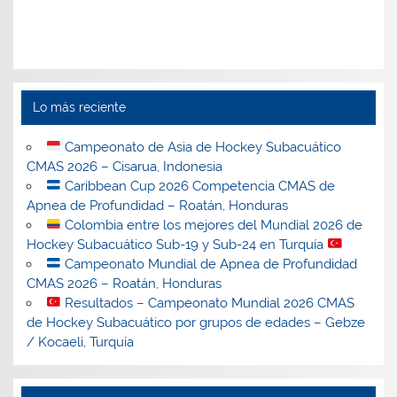
Lo más reciente
Campeonato de Asia de Hockey Subacuático
CMAS 2026 – Cisarua, Indonesia
Caribbean Cup 2026 Competencia CMAS de
Apnea de Profundidad – Roatán, Honduras
Colombia entre los mejores del Mundial 2026 de
Hockey Subacuático Sub-19 y Sub-24 en Turquía
Campeonato Mundial de Apnea de Profundidad
CMAS 2026 – Roatán, Honduras
Resultados – Campeonato Mundial 2026 CMAS
de Hockey Subacuático por grupos de edades – Gebze
/ Kocaeli, Turquía