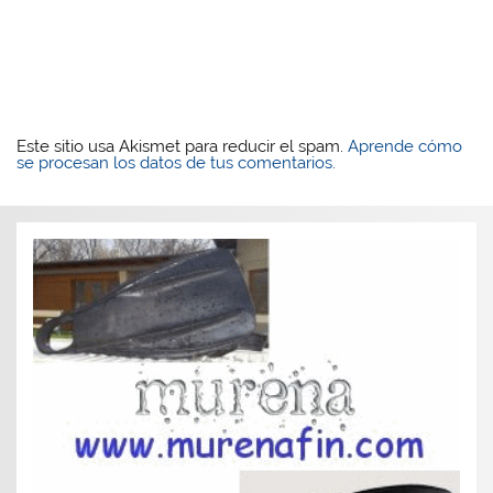
Este sitio usa Akismet para reducir el spam.
Aprende cómo
se procesan los datos de tus comentarios.