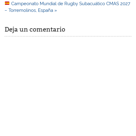
entradas
Campeonato Mundial de Rugby Subacuático CMAS 2027
– Torremolinos, España »
Deja un comentario