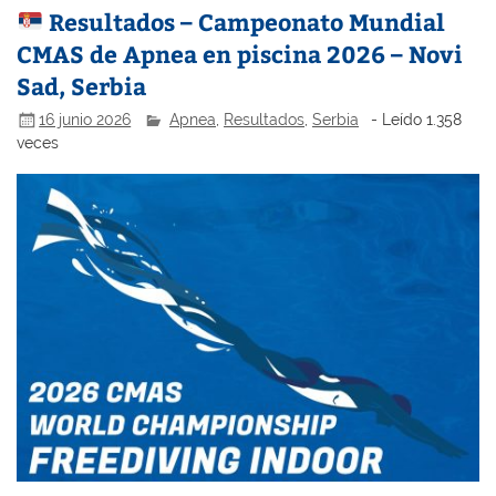
Resultados – Campeonato Mundial
CMAS de Apnea en piscina 2026 – Novi
Sad, Serbia
16 junio 2026
Apnea
,
Resultados
,
Serbia
- Leído 1.358
veces