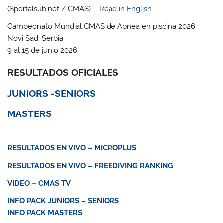
(Sportalsub.net / CMAS) –
Read in English
Campeonato Mundial CMAS de Apnea en piscina 2026
Novi Sad, Serbia
9 al 15 de junio 2026
RESULTADOS OFICIALES
JUNIORS -SENIORS
MASTERS
RESULTADOS EN VIVO – MICROPLUS
RESULTADOS EN VIVO – FREEDIVING RANKING
VIDEO – CMAS TV
INFO PACK JUNIORS – SENIORS
INFO PACK MASTERS