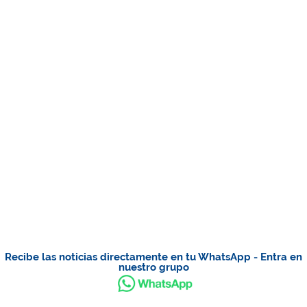
Recibe las noticias directamente en tu WhatsApp - Entra en
nuestro grupo